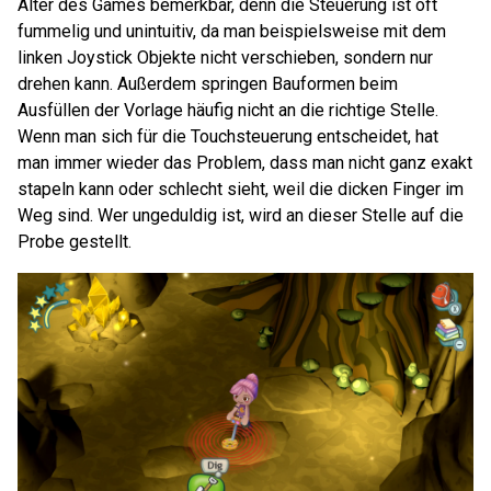
Alter des Games bemerkbar, denn die Steuerung ist oft
fummelig und unintuitiv, da man beispielsweise mit dem
linken Joystick Objekte nicht verschieben, sondern nur
drehen kann. Außerdem springen Bauformen beim
Ausfüllen der Vorlage häufig nicht an die richtige Stelle.
Wenn man sich für die Touchsteuerung entscheidet, hat
man immer wieder das Problem, dass man nicht ganz exakt
stapeln kann oder schlecht sieht, weil die dicken Finger im
Weg sind. Wer ungeduldig ist, wird an dieser Stelle auf die
Probe gestellt.