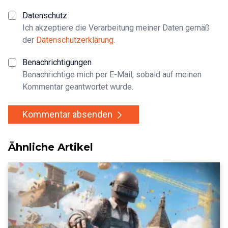
Datenschutz
Ich akzeptiere die Verarbeitung meiner Daten gemäß
der
Datenschutzerklärung
.
Benachrichtigungen
Benachrichtige mich per E-Mail, sobald auf meinen
Kommentar geantwortet wurde.
Kommentar absenden
Ähnliche Artikel