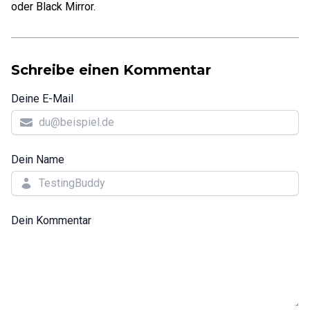
oder Black Mirror.
Schreibe einen Kommentar
Deine E-Mail
Dein Name
Dein Kommentar