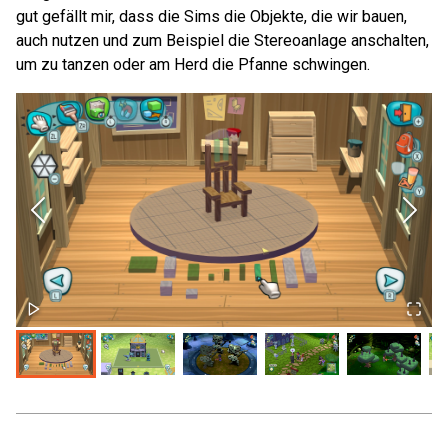
gut gefällt mir, dass die Sims die Objekte, die wir bauen,
auch nutzen und zum Beispiel die Stereoanlage anschalten,
um zu tanzen oder am Herd die Pfanne schwingen.