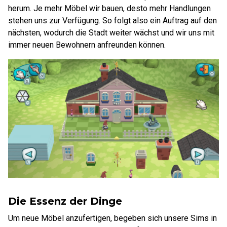
herum. Je mehr Möbel wir bauen, desto mehr Handlungen
stehen uns zur Verfügung. So folgt also ein Auftrag auf den
nächsten, wodurch die Stadt weiter wächst und wir uns mit
immer neuen Bewohnern anfreunden können.
Die Essenz der Dinge
Um neue Möbel anzufertigen, begeben sich unsere Sims in