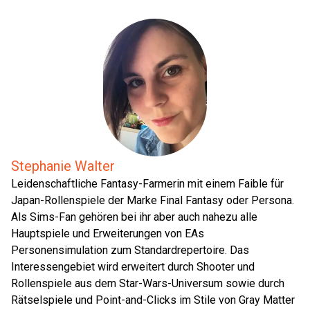
Stephanie Walter
Leidenschaftliche Fantasy-Farmerin mit einem Faible für
Japan-Rollenspiele der Marke Final Fantasy oder Persona.
Als Sims-Fan gehören bei ihr aber auch nahezu alle
Hauptspiele und Erweiterungen von EAs
Personensimulation zum Standardrepertoire. Das
Interessengebiet wird erweitert durch Shooter und
Rollenspiele aus dem Star-Wars-Universum sowie durch
Rätselspiele und Point-and-Clicks im Stile von Gray Matter