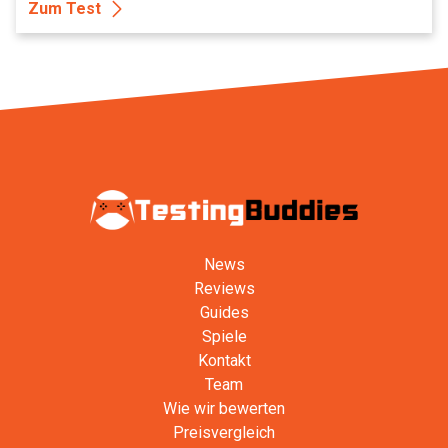
Zum Test
News
Reviews
Guides
Spiele
Kontakt
Team
Wie wir bewerten
Preisvergleich