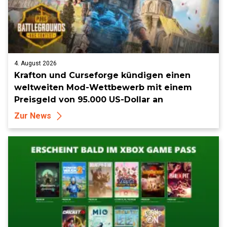
4. August 2026
Krafton und Curseforge kündigen einen
weltweiten Mod-Wettbewerb mit einem
Preisgeld von 95.000 US-Dollar an
Zur News