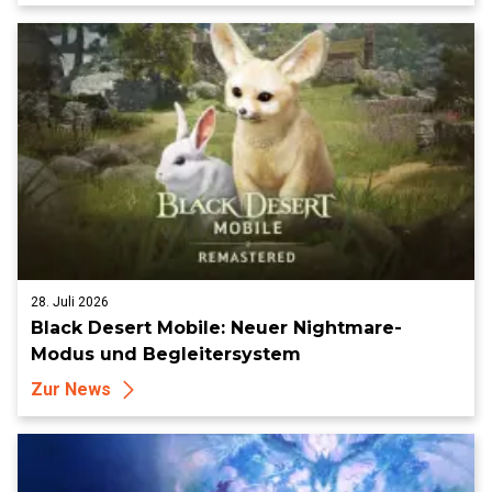
28. Juli 2026
Black Desert Mobile: Neuer Nightmare-
Modus und Begleitersystem
Zur News