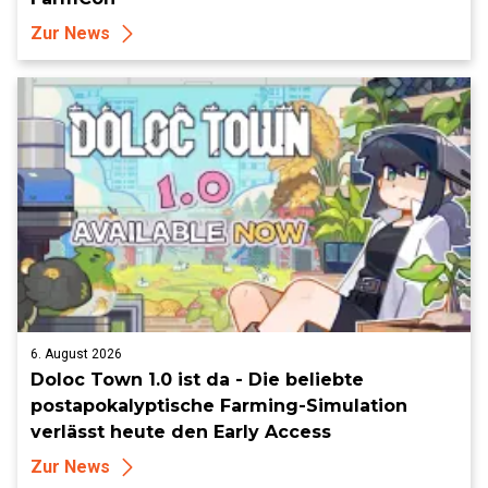
Zur News
6. August 2026
Doloc Town 1.0 ist da - Die beliebte
postapokalyptische Farming-Simulation
verlässt heute den Early Access
Zur News