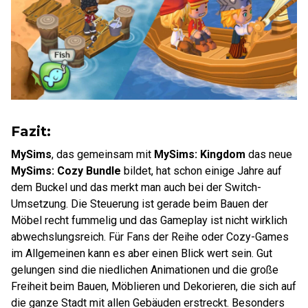
Fazit:
MySims
, das gemeinsam mit
MySims: Kingdom
das neue
MySims: Cozy Bundle
bildet, hat schon einige Jahre auf
dem Buckel und das merkt man auch bei der Switch-
Umsetzung. Die Steuerung ist gerade beim Bauen der
Möbel recht fummelig und das Gameplay ist nicht wirklich
abwechslungsreich. Für Fans der Reihe oder Cozy-Games
im Allgemeinen kann es aber einen Blick wert sein. Gut
gelungen sind die niedlichen Animationen und die große
Freiheit beim Bauen, Möblieren und Dekorieren, die sich auf
die ganze Stadt mit allen Gebäuden erstreckt. Besonders