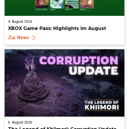
4. August 2026
XBOX Game Pass: Highlights im August
Zur News
6. August 2026