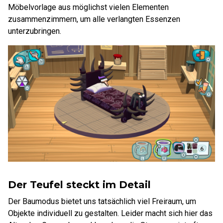
Möbelvorlage aus möglichst vielen Elementen
zusammenzimmern, um alle verlangten Essenzen
unterzubringen.
Der Teufel steckt im Detail
Der Baumodus bietet uns tatsächlich viel Freiraum, um
Objekte individuell zu gestalten. Leider macht sich hier das