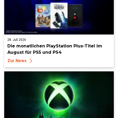
28. Juli 2026
Die monatlichen PlayStation Plus-Titel im
August für PS5 und PS4
Zur News