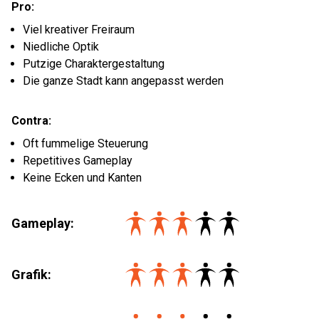
Pro:
Viel kreativer Freiraum
Niedliche Optik
Putzige Charaktergestaltung
Die ganze Stadt kann angepasst werden
Contra:
Oft fummelige Steuerung
Repetitives Gameplay
Keine Ecken und Kanten
Gameplay:
Grafik: