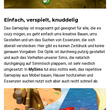
Einfach, verspielt, knuddelig
Das Gameplay ist insgesamt gut geeignet für alle, die es
cozy mögen, es geht einfach ums kreative Bauen, ums
Gestalten und um das Suchen von Essenzen, die sich
überall verstecken. Hier gibt es keinen Zeitdruck und keine
genauen Vorgaben. Die Optik ist durchweg putzig gestaltet
und auch das Verhalten unserer Sims, die natürlich
durchgängig auf Simmlisch plappern, ist sehr niedlich
umgesetzt. In
MySims
tut also nichts weh, das repetitive
Gameplay aus Möbel bauen, Häuser hochziehen und
Essenzen suchen nutzt sich aber auch recht schnell ab.