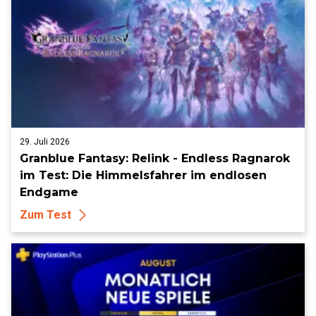
29. Juli 2026
Granblue Fantasy: Relink - Endless Ragnarok
im Test: Die Himmelsfahrer im endlosen
Endgame
Zum Test