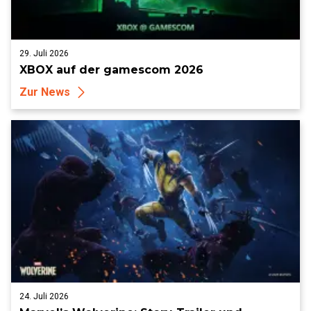
29. Juli 2026
XBOX auf der gamescom 2026
Zur News
24. Juli 2026