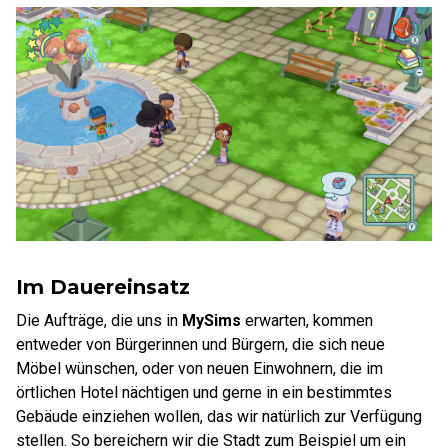
Im Dauereinsatz
Die Aufträge, die uns in
MySims
erwarten, kommen
entweder von Bürgerinnen und Bürgern, die sich neue
Möbel wünschen, oder von neuen Einwohnern, die im
örtlichen Hotel nächtigen und gerne in ein bestimmtes
Gebäude einziehen wollen, das wir natürlich zur Verfügung
stellen. So bereichern wir die Stadt zum Beispiel um ein