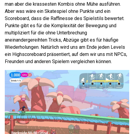
man aber die krassesten Kombis ohne Mühe ausführen.
Aber was wäre ein Skatespiel ohne Punkte und ein
Scoreboard, dass die Raffinesse des Spielstils bewertet.
Punkte gibt es für die Komplexität der Bewegung und
multipliziert für die ohne Unterbrechung
aneinandergereihten Tricks, Abzüge gibt es für häufige
Wiederholungen. Natürlich wird uns am Ende jeden Levels
ein Highscoreboard präsentiert, auf dem wir uns mit NPCs,
Freunden und anderen Spielern vergleichen können.