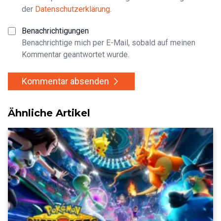
der
Datenschutzerklärung
.
Benachrichtigungen
Benachrichtige mich per E-Mail, sobald auf meinen
Kommentar geantwortet wurde.
Kommentar absenden
Ähnliche Artikel