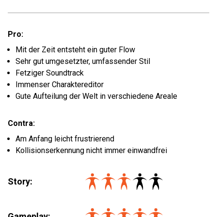
Pro:
Mit der Zeit entsteht ein guter Flow
Sehr gut umgesetzter, umfassender Stil
Fetziger Soundtrack
Immenser Charaktereditor
Gute Aufteilung der Welt in verschiedene Areale
Contra:
Am Anfang leicht frustrierend
Kollisionserkennung nicht immer einwandfrei
Story:
Gameplay: