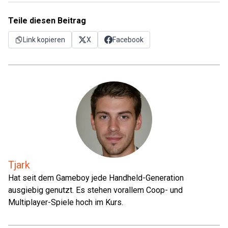
Teile diesen Beitrag
Link kopieren
X
Facebook
Tjark
Hat seit dem Gameboy jede Handheld-Generation
ausgiebig genutzt. Es stehen vorallem Coop- und
Multiplayer-Spiele hoch im Kurs.