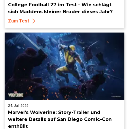
College Football 27 im Test - Wie schlägt
sich Maddens kleiner Bruder dieses Jahr?
Zum Test
24. Juli 2026
Marvel’s Wolverine: Story-Trailer und
weitere Details auf San Diego Comic-Con
enthüllt