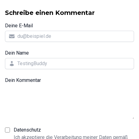
Schreibe einen Kommentar
Deine E-Mail
Dein Name
Dein Kommentar
Datenschutz
Ich akzeptiere die Verarbeitung meiner Daten gemäß