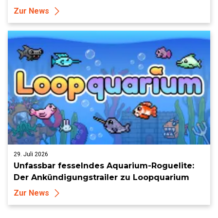
Zur News
29. Juli 2026
Unfassbar fesselndes Aquarium-Roguelite:
Der Ankündigungstrailer zu Loopquarium
Zur News