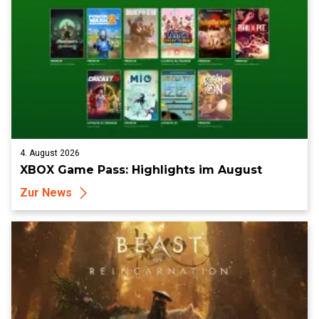
4. August 2026
XBOX Game Pass: Highlights im August
Zur News