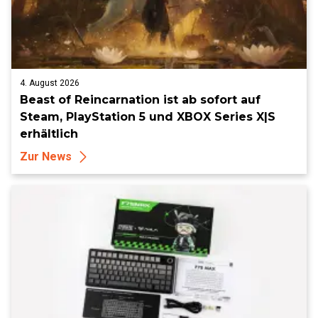
4. August 2026
Beast of Reincarnation ist ab sofort auf
Steam, PlayStation 5 und XBOX Series X|S
erhältlich
Zur News