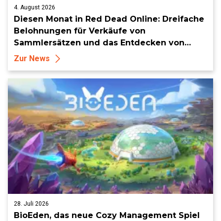
4. August 2026
Diesen Monat in Red Dead Online: Dreifache
Belohnungen für Verkäufe von
Sammlersätzen und das Entdecken von
Sammlerstücken, in Telegramm-Missionen
Zur News
und mehr
28. Juli 2026
BioEden, das neue Cozy Management Spiel