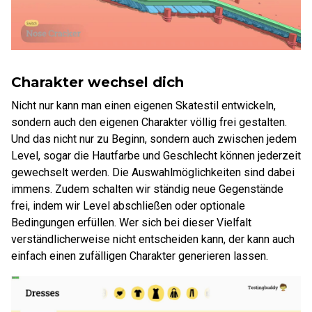
Charakter wechsel dich
Nicht nur kann man einen eigenen Skatestil entwickeln,
sondern auch den eigenen Charakter völlig frei gestalten.
Und das nicht nur zu Beginn, sondern auch zwischen jedem
Level, sogar die Hautfarbe und Geschlecht können jederzeit
gewechselt werden. Die Auswahlmöglichkeiten sind dabei
immens. Zudem schalten wir ständig neue Gegenstände
frei, indem wir Level abschließen oder optionale
Bedingungen erfüllen. Wer sich bei dieser Vielfalt
verständlicherweise nicht entscheiden kann, der kann auch
einfach einen zufälligen Charakter generieren lassen.