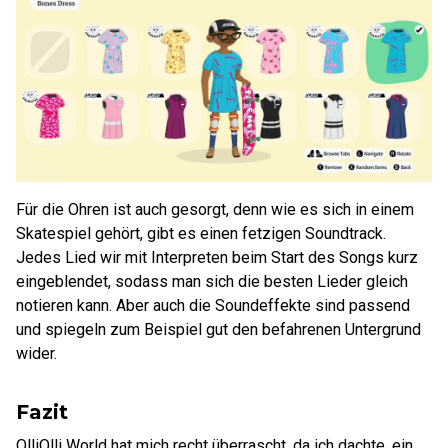
Für die Ohren ist auch gesorgt, denn wie es sich in einem
Skatespiel gehört, gibt es einen fetzigen Soundtrack.
Jedes Lied wir mit Interpreten beim Start des Songs kurz
eingeblendet, sodass man sich die besten Lieder gleich
notieren kann. Aber auch die Soundeffekte sind passend
und spiegeln zum Beispiel gut den befahrenen Untergrund
wider.
Fazit
OlliOlli World hat mich recht überrascht, da ich dachte, ein