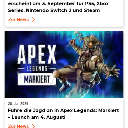
erscheint am 3. September für PS5, Xbox
Series, Nintendo Switch 2 und Steam
Zur News
28. Juli 2026
Führe die Jagd an in Apex Legends: Markiert
– Launch am 4. August!
Zur News