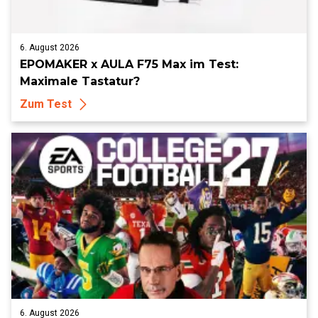
6. August 2026
EPOMAKER x AULA F75 Max im Test:
Maximale Tastatur?
Zum Test
6. August 2026