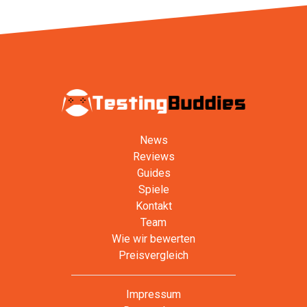
News
Reviews
Guides
Spiele
Kontakt
Team
Wie wir bewerten
Preisvergleich
Impressum