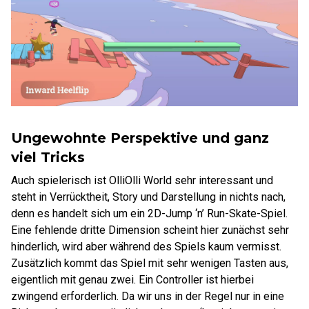
Ungewohnte Perspektive und ganz
viel Tricks
Auch spielerisch ist OlliOlli World sehr interessant und
steht in Verrücktheit, Story und Darstellung in nichts nach,
denn es handelt sich um ein 2D-Jump ‘n’ Run-Skate-Spiel.
Eine fehlende dritte Dimension scheint hier zunächst sehr
hinderlich, wird aber während des Spiels kaum vermisst.
Zusätzlich kommt das Spiel mit sehr wenigen Tasten aus,
eigentlich mit genau zwei. Ein Controller ist hierbei
zwingend erforderlich. Da wir uns in der Regel nur in eine