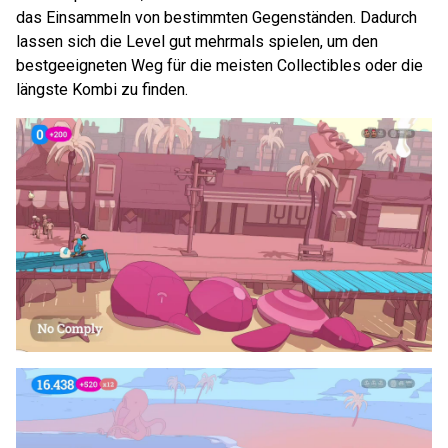
das Einsammeln von bestimmten Gegenständen. Dadurch
lassen sich die Level gut mehrmals spielen, um den
bestgeeigneten Weg für die meisten Collectibles oder die
längste Kombi zu finden.