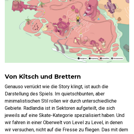
Von Kitsch und Brettern
Genauso verrückt wie die Story klingt, ist auch die
Darstellung des Spiels. Im quietschbunten, aber
minimalistischen Stil rollen wir durch unterschiedliche
Gebiete. Radlandia ist in Sektoren aufgeteilt, die sich
jeweils auf eine Skate-Kategorie spezialisiert haben. Und
wir fahren in einer Oberwelt von Level zu Level, in denen
wir versuchen, nicht auf die Fresse zu fliegen. Das mit dem