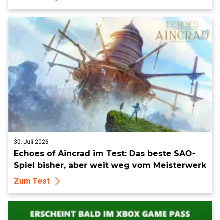
30. Juli 2026
Echoes of Aincrad im Test: Das beste SAO-
Spiel bisher, aber weit weg vom Meisterwerk
Zum Test