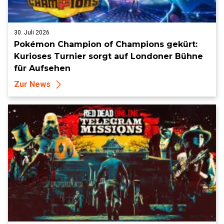
30. Juli 2026
Pokémon Champion of Champions gekürt:
Kurioses Turnier sorgt auf Londoner Bühne
für Aufsehen
Zur News