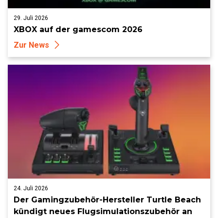
29. Juli 2026
XBOX auf der gamescom 2026
Zur News
24. Juli 2026
Der Gamingzubehör-Hersteller Turtle Beach
kündigt neues Flugsimulationszubehör an