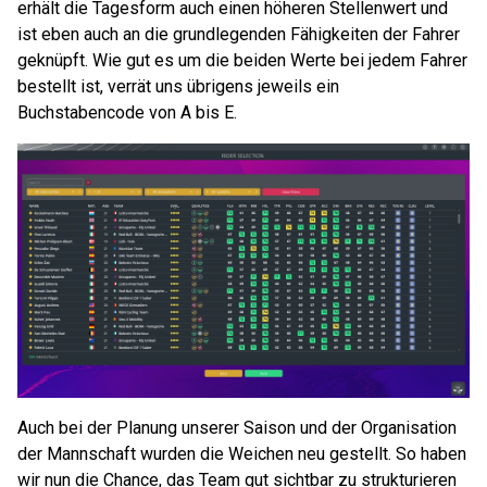
erhält die Tagesform auch einen höheren Stellenwert und
ist eben auch an die grundlegenden Fähigkeiten der Fahrer
geknüpft. Wie gut es um die beiden Werte bei jedem Fahrer
bestellt ist, verrät uns übrigens jeweils ein
Buchstabencode von A bis E.
Auch bei der Planung unserer Saison und der Organisation
der Mannschaft wurden die Weichen neu gestellt. So haben
wir nun die Chance, das Team gut sichtbar zu strukturieren