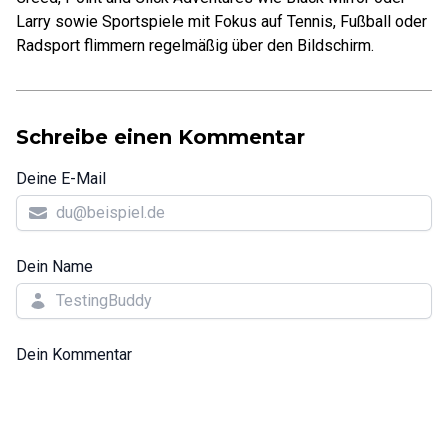
Larry sowie Sportspiele mit Fokus auf Tennis, Fußball oder
Radsport flimmern regelmäßig über den Bildschirm.
Schreibe einen Kommentar
Deine E-Mail
Dein Name
Dein Kommentar