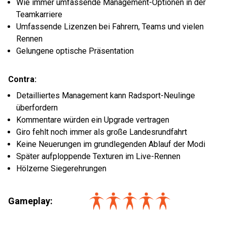
Wie immer umfassende Management-Optionen in der
Teamkarriere
Umfassende Lizenzen bei Fahrern, Teams und vielen
Rennen
Gelungene optische Präsentation
Contra:
Detailliertes Management kann Radsport-Neulinge
überfordern
Kommentare würden ein Upgrade vertragen
Giro fehlt noch immer als große Landesrundfahrt
Keine Neuerungen im grundlegenden Ablauf der Modi
Später aufploppende Texturen im Live-Rennen
Hölzerne Siegerehrungen
Gameplay: