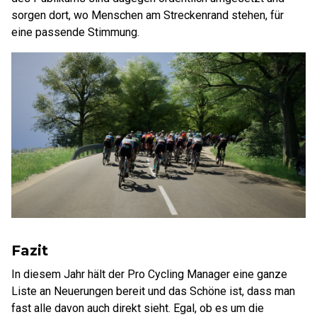
sorgen dort, wo Menschen am Streckenrand stehen, für
eine passende Stimmung.
Fazit
In diesem Jahr hält der Pro Cycling Manager eine ganze
Liste an Neuerungen bereit und das Schöne ist, dass man
fast alle davon auch direkt sieht. Egal, ob es um die