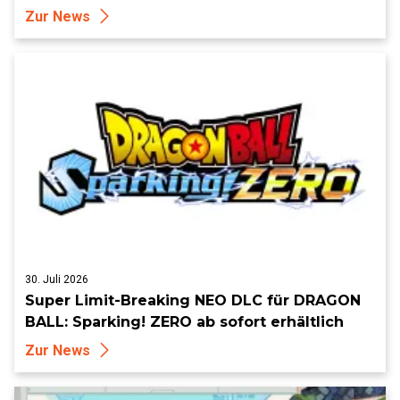
Zur News
30. Juli 2026
Super Limit-Breaking NEO DLC für DRAGON
BALL: Sparking! ZERO ab sofort erhältlich
Zur News