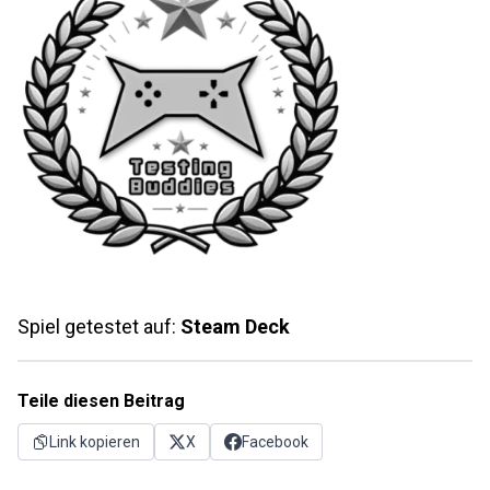
Spiel getestet auf:
Steam Deck
Teile diesen Beitrag
Link kopieren
X
Facebook