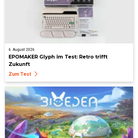
6. August 2026
EPOMAKER Glyph im Test: Retro trifft
Zukunft
Zum Test