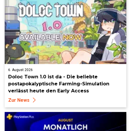
6. August 2026
Doloc Town 1.0 ist da - Die beliebte
postapokalyptische Farming-Simulation
verlässt heute den Early Access
Zur News