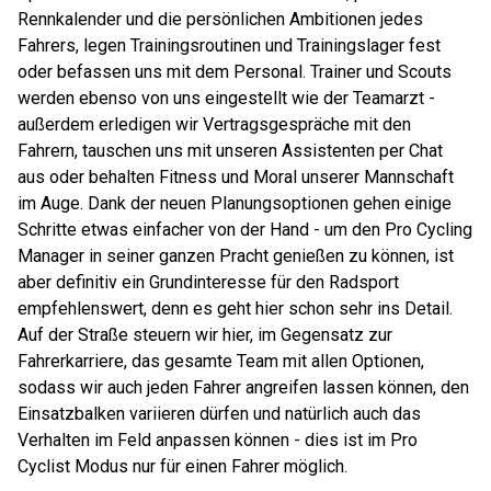
Rennkalender und die persönlichen Ambitionen jedes
Fahrers, legen Trainingsroutinen und Trainingslager fest
oder befassen uns mit dem Personal. Trainer und Scouts
werden ebenso von uns eingestellt wie der Teamarzt -
außerdem erledigen wir Vertragsgespräche mit den
Fahrern, tauschen uns mit unseren Assistenten per Chat
aus oder behalten Fitness und Moral unserer Mannschaft
im Auge. Dank der neuen Planungsoptionen gehen einige
Schritte etwas einfacher von der Hand - um den Pro Cycling
Manager in seiner ganzen Pracht genießen zu können, ist
aber definitiv ein Grundinteresse für den Radsport
empfehlenswert, denn es geht hier schon sehr ins Detail.
Auf der Straße steuern wir hier, im Gegensatz zur
Fahrerkarriere, das gesamte Team mit allen Optionen,
sodass wir auch jeden Fahrer angreifen lassen können, den
Einsatzbalken variieren dürfen und natürlich auch das
Verhalten im Feld anpassen können - dies ist im Pro
Cyclist Modus nur für einen Fahrer möglich.