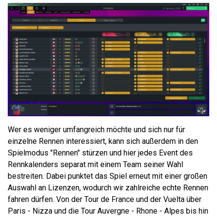
Wer es weniger umfangreich möchte und sich nur für
einzelne Rennen interessiert, kann sich außerdem in den
Spielmodus "Rennen" stürzen und hier jedes Event des
Rennkalenders separat mit einem Team seiner Wahl
bestreiten. Dabei punktet das Spiel erneut mit einer großen
Auswahl an Lizenzen, wodurch wir zahlreiche echte Rennen
fahren dürfen. Von der Tour de France und der Vuelta über
Paris - Nizza und die Tour Auvergne - Rhone - Alpes bis hin