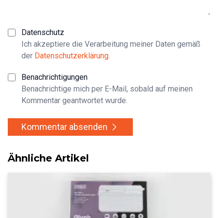
Datenschutz
Ich akzeptiere die Verarbeitung meiner Daten gemäß
der
Datenschutzerklärung
.
Benachrichtigungen
Benachrichtige mich per E-Mail, sobald auf meinen
Kommentar geantwortet wurde.
Kommentar absenden
Ähnliche Artikel