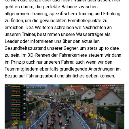
geht es darum, die perfekte Balance zwischen
allgemeinem Training, spezifischem Training und Erholung
zu finden, um die gewünschten Formhöhepunkte zu
erreichen. Des Weiteren schreiben wir Nachrichten an
unseren Trainer, bestimmen unsere Wasserträger als
Leader oder informieren uns über den aktuellen
Gesundheitszustand unserer Gegner, um stets up to date
zu sein. Im 3D-Rennen der Fahrerkarriere steuern wir dann
im Prinzip auch nur unseren Fahrer, auch wenn wir den
Teammitgliedern ebenfalls grundlegende Anordnungen im
Bezug auf Führungsarbeit und ähnliches geben können.