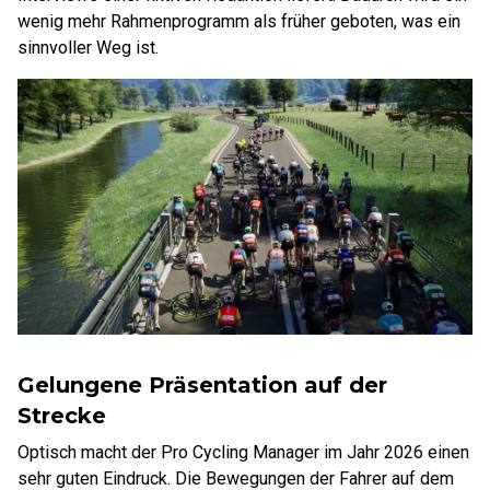
wenig mehr Rahmenprogramm als früher geboten, was ein
sinnvoller Weg ist.
Gelungene Präsentation auf der
Strecke
Optisch macht der Pro Cycling Manager im Jahr 2026 einen
sehr guten Eindruck. Die Bewegungen der Fahrer auf dem