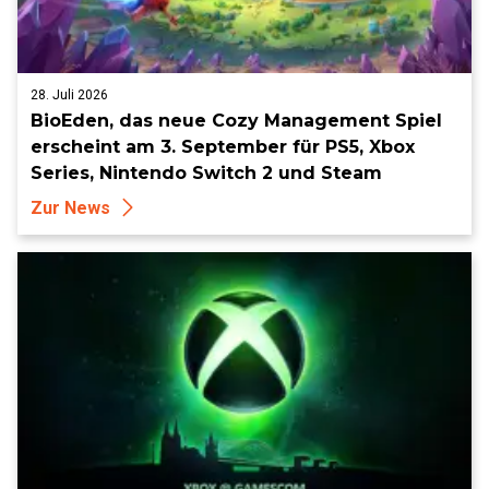
28. Juli 2026
BioEden, das neue Cozy Management Spiel
erscheint am 3. September für PS5, Xbox
Series, Nintendo Switch 2 und Steam
Zur News