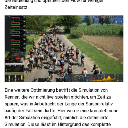
die Bedienung und optimiert den Flow für weniger
Zeiteinsatz.
Eine weitere Optimierung betrifft die Simulation von
Rennen, die wir nicht live spielen möchten, um Zeit zu
sparen, was in Anbetracht der Länge der Saison relativ
häufig der Fall sein dürfte. Hier wurde eine komplett neue
Art der Simulation eingeführt, nämlich die detaillierte
Simulation. Diese lässt im Hintergrund das komplette