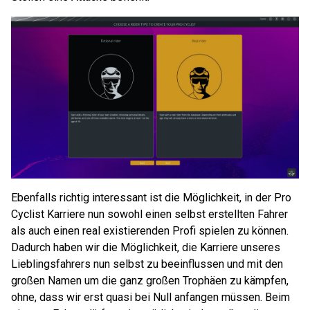
Ebenfalls richtig interessant ist die Möglichkeit, in der Pro
Cyclist Karriere nun sowohl einen selbst erstellten Fahrer
als auch einen real existierenden Profi spielen zu können.
Dadurch haben wir die Möglichkeit, die Karriere unseres
Lieblingsfahrers nun selbst zu beeinflussen und mit den
großen Namen um die ganz großen Trophäen zu kämpfen,
ohne, dass wir erst quasi bei Null anfangen müssen. Beim