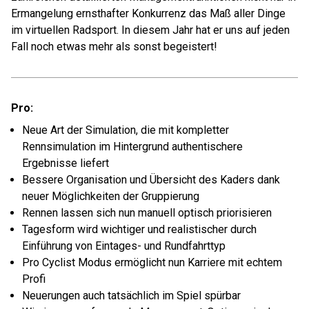
Ermangelung ernsthafter Konkurrenz das Maß aller Dinge
im virtuellen Radsport. In diesem Jahr hat er uns auf jeden
Fall noch etwas mehr als sonst begeistert!
Pro:
Neue Art der Simulation, die mit kompletter
Rennsimulation im Hintergrund authentischere
Ergebnisse liefert
Bessere Organisation und Übersicht des Kaders dank
neuer Möglichkeiten der Gruppierung
Rennen lassen sich nun manuell optisch priorisieren
Tagesform wird wichtiger und realistischer durch
Einführung von Eintages- und Rundfahrttyp
Pro Cyclist Modus ermöglicht nun Karriere mit echtem
Profi
Neuerungen auch tatsächlich im Spiel spürbar