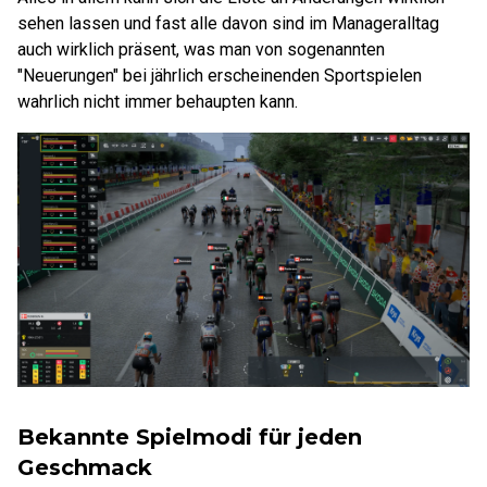
sehen lassen und fast alle davon sind im Manageralltag
auch wirklich präsent, was man von sogenannten
"Neuerungen" bei jährlich erscheinenden Sportspielen
wahrlich nicht immer behaupten kann.
Bekannte Spielmodi für jeden
Geschmack