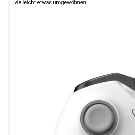
vielleicht etwas umgewöhnen.