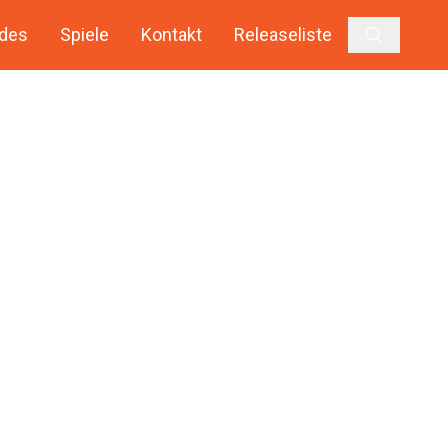
des
Spiele
Kontakt
Releaseliste