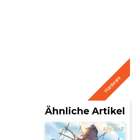
Hardware
Ähnliche Artikel