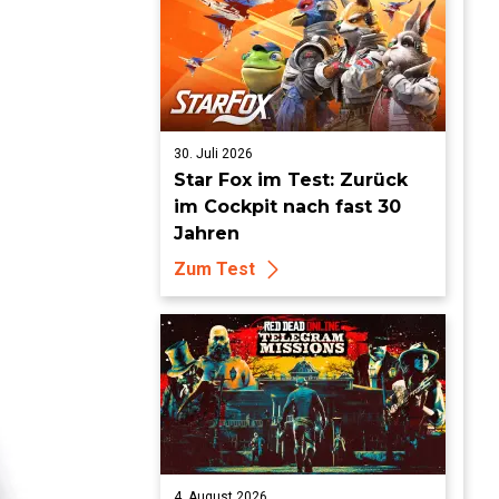
30. Juli 2026
Star Fox im Test: Zurück
im Cockpit nach fast 30
Jahren
Zum Test
4. August 2026