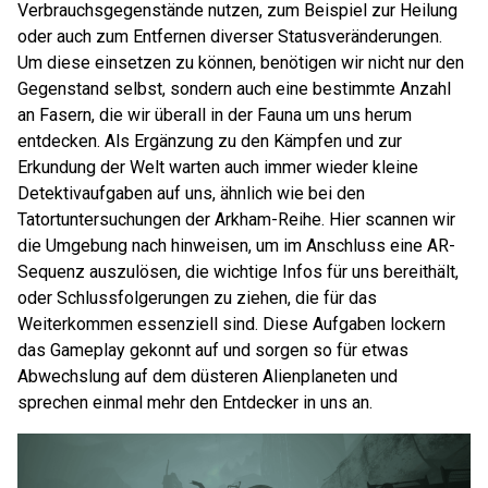
Verbrauchsgegenstände nutzen, zum Beispiel zur Heilung
oder auch zum Entfernen diverser Statusveränderungen.
Um diese einsetzen zu können, benötigen wir nicht nur den
Gegenstand selbst, sondern auch eine bestimmte Anzahl
an Fasern, die wir überall in der Fauna um uns herum
entdecken. Als Ergänzung zu den Kämpfen und zur
Erkundung der Welt warten auch immer wieder kleine
Detektivaufgaben auf uns, ähnlich wie bei den
Tatortuntersuchungen der Arkham-Reihe. Hier scannen wir
die Umgebung nach hinweisen, um im Anschluss eine AR-
Sequenz auszulösen, die wichtige Infos für uns bereithält,
oder Schlussfolgerungen zu ziehen, die für das
Weiterkommen essenziell sind. Diese Aufgaben lockern
das Gameplay gekonnt auf und sorgen so für etwas
Abwechslung auf dem düsteren Alienplaneten und
sprechen einmal mehr den Entdecker in uns an.