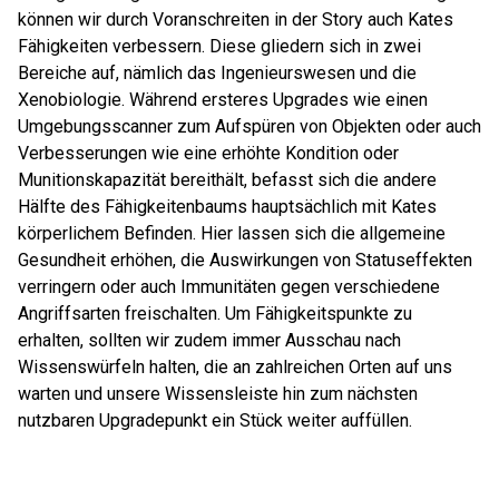
können wir durch Voranschreiten in der Story auch Kates
Fähigkeiten verbessern. Diese gliedern sich in zwei
Bereiche auf, nämlich das Ingenieurswesen und die
Xenobiologie. Während ersteres Upgrades wie einen
Umgebungsscanner zum Aufspüren von Objekten oder auch
Verbesserungen wie eine erhöhte Kondition oder
Munitionskapazität bereithält, befasst sich die andere
Hälfte des Fähigkeitenbaums hauptsächlich mit Kates
körperlichem Befinden. Hier lassen sich die allgemeine
Gesundheit erhöhen, die Auswirkungen von Statuseffekten
verringern oder auch Immunitäten gegen verschiedene
Angriffsarten freischalten. Um Fähigkeitspunkte zu
erhalten, sollten wir zudem immer Ausschau nach
Wissenswürfeln halten, die an zahlreichen Orten auf uns
warten und unsere Wissensleiste hin zum nächsten
nutzbaren Upgradepunkt ein Stück weiter auffüllen.