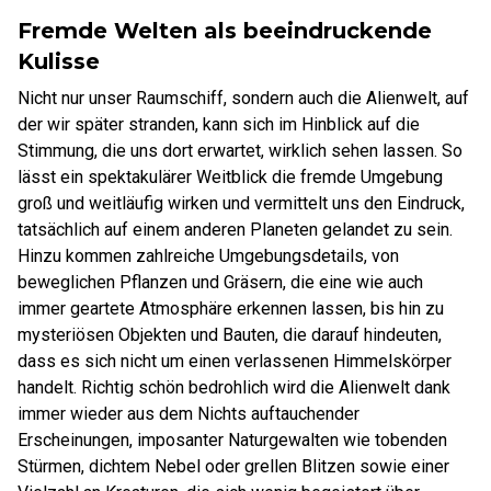
Fremde Welten als beeindruckende
Kulisse
Nicht nur unser Raumschiff, sondern auch die Alienwelt, auf
der wir später stranden, kann sich im Hinblick auf die
Stimmung, die uns dort erwartet, wirklich sehen lassen. So
lässt ein spektakulärer Weitblick die fremde Umgebung
groß und weitläufig wirken und vermittelt uns den Eindruck,
tatsächlich auf einem anderen Planeten gelandet zu sein.
Hinzu kommen zahlreiche Umgebungsdetails, von
beweglichen Pflanzen und Gräsern, die eine wie auch
immer geartete Atmosphäre erkennen lassen, bis hin zu
mysteriösen Objekten und Bauten, die darauf hindeuten,
dass es sich nicht um einen verlassenen Himmelskörper
handelt. Richtig schön bedrohlich wird die Alienwelt dank
immer wieder aus dem Nichts auftauchender
Erscheinungen, imposanter Naturgewalten wie tobenden
Stürmen, dichtem Nebel oder grellen Blitzen sowie einer