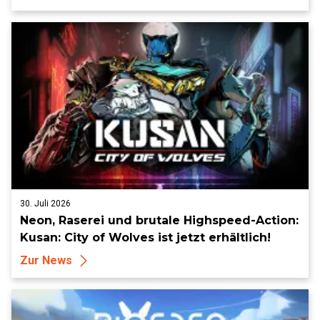
30. Juli 2026
Neon, Raserei und brutale Highspeed-Action:
Kusan: City of Wolves ist jetzt erhältlich!
Zur News