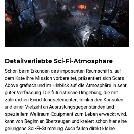
Detailverliebte Sci-Fi-Atmosphäre
Schon beim Erkunden des imposanten Raumschiffs, auf
dem Kate ihre Mission vorbereitet, präsentiert sich Scars
Above grafisch und im Hinblick auf die Atmosphäre in sehr
guter Verfassung. Die futuristische Umgebung, die mit
zahlreichen Einrichtungselementen, blinkenden Konsolen
und einer Vielzahl an Ausrüstungsgegenständen und
speziellem Weltraum-Equipment zum Leben erweckt wird,
kann von Beginn an überzeugen und kreiert schon hier eine
gelungene Sci-Fi-Stimmung. Auch fallen direkt kleine