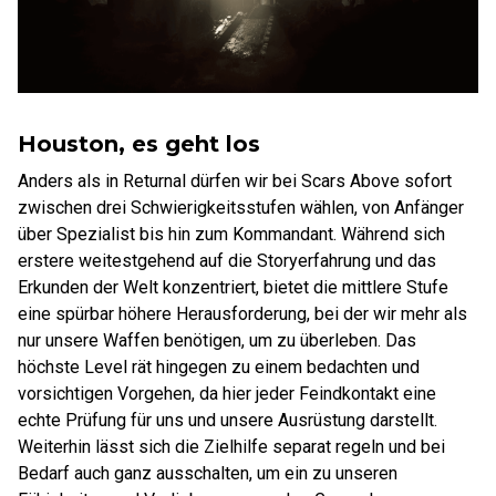
Houston, es geht los
Anders als in Returnal dürfen wir bei Scars Above sofort
zwischen drei Schwierigkeitsstufen wählen, von Anfänger
über Spezialist bis hin zum Kommandant. Während sich
erstere weitestgehend auf die Storyerfahrung und das
Erkunden der Welt konzentriert, bietet die mittlere Stufe
eine spürbar höhere Herausforderung, bei der wir mehr als
nur unsere Waffen benötigen, um zu überleben. Das
höchste Level rät hingegen zu einem bedachten und
vorsichtigen Vorgehen, da hier jeder Feindkontakt eine
echte Prüfung für uns und unsere Ausrüstung darstellt.
Weiterhin lässt sich die Zielhilfe separat regeln und bei
Bedarf auch ganz ausschalten, um ein zu unseren