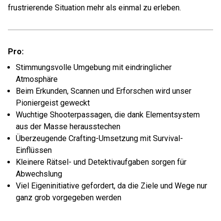
frustrierende Situation mehr als einmal zu erleben.
Pro:
Stimmungsvolle Umgebung mit eindringlicher
Atmosphäre
Beim Erkunden, Scannen und Erforschen wird unser
Pioniergeist geweckt
Wuchtige Shooterpassagen, die dank Elementsystem
aus der Masse herausstechen
Überzeugende Crafting-Umsetzung mit Survival-
Einflüssen
Kleinere Rätsel- und Detektivaufgaben sorgen für
Abwechslung
Viel Eigeninitiative gefordert, da die Ziele und Wege nur
ganz grob vorgegeben werden