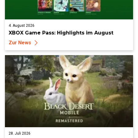
4. August 2026
XBOX Game Pass: Highlights im August
Zur News
28. Juli 2026