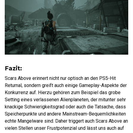
Fazit:
Scars Above erinnert nicht nur optisch an den PS5-Hit
Returnal, sondern greift auch einige Gameplay-Aspekte der
Konkurrenz auf. Hierzu gehören zum Beispiel das grobe
Setting eines verlassenen Alienplaneten, der mitunter sehr
knackige Schwierigkeitsgrad oder auch die Tatsache, dass
Speicherpunkte und andere Mainstream-Bequemlichkeiten
echte Mangelware sind. Daher triggert auch Scars Above an
vielen Stellen unser Frustpotenzial und lässt uns auch auf