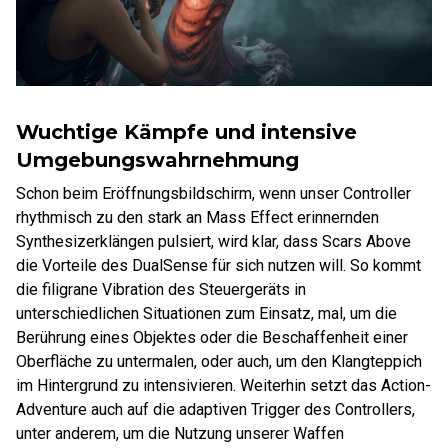
Wuchtige Kämpfe und intensive
Umgebungswahrnehmung
Schon beim Eröffnungsbildschirm, wenn unser Controller
rhythmisch zu den stark an Mass Effect erinnernden
Synthesizerklängen pulsiert, wird klar, dass Scars Above
die Vorteile des DualSense für sich nutzen will. So kommt
die filigrane Vibration des Steuergeräts in
unterschiedlichen Situationen zum Einsatz, mal, um die
Berührung eines Objektes oder die Beschaffenheit einer
Oberfläche zu untermalen, oder auch, um den Klangteppich
im Hintergrund zu intensivieren. Weiterhin setzt das Action-
Adventure auch auf die adaptiven Trigger des Controllers,
unter anderem, um die Nutzung unserer Waffen