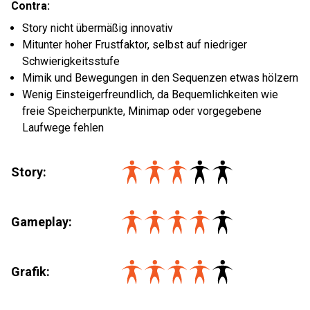
Contra:
Story nicht übermäßig innovativ
Mitunter hoher Frustfaktor, selbst auf niedriger
Schwierigkeitsstufe
Mimik und Bewegungen in den Sequenzen etwas hölzern
Wenig Einsteigerfreundlich, da Bequemlichkeiten wie
freie Speicherpunkte, Minimap oder vorgegebene
Laufwege fehlen
Story:
Gameplay:
Grafik: