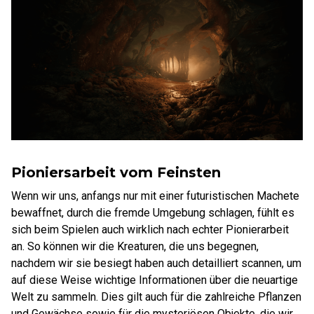
Pioniersarbeit vom Feinsten
Wenn wir uns, anfangs nur mit einer futuristischen Machete
bewaffnet, durch die fremde Umgebung schlagen, fühlt es
sich beim Spielen auch wirklich nach echter Pionierarbeit
an. So können wir die Kreaturen, die uns begegnen,
nachdem wir sie besiegt haben auch detailliert scannen, um
auf diese Weise wichtige Informationen über die neuartige
Welt zu sammeln. Dies gilt auch für die zahlreiche Pflanzen
und Gewächse sowie für die mysteriösen Objekte, die wir