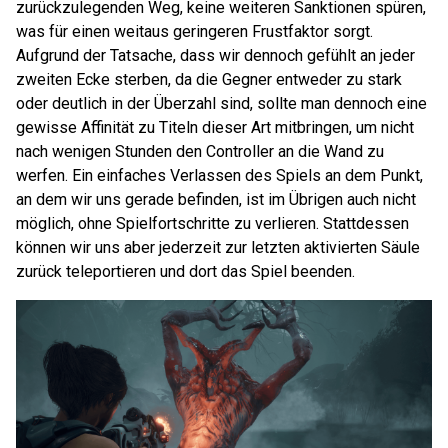
zurückzulegenden Weg, keine weiteren Sanktionen spüren,
was für einen weitaus geringeren Frustfaktor sorgt.
Aufgrund der Tatsache, dass wir dennoch gefühlt an jeder
zweiten Ecke sterben, da die Gegner entweder zu stark
oder deutlich in der Überzahl sind, sollte man dennoch eine
gewisse Affinität zu Titeln dieser Art mitbringen, um nicht
nach wenigen Stunden den Controller an die Wand zu
werfen. Ein einfaches Verlassen des Spiels an dem Punkt,
an dem wir uns gerade befinden, ist im Übrigen auch nicht
möglich, ohne Spielfortschritte zu verlieren. Stattdessen
können wir uns aber jederzeit zur letzten aktivierten Säule
zurück teleportieren und dort das Spiel beenden.