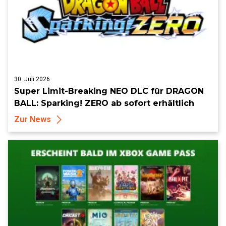
30. Juli 2026
Super Limit-Breaking NEO DLC für DRAGON
BALL: Sparking! ZERO ab sofort erhältlich
Zur News