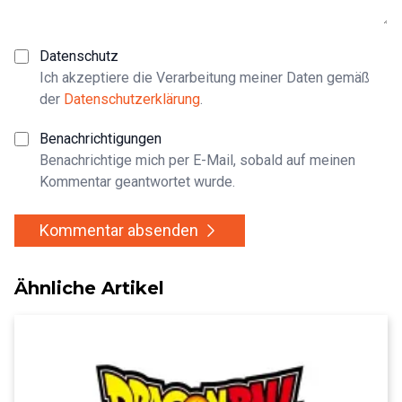
Datenschutz
Ich akzeptiere die Verarbeitung meiner Daten gemäß
der
Datenschutzerklärung
.
Benachrichtigungen
Benachrichtige mich per E-Mail, sobald auf meinen
Kommentar geantwortet wurde.
Kommentar absenden
Ähnliche Artikel