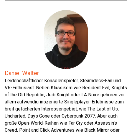
Daniel Walter
Leidenschaftlicher Konsolenspieler, Steamdeck-Fan und
VR-Enthusiast. Neben Klassikern wie Resident Evil, Knights
of the Old Republic, Jedi Knight oder LA Noire gehören vor
allem aufwendig inszenierte Singleplayer-Erlebnisse zum
breit gefächerten Interessengebiet, wie The Last of Us,
Uncharted, Days Gone oder Cyberpunk 2077. Aber auch
große Open-World-Reihen wie Far Cry oder Assassin's
Creed, Point and Click Adventures wie Black Mirror oder