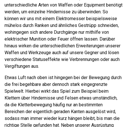
unterschiedliche Arten von Waffen oder Equipment benötigt
werden, um einzelne Hindernisse zu überwinden. So
können wir uns mit einem Elektromesser beispielsweise
mühelos durch Ranken und ähnliches Gestrüpp schneiden,
wohingegen sich andere Durchgänge nur mithilfe von
elektrischer Munition oder Feuer öffnen lassen. Darüber
hinaus wirken die unterschiedlichen Erweiterungen unserer
Waffen und Werkzeuge auch auf unsere Gegner und lösen
verschiedene Statuseffekte wie Verbrennungen oder auch
Vergiftungen aus.
Etwas Luft nach oben ist hingegen bei der Bewegung durch
die frei begehbare aber dennoch stark eingegrenzte
Spielwelt. Hierbei wirkt das Spiel zum Beispiel beim
Klettern über Hindernisse und Felsen etwas umständlich,
da die Kletterbewegung häufig nur an bestimmten
Bereichen der eigentlich geraden Kanten ausgelöst wird,
sodass man immer wieder kurz hängen bleibt, bis man die
richtige Stelle gefunden hat. Neben unserer Ausrüstung