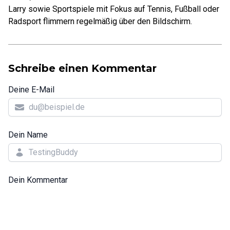
Larry sowie Sportspiele mit Fokus auf Tennis, Fußball oder
Radsport flimmern regelmäßig über den Bildschirm.
Schreibe einen Kommentar
Deine E-Mail
Dein Name
Dein Kommentar