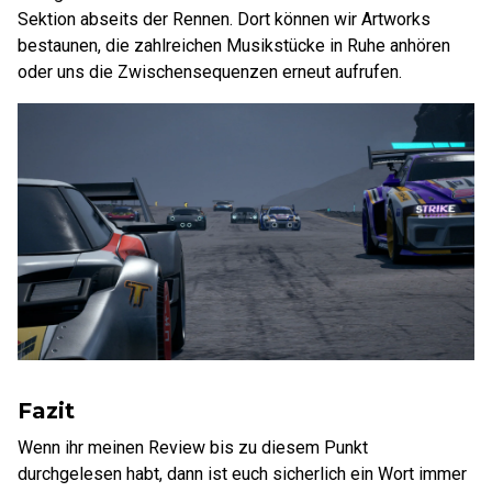
Sektion abseits der Rennen. Dort können wir Artworks
bestaunen, die zahlreichen Musikstücke in Ruhe anhören
oder uns die Zwischensequenzen erneut aufrufen.
Fazit
Wenn ihr meinen Review bis zu diesem Punkt
durchgelesen habt, dann ist euch sicherlich ein Wort immer