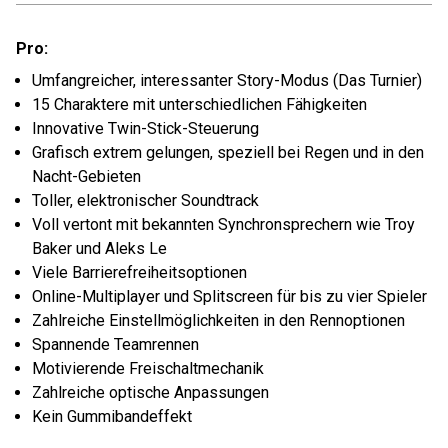
Pro:
Umfangreicher, interessanter Story-Modus (Das Turnier)
15 Charaktere mit unterschiedlichen Fähigkeiten
Innovative Twin-Stick-Steuerung
Grafisch extrem gelungen, speziell bei Regen und in den
Nacht-Gebieten
Toller, elektronischer Soundtrack
Voll vertont mit bekannten Synchronsprechern wie Troy
Baker und Aleks Le
Viele Barrierefreiheitsoptionen
Online-Multiplayer und Splitscreen für bis zu vier Spieler
Zahlreiche Einstellmöglichkeiten in den Rennoptionen
Spannende Teamrennen
Motivierende Freischaltmechanik
Zahlreiche optische Anpassungen
Kein Gummibandeffekt