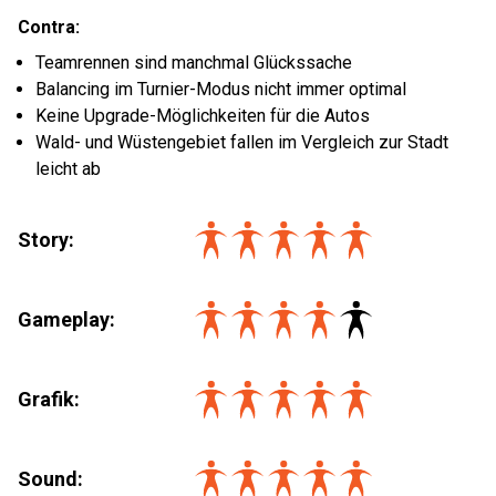
Contra:
Teamrennen sind manchmal Glückssache
Balancing im Turnier-Modus nicht immer optimal
Keine Upgrade-Möglichkeiten für die Autos
Wald- und Wüstengebiet fallen im Vergleich zur Stadt
leicht ab
Story:
Gameplay:
Grafik:
Sound: