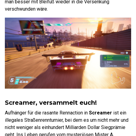
man besser mit Bleifuß wieder in die Versenkung
verschwunden wäre.
Screamer, versammelt euch!
Aufhänger für die rasante Rennaction in
Screamer
ist ein
illegales Straßenrennturnier, bei dem es um nicht mehr und
nicht weniger als einhundert Milliarden Dollar Siegprämie
geht. Ins Leben gerufen vom mysteriösen Mister A,