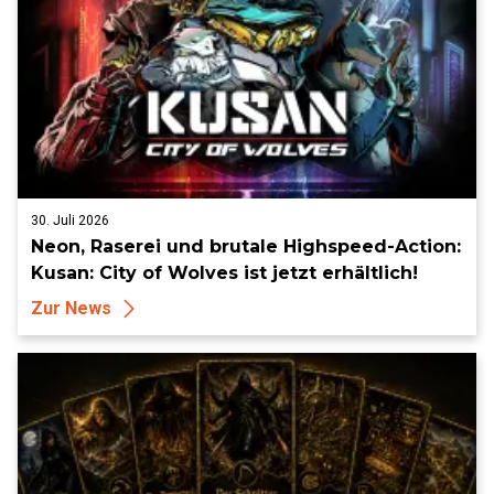
30. Juli 2026
Neon, Raserei und brutale Highspeed-Action:
Kusan: City of Wolves ist jetzt erhältlich!
Zur News