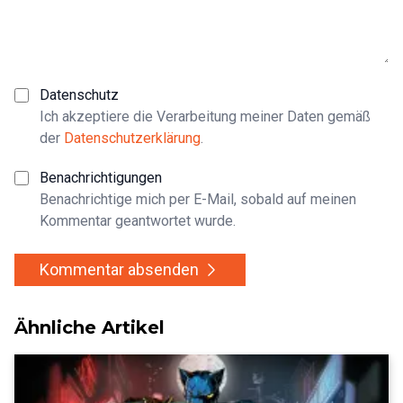
Datenschutz
Ich akzeptiere die Verarbeitung meiner Daten gemäß
der
Datenschutzerklärung
.
Benachrichtigungen
Benachrichtige mich per E-Mail, sobald auf meinen
Kommentar geantwortet wurde.
Kommentar absenden
Ähnliche Artikel