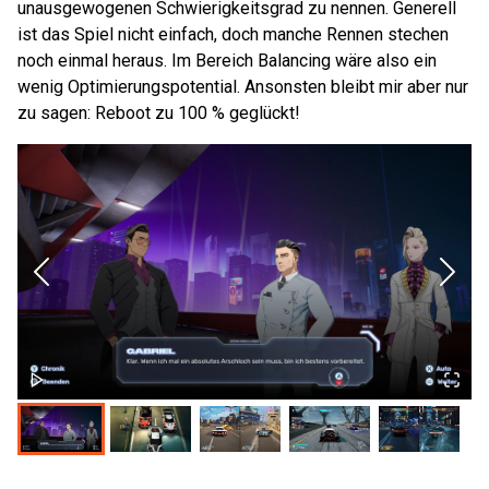
unausgewogenen Schwierigkeitsgrad zu nennen. Generell
ist das Spiel nicht einfach, doch manche Rennen stechen
noch einmal heraus. Im Bereich Balancing wäre also ein
wenig Optimierungspotential. Ansonsten bleibt mir aber nur
zu sagen: Reboot zu 100 % geglückt!