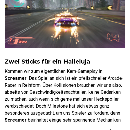
Zwei Sticks für ein Halleluja
Kommen wir zum eigentlichen Kern-Gameplay in
Screamer
. Das Spiel an sich ist ein pfeilschneller Arcade-
Racer in Reinform. Über Kollisionen brauchen wir uns also,
abseits von Geschwindigkeitsnachteilen, keine Gedanken
zu machen, auch wenn sich gerne mal unser Heckspoiler
verabschiedet. Doch Milestone hat sich etwas ganz
besonderes ausgedacht, um uns Spieler zu fordern, denn
Screamer
beinhaltet einige sehr spannende Mechaniken.