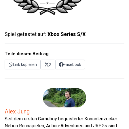
Spiel getestet auf:
Xbox Series S/X
Teile diesen Beitrag
Link kopieren
X
Facebook
Alex Jung
Seit dem ersten Gameboy begeisterter Konsolenzocker.
Neben Rennspielen, Action-Adventures und JRPGs sind