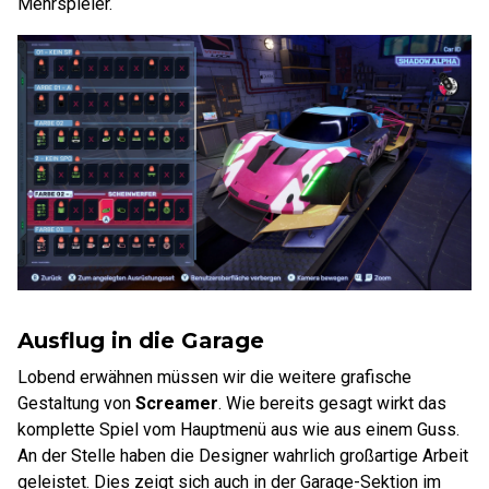
Mehrspieler.
Ausflug in die Garage
Lobend erwähnen müssen wir die weitere grafische
Gestaltung von
Screamer
. Wie bereits gesagt wirkt das
komplette Spiel vom Hauptmenü aus wie aus einem Guss.
An der Stelle haben die Designer wahrlich großartige Arbeit
geleistet. Dies zeigt sich auch in der Garage-Sektion im