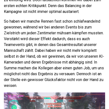
ersten echten Kritikpunkt. Denn das Balancing in der
Kampagne ist nicht immer optimal austariert.
So haben wir manche Rennen fast schon schlafwandelnd
gewonnen, während wir bei anderen Events bis zum
Zielstrich um jeden Zentimeter mühsam kämpfen mussten.
Verstärkt wird dieser Effekt dadurch, dass es auch
Teamevents gibt, in denen das Gesamtresultat unserer
Mannschaft zählt. Dabei haben wir nicht mehr komplett
selbst in der Hand, ob wir gewinnen, da wir von unseren KI-
Kameraden und deren Ergebnisse mit abhängig sind. In
Summe machen die Kollegen aber einen guten Job, um uns
möglichst nicht das Ergebnis zu versauen. Dennoch ist an
der Stelle ein gewisser Glücksfaktor nicht von der Hand zu
weisen.