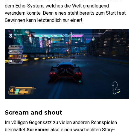
dem Echo-System, welches die Welt grundlegend
verändern könnte. Denn eines steht bereits zum Start fest:
Gewinnen kann letztendlich nur einer!
Scream and shout
Im völligen Gegensatz zu vielen anderen Rennspielen
beinhaltet
Screamer
also einen waschechten Story-