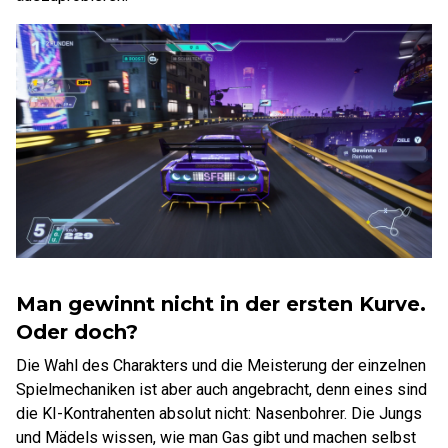
Man gewinnt nicht in der ersten Kurve.
Oder doch?
Die Wahl des Charakters und die Meisterung der einzelnen
Spielmechaniken ist aber auch angebracht, denn eines sind
die KI-Kontrahenten absolut nicht: Nasenbohrer. Die Jungs
und Mädels wissen, wie man Gas gibt und machen selbst