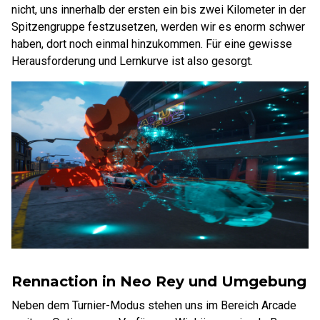
nicht, uns innerhalb der ersten ein bis zwei Kilometer in der
Spitzengruppe festzusetzen, werden wir es enorm schwer
haben, dort noch einmal hinzukommen. Für eine gewisse
Herausforderung und Lernkurve ist also gesorgt.
Rennaction in Neo Rey und Umgebung
Neben dem Turnier-Modus stehen uns im Bereich Arcade