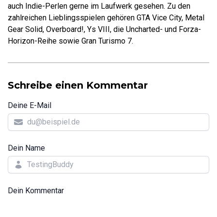
auch Indie-Perlen gerne im Laufwerk gesehen. Zu den
zahlreichen Lieblingsspielen gehören GTA Vice City, Metal
Gear Solid, Overboard!, Ys VIII, die Uncharted- und Forza-
Horizon-Reihe sowie Gran Turismo 7.
Schreibe einen Kommentar
Deine E-Mail
Dein Name
Dein Kommentar