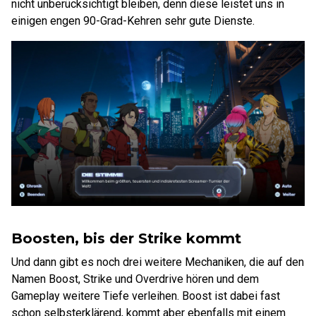
nicht unberücksichtigt bleiben, denn diese leistet uns in
einigen engen 90-Grad-Kehren sehr gute Dienste.
Boosten, bis der Strike kommt
Und dann gibt es noch drei weitere Mechaniken, die auf den
Namen Boost, Strike und Overdrive hören und dem
Gameplay weitere Tiefe verleihen. Boost ist dabei fast
schon selbsterklärend, kommt aber ebenfalls mit einem