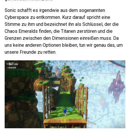
Sonic schafft es irgendwie aus dem sogenannten
Cyberspace zu entkommen. Kurz darauf spricht eine
Stimme zu ihm und bezeichnet ihn als Schlüssel, der die
Chaos Emeralds finden, die Titanen zerstören und die
Grenzen zwischen den Dimensionen einreißen muss. Da
uns keine anderen Optionen bleiben, tun wir genau das, um
unsere Freunde zu retten.