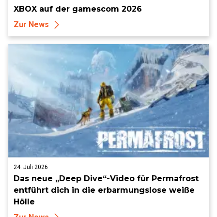
XBOX auf der gamescom 2026
Zur News
24. Juli 2026
Das neue „Deep Dive“-Video für Permafrost
entführt dich in die erbarmungslose weiße
Hölle