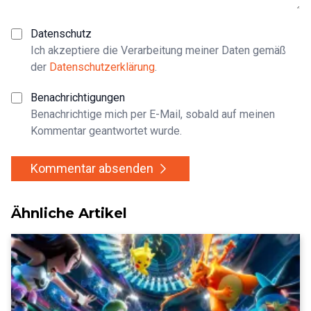
Datenschutz
Ich akzeptiere die Verarbeitung meiner Daten gemäß
der
Datenschutzerklärung
.
Benachrichtigungen
Benachrichtige mich per E-Mail, sobald auf meinen
Kommentar geantwortet wurde.
Kommentar absenden
Ähnliche Artikel