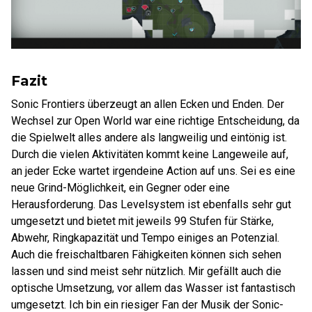
Fazit
Sonic Frontiers überzeugt an allen Ecken und Enden. Der
Wechsel zur Open World war eine richtige Entscheidung, da
die Spielwelt alles andere als langweilig und eintönig ist.
Durch die vielen Aktivitäten kommt keine Langeweile auf,
an jeder Ecke wartet irgendeine Action auf uns. Sei es eine
neue Grind-Möglichkeit, ein Gegner oder eine
Herausforderung. Das Levelsystem ist ebenfalls sehr gut
umgesetzt und bietet mit jeweils 99 Stufen für Stärke,
Abwehr, Ringkapazität und Tempo einiges an Potenzial.
Auch die freischaltbaren Fähigkeiten können sich sehen
lassen und sind meist sehr nützlich. Mir gefällt auch die
optische Umsetzung, vor allem das Wasser ist fantastisch
umgesetzt. Ich bin ein riesiger Fan der Musik der Sonic-