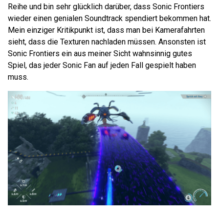
Reihe und bin sehr glücklich darüber, dass Sonic Frontiers
wieder einen genialen Soundtrack spendiert bekommen hat.
Mein einziger Kritikpunkt ist, dass man bei Kamerafahrten
sieht, dass die Texturen nachladen müssen. Ansonsten ist
Sonic Frontiers ein aus meiner Sicht wahnsinnig gutes
Spiel, das jeder Sonic Fan auf jeden Fall gespielt haben
muss.