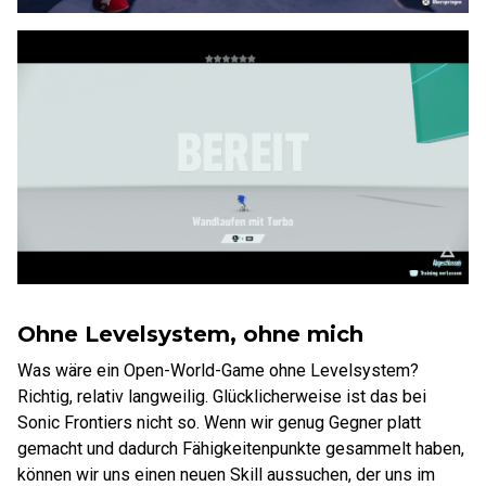
Ohne Levelsystem, ohne mich
Was wäre ein Open-World-Game ohne Levelsystem?
Richtig, relativ langweilig. Glücklicherweise ist das bei
Sonic Frontiers nicht so. Wenn wir genug Gegner platt
gemacht und dadurch Fähigkeitenpunkte gesammelt haben,
können wir uns einen neuen Skill aussuchen, der uns im