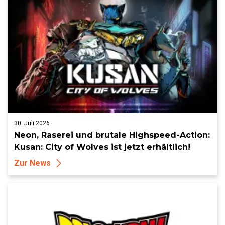
30. Juli 2026
Neon, Raserei und brutale Highspeed-Action:
Kusan: City of Wolves ist jetzt erhältlich!
Zur News