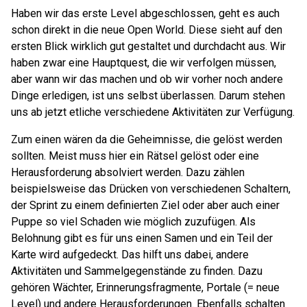
Haben wir das erste Level abgeschlossen, geht es auch
schon direkt in die neue Open World. Diese sieht auf den
ersten Blick wirklich gut gestaltet und durchdacht aus. Wir
haben zwar eine Hauptquest, die wir verfolgen müssen,
aber wann wir das machen und ob wir vorher noch andere
Dinge erledigen, ist uns selbst überlassen. Darum stehen
uns ab jetzt etliche verschiedene Aktivitäten zur Verfügung.
Zum einen wären da die Geheimnisse, die gelöst werden
sollten. Meist muss hier ein Rätsel gelöst oder eine
Herausforderung absolviert werden. Dazu zählen
beispielsweise das Drücken von verschiedenen Schaltern,
der Sprint zu einem definierten Ziel oder aber auch einer
Puppe so viel Schaden wie möglich zuzufügen. Als
Belohnung gibt es für uns einen Samen und ein Teil der
Karte wird aufgedeckt. Das hilft uns dabei, andere
Aktivitäten und Sammelgegenstände zu finden. Dazu
gehören Wächter, Erinnerungsfragmente, Portale (= neue
Level) und andere Herausforderungen. Ebenfalls schalten