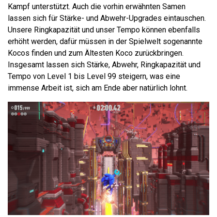
Kampf unterstützt. Auch die vorhin erwähnten Samen
lassen sich für Stärke- und Abwehr-Upgrades eintauschen.
Unsere Ringkapazität und unser Tempo können ebenfalls
erhöht werden, dafür müssen in der Spielwelt sogenannte
Kocos finden und zum Ältesten Koco zurückbringen.
Insgesamt lassen sich Stärke, Abwehr, Ringkapazität und
Tempo von Level 1 bis Level 99 steigern, was eine
immense Arbeit ist, sich am Ende aber natürlich lohnt.