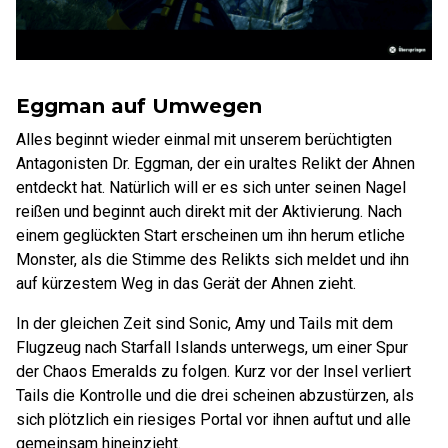
Eggman auf Umwegen
Alles beginnt wieder einmal mit unserem berüchtigten
Antagonisten Dr. Eggman, der ein uraltes Relikt der Ahnen
entdeckt hat. Natürlich will er es sich unter seinen Nagel
reißen und beginnt auch direkt mit der Aktivierung. Nach
einem geglückten Start erscheinen um ihn herum etliche
Monster, als die Stimme des Relikts sich meldet und ihn
auf kürzestem Weg in das Gerät der Ahnen zieht.
In der gleichen Zeit sind Sonic, Amy und Tails mit dem
Flugzeug nach Starfall Islands unterwegs, um einer Spur
der Chaos Emeralds zu folgen. Kurz vor der Insel verliert
Tails die Kontrolle und die drei scheinen abzustürzen, als
sich plötzlich ein riesiges Portal vor ihnen auftut und alle
gemeinsam hineinzieht.