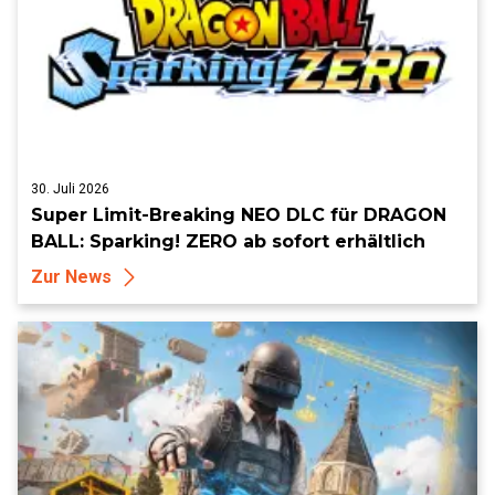
30. Juli 2026
Super Limit-Breaking NEO DLC für DRAGON
BALL: Sparking! ZERO ab sofort erhältlich
Zur News