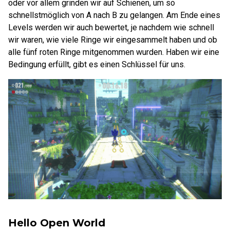
oder vor allem grinden wir auf Schienen, um so
schnellstmöglich von A nach B zu gelangen. Am Ende eines
Levels werden wir auch bewertet, je nachdem wie schnell
wir waren, wie viele Ringe wir eingesammelt haben und ob
alle fünf roten Ringe mitgenommen wurden. Haben wir eine
Bedingung erfüllt, gibt es einen Schlüssel für uns.
Hello Open World