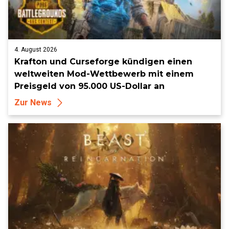
4. August 2026
Krafton und Curseforge kündigen einen
weltweiten Mod-Wettbewerb mit einem
Preisgeld von 95.000 US-Dollar an
Zur News