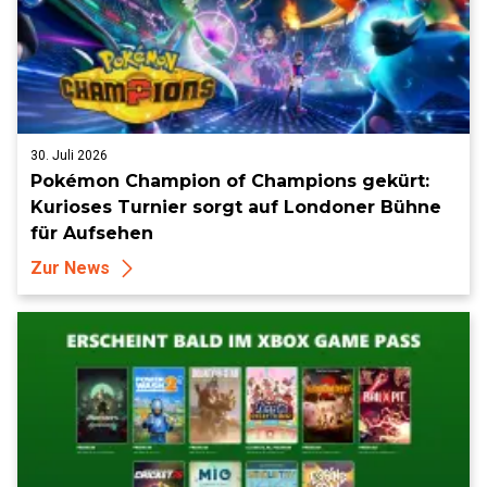
30. Juli 2026
Pokémon Champion of Champions gekürt:
Kurioses Turnier sorgt auf Londoner Bühne
für Aufsehen
Zur News