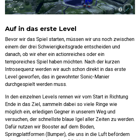
Auf in das erste Level
Bevor wir das Spiel starten, müssen wir uns noch zwischen
einem der drei Schwierigkeitsgrade entscheiden und
danach, ob wir eher ein actionreiches oder ein
temporeiches Spiel haben möchten. Nach der kurzen
Introsequenz werden wir auch schon direkt in das erste
Level geworfen, das in gewohnter Sonic-Manier
durchgespielt werden muss.
In den einzelnen Levels rennen wir vom Start in Richtung
Ende in das Ziel, sammeln dabei so viele Ringe wie
möglich ein, erledigen Gegner in unserem Weg und
versuchen, der schnellste blaue Igel aller Zeiten zu werden.
Dafür nutzen wir Booster auf dem Boden,
Springplattformen (Bumper), die uns in die Luft befördern