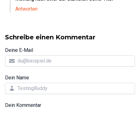
Antworten
Schreibe einen Kommentar
Deine E-Mail
Dein Name
Dein Kommentar