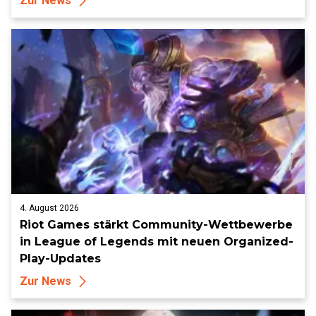
Zur News
4. August 2026
Riot Games stärkt Community-Wettbewerbe
in League of Legends mit neuen Organized-
Play-Updates
Zur News