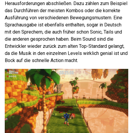
Herausforderungen abschließen. Dazu zählen zum Beispiel
das Durchführen der meisten Kombos oder die korrekte
Ausführung von verschiedenen Bewegungsmustern. Eine
Sprachausgabe ist ebenfalls enthalten, sogar in Deutsch
mit den Sprechern, die auch früher schon Sonic, Tails und
die anderen gesprochen haben. Beim Sound sind die
Entwickler wieder zurück zum alten Top-Standard gelangt,
da die Musik in den einzelnen Levels wirklich genial ist und
Bock auf die schnelle Action macht.