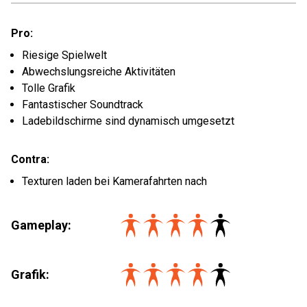
Pro:
Riesige Spielwelt
Abwechslungsreiche Aktivitäten
Tolle Grafik
Fantastischer Soundtrack
Ladebildschirme sind dynamisch umgesetzt
Contra:
Texturen laden bei Kamerafahrten nach
Gameplay:
Grafik: