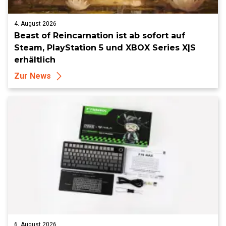
4. August 2026
Beast of Reincarnation ist ab sofort auf
Steam, PlayStation 5 und XBOX Series X|S
erhältlich
Zur News
6. August 2026