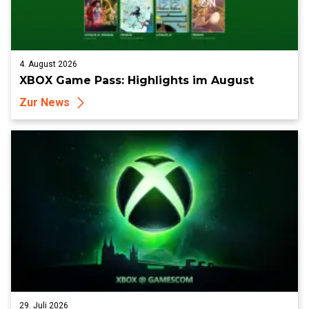
4. August 2026
XBOX Game Pass: Highlights im August
Zur News
29. Juli 2026