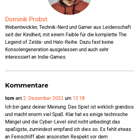
Dominik Probst
Webentwickler, Technik-Nerd und Gamer aus Leidenschaft
seit der Kindheit, mit einem Faible für die komplette The
Legend of Zelda- und Halo-Reihe. Dazu fast keine
Konsolengeneration ausgelassen und auch sehr
interessiert an Indie-Games.
Kommentare
tom
am
2. Dezember 2022
um
13:18
Ich bin ganz deiner Meinung. Das Spiel ist wirklich grandios
und macht enorm viel Spaß. Klar hat es einige technische
Mängel und die Cyber-Level sind nicht unbedingt das
spaßigste, zumindest empfand ich dies so. Es fehlt etwas
an Feinschliff aber ansonsten Respekt vor dem