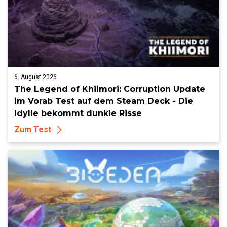
6. August 2026
The Legend of Khiimori: Corruption Update
im Vorab Test auf dem Steam Deck - Die
Idylle bekommt dunkle Risse
Zum Test