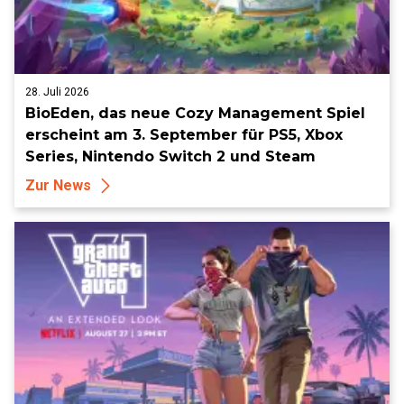
28. Juli 2026
BioEden, das neue Cozy Management Spiel
erscheint am 3. September für PS5, Xbox
Series, Nintendo Switch 2 und Steam
Zur News