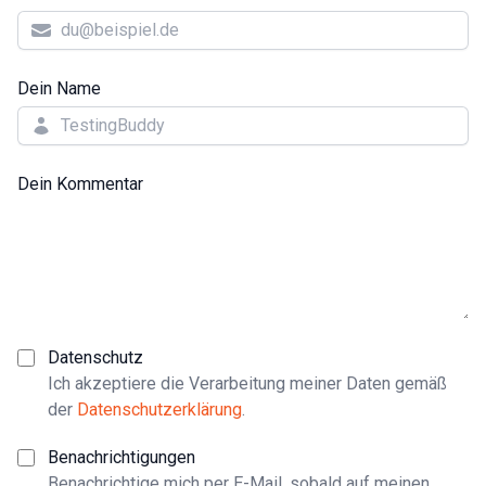
Dein Name
Dein Kommentar
Datenschutz
Ich akzeptiere die Verarbeitung meiner Daten gemäß
der
Datenschutzerklärung
.
Benachrichtigungen
Benachrichtige mich per E-Mail, sobald auf meinen