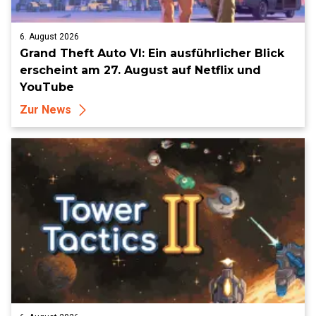
6. August 2026
Grand Theft Auto VI: Ein ausführlicher Blick
erscheint am 27. August auf Netflix und
YouTube
Zur News