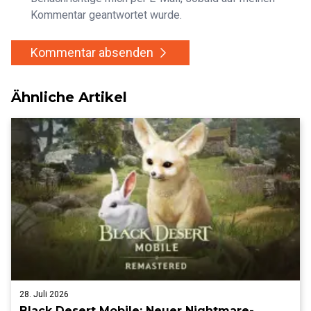
Kommentar geantwortet wurde.
Kommentar absenden
Ähnliche Artikel
28. Juli 2026
Black Desert Mobile: Neuer Nightmare-