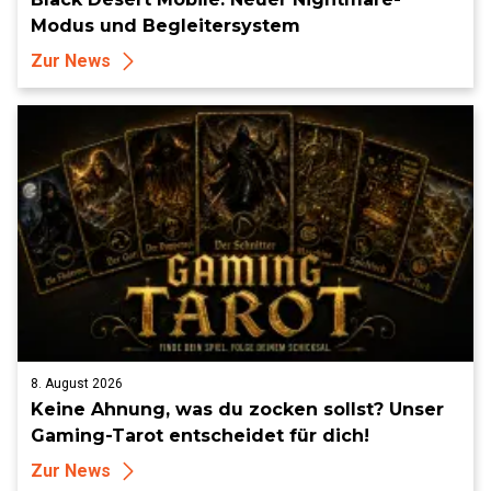
Modus und Begleitersystem
Zur News
8. August 2026
Keine Ahnung, was du zocken sollst? Unser
Gaming-Tarot entscheidet für dich!
Zur News