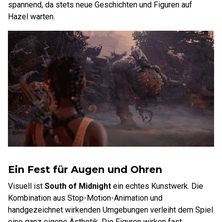
spannend, da stets neue Geschichten und Figuren auf
Hazel warten.
Ein Fest für Augen und Ohren
Visuell ist
South of Midnight
ein echtes Kunstwerk. Die
Kombination aus Stop-Motion-Animation und
handgezeichnet wirkenden Umgebungen verleiht dem Spiel
eine ganz eigene Ästhetik. Die Figuren wirken fast