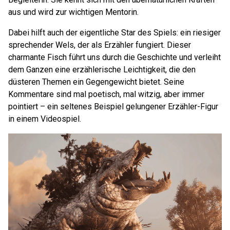
aus und wird zur wichtigen Mentorin.
Dabei hilft auch der eigentliche Star des Spiels: ein riesiger
sprechender Wels, der als Erzähler fungiert. Dieser
charmante Fisch führt uns durch die Geschichte und verleiht
dem Ganzen eine erzählerische Leichtigkeit, die den
düsteren Themen ein Gegengewicht bietet. Seine
Kommentare sind mal poetisch, mal witzig, aber immer
pointiert – ein seltenes Beispiel gelungener Erzähler-Figur
in einem Videospiel.