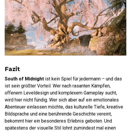
Fazit
South of Midnight
ist kein Spiel für jedermann – und das
ist sein größter Vorteil. Wer nach rasanten Kämpfen,
offenem Leveldesign und komplexem Gameplay sucht,
wird hier nicht fündig. Wer sich aber auf ein emotionales
Abenteuer einlassen möchte, das kulturelle Tiefe, kreative
Bildsprache und eine berührende Geschichte vereint,
bekommt hier ein besonderes Erlebnis geboten. Und
spätestens der visuelle Stil lohnt zumindest mal einen