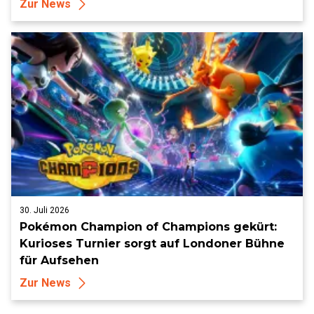
Zur News
30. Juli 2026
Pokémon Champion of Champions gekürt:
Kurioses Turnier sorgt auf Londoner Bühne
für Aufsehen
Zur News