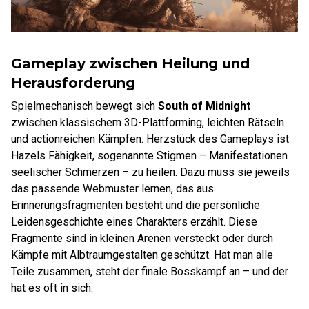
Gameplay zwischen Heilung und
Herausforderung
Spielmechanisch bewegt sich
South of Midnight
zwischen klassischem 3D-Plattforming, leichten Rätseln
und actionreichen Kämpfen. Herzstück des Gameplays ist
Hazels Fähigkeit, sogenannte Stigmen – Manifestationen
seelischer Schmerzen – zu heilen. Dazu muss sie jeweils
das passende Webmuster lernen, das aus
Erinnerungsfragmenten besteht und die persönliche
Leidensgeschichte eines Charakters erzählt. Diese
Fragmente sind in kleinen Arenen versteckt oder durch
Kämpfe mit Albtraumgestalten geschützt. Hat man alle
Teile zusammen, steht der finale Bosskampf an – und der
hat es oft in sich.