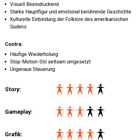
Visuell Beeindruckend
Starke Hauptfigur und emotional berührende Geschichte
Kulturelle Einbindung der Folklore des amerikanischen
Südens
Contra:
Häufige Wiederholung
Stop-Motion-Stil seltsam umgesetzt
Ungenaue Steuerung
Story:
Gameplay:
Grafik: