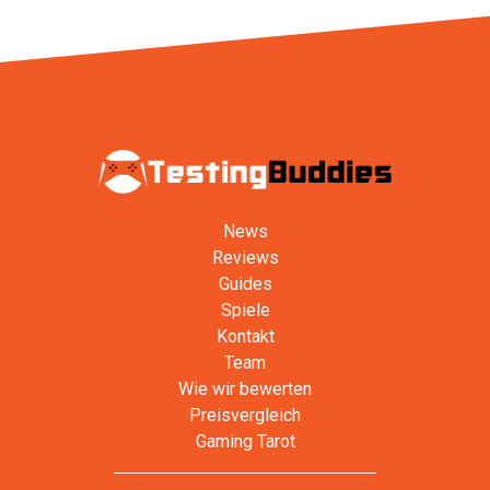
News
Reviews
Guides
Spiele
Kontakt
Team
Wie wir bewerten
Preisvergleich
Gaming Tarot