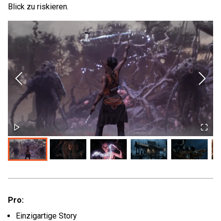
Blick zu riskieren.
Pro:
Einzigartige Story