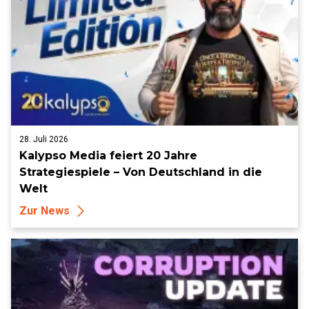
28. Juli 2026
Kalypso Media feiert 20 Jahre
Strategiespiele – Von Deutschland in die
Welt
Zur News