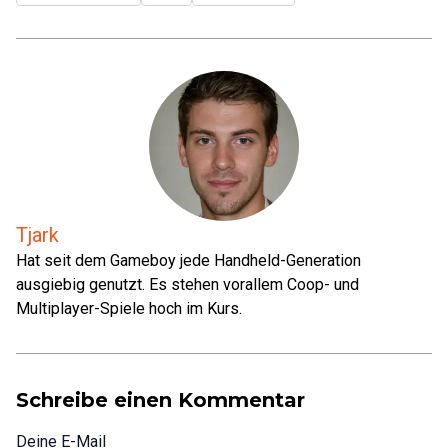
Tjark
Hat seit dem Gameboy jede Handheld-Generation
ausgiebig genutzt. Es stehen vorallem Coop- und
Multiplayer-Spiele hoch im Kurs.
Schreibe einen Kommentar
Deine E-Mail