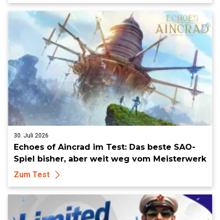
30. Juli 2026
Echoes of Aincrad im Test: Das beste SAO-
Spiel bisher, aber weit weg vom Meisterwerk
Zum Test