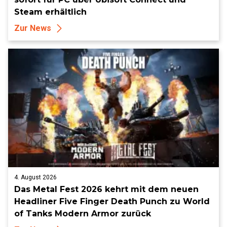
Steam erhältlich
Zur News
4. August 2026
Das Metal Fest 2026 kehrt mit dem neuen
Headliner Five Finger Death Punch zu World
of Tanks Modern Armor zurück