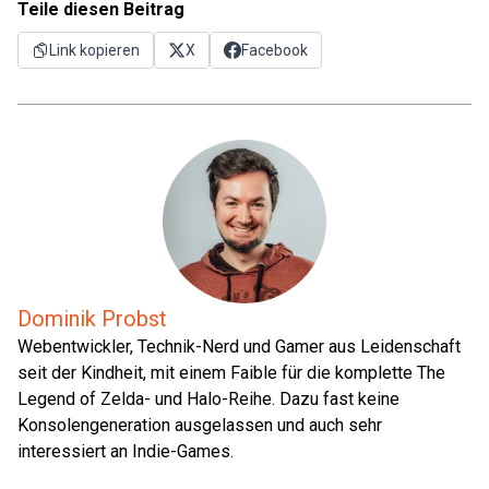
Teile diesen Beitrag
Link kopieren
X
Facebook
Dominik Probst
Webentwickler, Technik-Nerd und Gamer aus Leidenschaft
seit der Kindheit, mit einem Faible für die komplette The
Legend of Zelda- und Halo-Reihe. Dazu fast keine
Konsolengeneration ausgelassen und auch sehr
interessiert an Indie-Games.