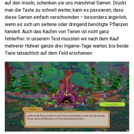
auf den Inseln, schenken sie uns manchmal Samen. Drückt
man die Taste zu schnell weiter, kann es passieren, dass
diese Samen einfach verschwinden – besonders ärgerlich,
wenn es sich um seltene oder dringend benötigte Pflanzen
handelt. Auch das Kaufen von Tieren ist nicht ganz
fehlerfrei: In unserem Test mussten wir nach dem Kauf
mehrerer Hühner ganze drei Ingame-Tage warten, bis beide
Tiere tatsächlich auf dem Feld erschienen.