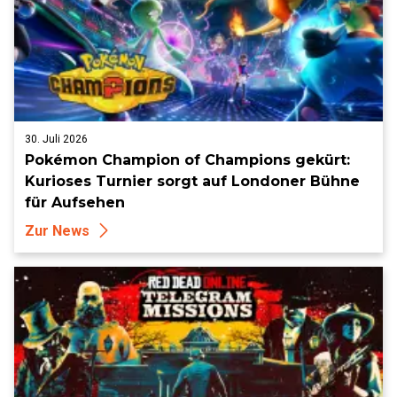
30. Juli 2026
Pokémon Champion of Champions gekürt:
Kurioses Turnier sorgt auf Londoner Bühne
für Aufsehen
Zur News