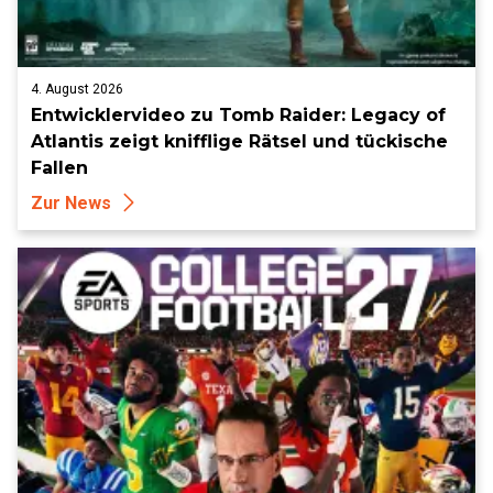
4. August 2026
Entwicklervideo zu Tomb Raider: Legacy of
Atlantis zeigt knifflige Rätsel und tückische
Fallen
Zur News