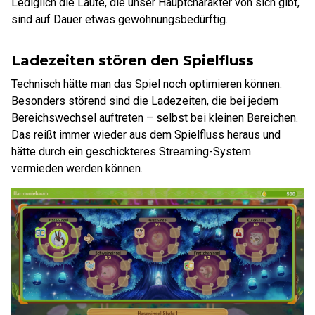
Lediglich die Laute, die unser Hauptcharakter von sich gibt,
sind auf Dauer etwas gewöhnungsbedürftig.
Ladezeiten stören den Spielfluss
Technisch hätte man das Spiel noch optimieren können.
Besonders störend sind die Ladezeiten, die bei jedem
Bereichswechsel auftreten – selbst bei kleinen Bereichen.
Das reißt immer wieder aus dem Spielfluss heraus und
hätte durch ein geschickteres Streaming-System
vermieden werden können.