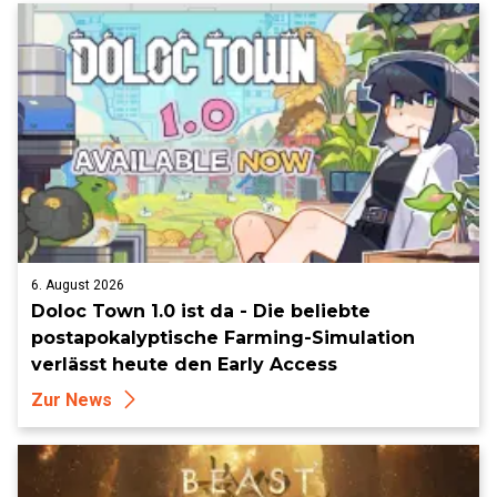
6. August 2026
Doloc Town 1.0 ist da - Die beliebte
postapokalyptische Farming-Simulation
verlässt heute den Early Access
Zur News