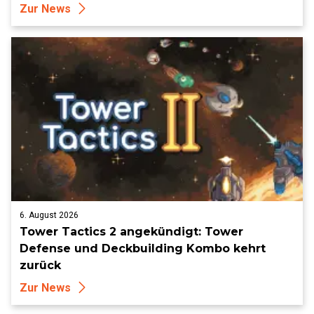
Zur News
6. August 2026
Tower Tactics 2 angekündigt: Tower
Defense und Deckbuilding Kombo kehrt
zurück
Zur News