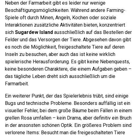
Neben der Farmarbeit gibt es leider nur wenige
Beschäftigungsmöglichkeiten. Während andere Farming-
Spiele oft durch Minen, Angeln, Kochen oder soziale
Interaktionen zusätzliche Aktivitäten bieten, konzentriert
sich
Sugardew Island
ausschließlich auf das Bestellen der
Felder und das Versorgen der Tiere. Abgesehen davon gibt
es noch die Möglichkeit, freigeschaltete Tiere auf deren
Inseln zu besuchen, aber auch das ist keine wirklich
spielerische Herausforderung. Es gibt keine Nebenquests,
keine besonderen Charaktere, die einem Aufgaben geben –
das tägliche Leben dreht sich ausschließlich um die
Farmarbeit.
Ein weiterer Punkt, der das Spielerlebnis trübt, sind einige
Bugs und technische Probleme. Besonders auffällig ist ein
visueller Fehler, bei dem große Bäume beim Fällen in einem
grellen Rosa umfallen – kein Drama, aber definitiv ein Bruch
in der ansonsten schönen Optik. Ein größeres Problem sind
verlorene Items: Besucht man die freigeschalteten Tiere