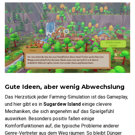
Gute Ideen, aber wenig Abwechslung
Das Herzstück jeder Farming-Simulation ist das Gameplay,
und hier gibt es in
Sugardew Island
einige clevere
Mechaniken, die sich angenehm auf das Spielgefühl
auswirken. Besonders positiv fallen einige
Komfortfunktionen auf, die typische Probleme anderer
Genre-Vertreter aus dem Weg räumen. So bleibt Dünger