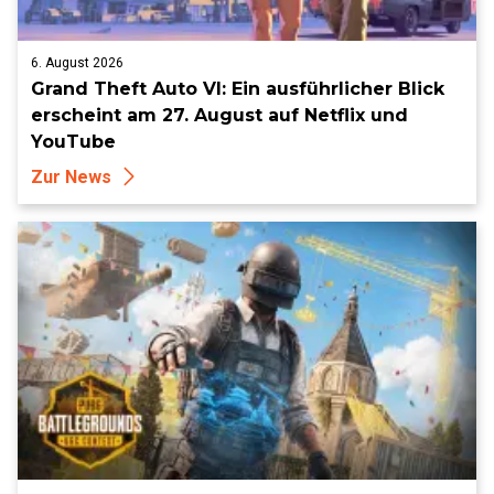
6. August 2026
Grand Theft Auto VI: Ein ausführlicher Blick
erscheint am 27. August auf Netflix und
YouTube
Zur News