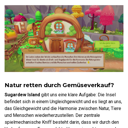
Natur retten durch Gemüseverkauf?
Sugardew Island
gibt uns eine klare Aufgabe: Die Insel
befindet sich in einem Ungleichgewicht und es liegt an uns,
das Gleichgewicht und die Harmonie zwischen Natur, Tiere
und Menschen wiederherzustellen. Der zentrale
spielmechanische Kniff besteht darin, dass wir durch den