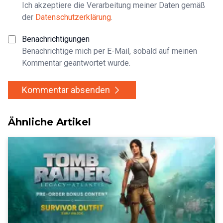
Ich akzeptiere die Verarbeitung meiner Daten gemäß
der
Datenschutzerklärung
.
Benachrichtigungen
Benachrichtige mich per E-Mail, sobald auf meinen
Kommentar geantwortet wurde.
Kommentar absenden
Ähnliche Artikel