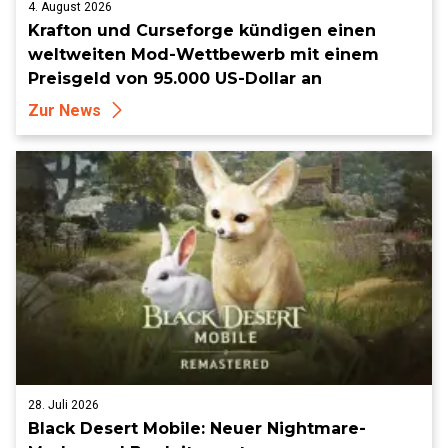
4. August 2026
Krafton und Curseforge kündigen einen
weltweiten Mod-Wettbewerb mit einem
Preisgeld von 95.000 US-Dollar an
Zur News
28. Juli 2026
Black Desert Mobile: Neuer Nightmare-