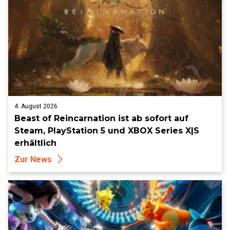
4. August 2026
Beast of Reincarnation ist ab sofort auf
Steam, PlayStation 5 und XBOX Series X|S
erhältlich
Zur News