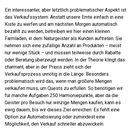
Ein interessanter, aber letztlich problematischer Aspekt ist
das Verkaufssystem. Anstatt unsere Ernte einfach in eine
Kiste zu werfen und am nächsten Morgen automatisch
bezahlt zu werden, betreiben wir hier einen kleinen
Farmladen, in dem Naturgeister als Kunden auftreten. Sie
nehmen sich eine zufällige Anzahl an Produkten – meist
nur wenige Stück – und müssen teilweise durch Rabatte
oder Beratung überzeugt werden. In der Theorie klingt das
charmant, aber in der Praxis zieht sich der
Verkaufsprozess unnötig in die Länge. Besonders
problematisch wird das, wenn man größere Mengen
verkaufen muss, um Quests zu erfüllen. So benötigen wir
für manche Aufgaben 250 Harmoniepunkte, aber da die
Geister pro Besuch nur winzige Mengen kaufen, kann es
ewig dauern, bis wir dieses Ziel erreichen. Es fehlt eine
Option zur Automatisierung oder zumindest eine
Möglichkeit, den Verkauf schneller abzuwickeln.