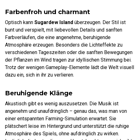
Farbenfroh und charmant
Optisch kann
Sugardew Island
überzeugen. Der Stil ist
bunt und verspielt, mit liebevollen Details und sanften
Farbverläufen, die eine angenehme, beruhigende
Atmosphäre erzeugen. Besonders die Lichteffekte zu
verschiedenen Tageszeiten oder die sanften Bewegungen
der Pflanzen im Wind tragen zur idyllischen Stimmung bei.
Trotz der wenigen Gameplay-Elemente lädt die Welt visuell
dazu ein, sich in ihr zu verlieren.
Beruhigende Klänge
Akustisch gibt es wenig auszusetzen. Die Musik ist
angenehm und unaufdringlich – genau das, was man von
einer entspannten Farming-Simulation erwartet. Sie
plätschert leise im Hintergrund und unterstützt die ruhige
Atmosphäre des Spiels, ohne aufdringlich zu wirken.