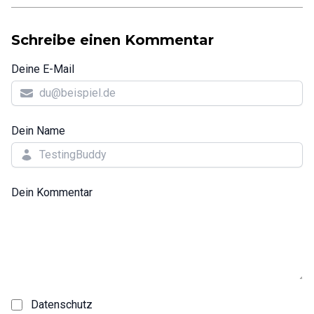
Schreibe einen Kommentar
Deine E-Mail
Dein Name
Dein Kommentar
Datenschutz