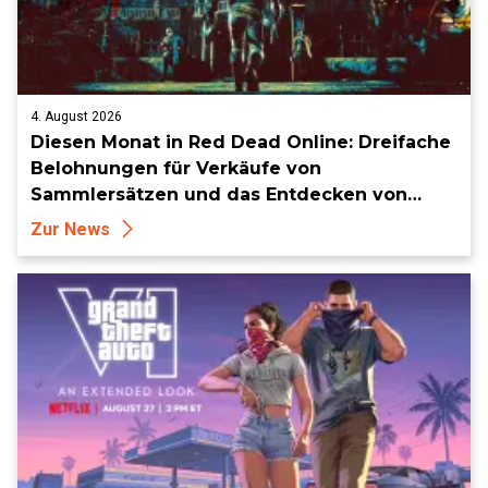
4. August 2026
Diesen Monat in Red Dead Online: Dreifache
Belohnungen für Verkäufe von
Sammlersätzen und das Entdecken von
Sammlerstücken, in Telegramm-Missionen
Zur News
und mehr