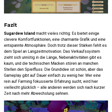
Fazit
Sugardew Island
macht vieles richtig: Es bietet einige
clevere Komfortfunktionen, eine charmante Grafik und eine
entspannte Atmosphäre. Doch trotz dieser Stärken fehlt es
dem Spiel an Langzeitmotivation. Das Verkaufssystem
zieht sich unnötig in die Länge, Nebenaktivitäten gibt es
kaum, und die technischen Macken stören an manchen
Stellen den Spielfluss. Die Grundidee ist schön, aber das
Gameplay gibt auf Dauer einfach zu wenig her. Wer eine
rein auf Farming fokussierte Erfahrung sucht, wird hier
vielleicht glücklich – alle anderen werden sich nach kurzer
Zeit nach mehr Abwechslung sehnen.