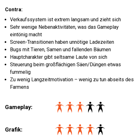
Contra:
Verkaufssystem ist extrem langsam und zieht sich
Sehr wenige Nebenaktivitäten, was das Gameplay
eintönig macht
Screen-Transitionen haben unnötige Ladezeiten
Bugs mit Tieren, Samen und fallenden Bäumen
Hauptcharakter gibt seltsame Laute von sich
Steuerung beim großflächigen Säen/Düngen etwas
fummelig
Zu wenig Langzeitmotivation – wenig zu tun abseits des
Farmens
Gameplay:
Grafik: