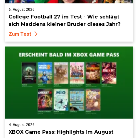
6. August 2026
College Football 27 im Test - Wie schlägt
sich Maddens kleiner Bruder dieses Jahr?
Zum Test
4. August 2026
XBOX Game Pass: Highlights im August