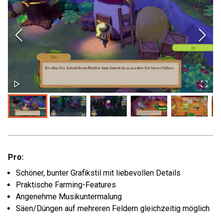
Pro:
Schöner, bunter Grafikstil mit liebevollen Details
Praktische Farming-Features
Angenehme Musikuntermalung
Säen/Düngen auf mehreren Feldern gleichzeitig möglich