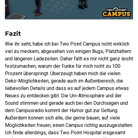
Fazit
Wie ihr seht, habe ich bei Two Point Campus nicht wirklich
viel zu meckern, abgesehen von einigen Bugs, Platzhaltern
und längeren Ladezeiten. Daher fällt es mir nicht ganz leicht
festzumachen, warum der Funke für mich nicht zu 100
Prozent überspringt. Überzeugt haben mich die vielen
Deko-Möglichkeiten, gerade auch im Außenbereich, die
liebevollen Details und dass es auf jedem Campus etwas
Neues zu entdecken gibt. Die Uni-Atmosphäre und der
Sound stimmen und gerade auch bei den Durchsagen und
dem Campusradio kommt der Humor gut zur Geltung.
Außerdem können sich alle, die gerne bauen, auf viele
Möglichkeiten freuen, einen Campus richtig auszugestalten.
Ich finde allerdings, dass Two Point Hospital insgesamt