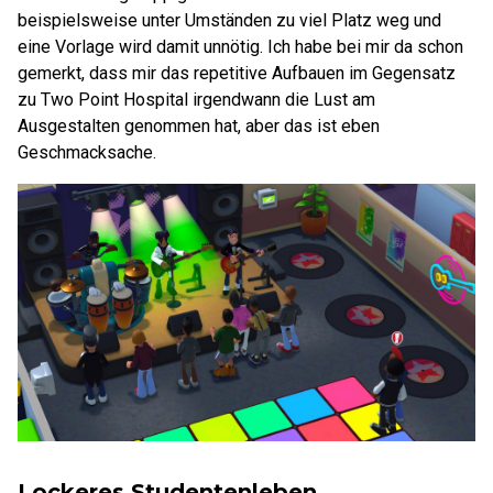
beispielsweise unter Umständen zu viel Platz weg und
eine Vorlage wird damit unnötig. Ich habe bei mir da schon
gemerkt, dass mir das repetitive Aufbauen im Gegensatz
zu Two Point Hospital irgendwann die Lust am
Ausgestalten genommen hat, aber das ist eben
Geschmacksache.
Lockeres Studentenleben