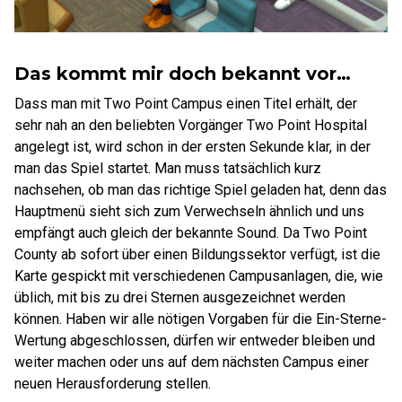
Das kommt mir doch bekannt vor…
Dass man mit Two Point Campus einen Titel erhält, der
sehr nah an den beliebten Vorgänger Two Point Hospital
angelegt ist, wird schon in der ersten Sekunde klar, in der
man das Spiel startet. Man muss tatsächlich kurz
nachsehen, ob man das richtige Spiel geladen hat, denn das
Hauptmenü sieht sich zum Verwechseln ähnlich und uns
empfängt auch gleich der bekannte Sound. Da Two Point
County ab sofort über einen Bildungssektor verfügt, ist die
Karte gespickt mit verschiedenen Campusanlagen, die, wie
üblich, mit bis zu drei Sternen ausgezeichnet werden
können. Haben wir alle nötigen Vorgaben für die Ein-Sterne-
Wertung abgeschlossen, dürfen wir entweder bleiben und
weiter machen oder uns auf dem nächsten Campus einer
neuen Herausforderung stellen.