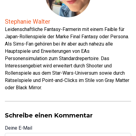
Stephanie Walter
Leidenschaftliche Fantasy-Farmerin mit einem Faible für
Japan-Rollenspiele der Marke Final Fantasy oder Persona.
Als Sims-Fan gehören bei ihr aber auch nahezu alle
Hauptspiele und Erweiterungen von EAs
Personensimulation zum Standardrepertoire. Das
Interessengebiet wird erweitert durch Shooter und
Rollenspiele aus dem Star-Wars-Universum sowie durch
Rätselspiele und Point-and-Clicks im Stile von Gray Matter
oder Black Mirror.
Schreibe einen Kommentar
Deine E-Mail