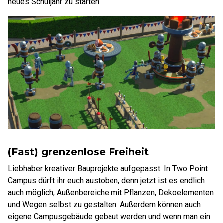
neues Schuljahr zu starten.
(Fast) grenzenlose Freiheit
Liebhaber kreativer Bauprojekte aufgepasst: In Two Point
Campus dürft ihr euch austoben, denn jetzt ist es endlich
auch möglich, Außenbereiche mit Pflanzen, Dekoelementen
und Wegen selbst zu gestalten. Außerdem können auch
eigene Campusgebäude gebaut werden und wenn man ein