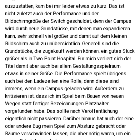
auszustatten, kam bei mir leider etwas zu kurz. Das ist
nicht zuletzt auch der Performance und der
Bildschirmgröße der Switch geschuldet, denn der Campus
wird durch neue Grundstücke, mit denen man expandieren
kann, sehr schnell viel größer und damit auf dem kleinen
Bildschirm auch zu unübersichtlich. Generell sind die
Grundstücke, die zugekauft werden können, ein gutes Stück
größer als in Two Point Hospital. Für mich verliert sich der
Titel damit aber auch bei allem Gestaltungsspielraum
etwas in seiner Größe. Die Performance spielt übrigens
auch bei den Ladezeiten eine Rolle, denn diese sind
immens, wenn ein Campus geladen wird. Außerdem zu
kritisieren ist, dass ich im Spiel beim Bauen von neuen
Wegen statt fertiger Bezeichnungen Platzhalter
vorgefunden habe. Das sollte nach Veröffentlichung
eigentlich nicht passieren. Darüber hinaus hat auch der eine
oder andere Bug mein Spiel zum Absturz gebracht oder
Räume verschwinden lassen, die aber nötig waren, um ein