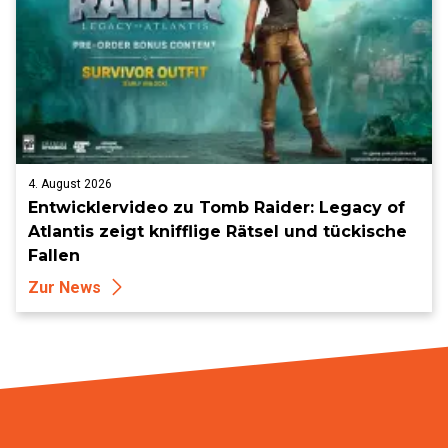
4. August 2026
Entwicklervideo zu Tomb Raider: Legacy of
Atlantis zeigt knifflige Rätsel und tückische
Fallen
Zur News