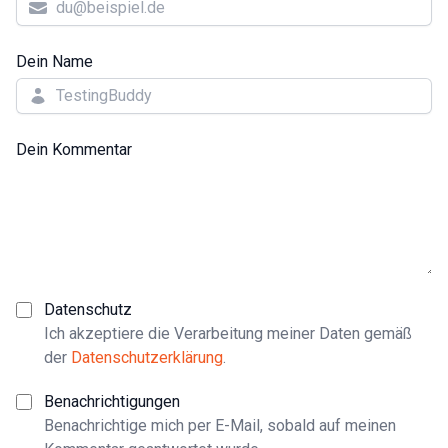
Dein Name
Dein Kommentar
Datenschutz
Ich akzeptiere die Verarbeitung meiner Daten gemäß
der
Datenschutzerklärung
.
Benachrichtigungen
Benachrichtige mich per E-Mail, sobald auf meinen