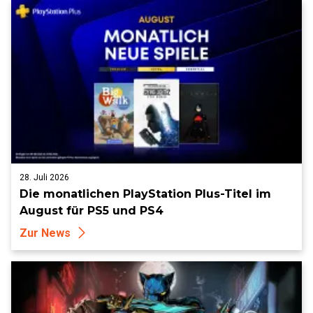
28. Juli 2026
Die monatlichen PlayStation Plus-Titel im
August für PS5 und PS4
Zur News