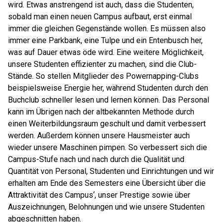
wird. Etwas anstrengend ist auch, dass die Studenten,
sobald man einen neuen Campus aufbaut, erst einmal
immer die gleichen Gegenstände wollen. Es müssen also
immer eine Parkbank, eine Tulpe und ein Entenbusch her,
was auf Dauer etwas öde wird. Eine weitere Möglichkeit,
unsere Studenten effizienter zu machen, sind die Club-
Stände. So stellen Mitglieder des Powernapping-Clubs
beispielsweise Energie her, während Studenten durch den
Buchclub schneller lesen und lernen können.
Das Personal
kann im Übrigen nach der altbekannten Methode durch
einen Weiterbildungsraum geschult und damit verbessert
werden. Außerdem können unsere Hausmeister auch
wieder unsere Maschinen pimpen. So verbessert sich die
Campus-Stufe nach und nach durch die Qualität und
Quantität von Personal, Studenten und Einrichtungen und wir
erhalten am Ende des Semesters eine Übersicht über die
Attraktivität des Campus‘, unser Prestige sowie über
Auszeichnungen, Belohnungen und wie unsere Studenten
abgeschnitten haben.