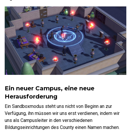
Ein neuer Campus, eine neue
Herausforderung
Ein Sandboxmodus steht uns nicht von Beginn an zur
Verfügung, ihn müssen wir uns erst verdienen, indem wir
uns als Campusleiter in den verschiedenen
Bildungseinrichtungen des County einen Namen machen.