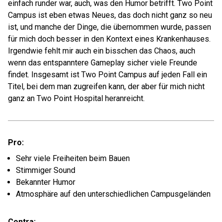
einfach runder war, auch, was den Humor betrifft. Two Point
Campus ist eben etwas Neues, das doch nicht ganz so neu
ist, und manche der Dinge, die übernommen wurde, passen
für mich doch besser in den Kontext eines Krankenhauses.
Irgendwie fehlt mir auch ein bisschen das Chaos, auch
wenn das entspanntere Gameplay sicher viele Freunde
findet. Insgesamt ist Two Point Campus auf jeden Fall ein
Titel, bei dem man zugreifen kann, der aber für mich nicht
ganz an Two Point Hospital heranreicht.
Pro:
Sehr viele Freiheiten beim Bauen
Stimmiger Sound
Bekannter Humor
Atmosphäre auf den unterschiedlichen Campusgeländen
Contra: