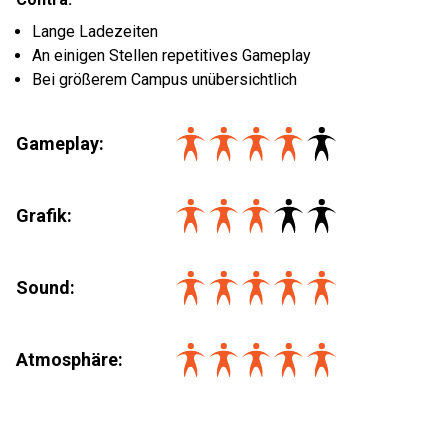
Lange Ladezeiten
An einigen Stellen repetitives Gameplay
Bei größerem Campus unübersichtlich
Gameplay:
Grafik:
Sound:
Atmosphäre: