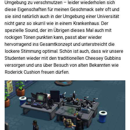
Umgebung zu verschmutzen – leider wiederholen sich
diese Eigenschaften für meinen Geschmack sehr oft und
sie sind natürlich auch in der Umgebung einer Universität
nicht ganz so skurril wie in einem Krankenhaus. Der
spezielle Sound, der im Übrigen dieses Mal auch mit
rockigen Tönen punkten kann, passt aber wieder
hervorragend ins Gesamtkonzept und unterstreicht die
lockere Stimmung optimal. Schön ist auch, dass wir unsere
Studenten wieder mit den traditionellen Cheesey Gubbins
versorgen und uns über Besuch von alten Bekannten wie
Roderick Cushion freuen dürfen.