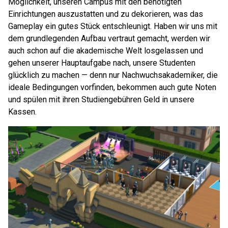
Möglichkeit, unseren Campus mit den benötigten
Einrichtungen auszustatten und zu dekorieren, was das
Gameplay ein gutes Stück entschleunigt.
Haben wir uns mit
dem grundlegenden Aufbau vertraut gemacht, werden wir
auch schon auf die akademische Welt losgelassen und
gehen unserer Hauptaufgabe nach, unsere Studenten
glücklich zu machen — denn nur Nachwuchsakademiker, die
ideale Bedingungen vorfinden, bekommen auch gute Noten
und spülen mit ihren Studiengebühren Geld in unsere
Kassen.