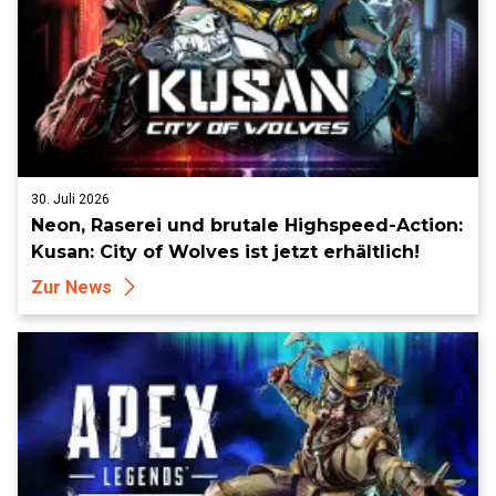
30. Juli 2026
Neon, Raserei und brutale Highspeed-Action:
Kusan: City of Wolves ist jetzt erhältlich!
Zur News