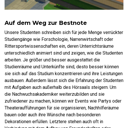
Auf dem Weg zur Bestnote
Unsere Studenten schreiben sich für jede Menge verrückter
Studiengänge wie Forschologie, Narrenwirtschaft oder
Rittersportwissenschaften ein, deren Unterrichtsräume
unterschiedlich animiert sind und zeigen, wie die Studenten
arbeiten. Je größer und besser ausgestattet die
Studienräume und Unterkünfte sind, desto besser können
sie sich auf das Studium konzentrieren und ihre Leistungen
ausbauen. Außerdem lässt sich die Erfahrung der Studenten
mit Aufgaben auch außerhalb des Hörsaals steigern. Um
die Nachwuchsakademiker weiterzubilden und sie
zufriedener zu machen, können wir Events wie Partys oder
Theateraufführungen für sie organisieren, Nachhilferäume
bauen oder auch ihre Wünsche nach besonderen
Dekorationen erfüllen. Letztere stehen auch oft in