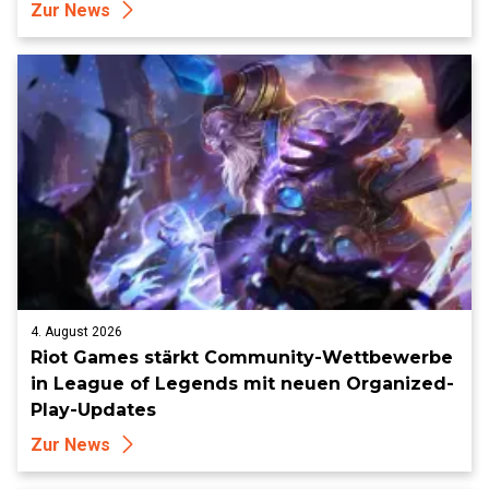
Zur News
4. August 2026
Riot Games stärkt Community-Wettbewerbe
in League of Legends mit neuen Organized-
Play-Updates
Zur News