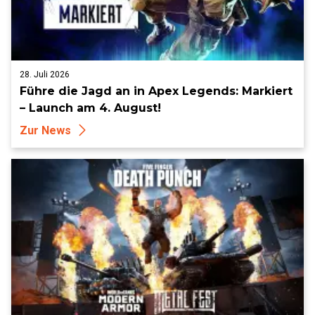
28. Juli 2026
Führe die Jagd an in Apex Legends: Markiert
– Launch am 4. August!
Zur News