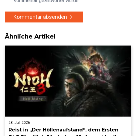
Kommentar geantwortet wurde.
Kommentar absenden
Ähnliche Artikel
28. Juli 2026
Reist in „Der Höllenaufstand“, dem Ersten