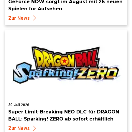
GeForce NOW sorgt im August mit 26 neuen
Spielen für Aufsehen
Zur News
30. Juli 2026
Super Limit-Breaking NEO DLC für DRAGON
BALL: Sparking! ZERO ab sofort erhältlich
Zur News