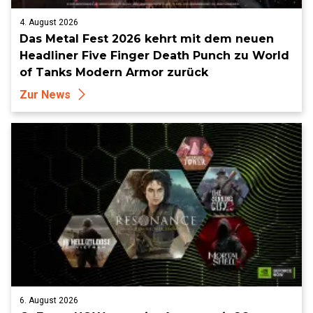
4. August 2026
Das Metal Fest 2026 kehrt mit dem neuen
Headliner Five Finger Death Punch zu World
of Tanks Modern Armor zurück
Zur News
6. August 2026