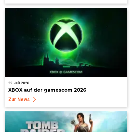
29. Juli 2026
XBOX auf der gamescom 2026
Zur News