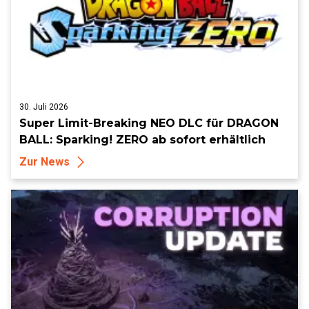
30. Juli 2026
Super Limit-Breaking NEO DLC für DRAGON
BALL: Sparking! ZERO ab sofort erhältlich
Zur News