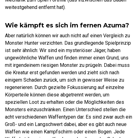
weitestgehend entfernt hat).
Wie kämpft es sich im fernen Azuma?
Aber natürlich können wir auch nicht auf einen Vergleich zu
Monster Hunter verzichten. Das grundlegende Spielprinzip
ist sehr ähnlich: Wir sind ein mysteriöser Jäger, haben
ungewöhnliche Waffen und finden immer einen Grund, uns
mit irgendeinem riesigen Monster zu prügeln. Dabei muss
die Kreatur erst gefunden werden und zieht sich nach
einigem Schaden zurück, um sich in gewisser Weise zu
regenerieren. Durch gezielte Fokussierung auf einzelne
Körperteile können diese abgetrennt werden, um
speziellen Loot zu erhalten oder die Möglichkeiten des
Monsters einzuschränken. Einen Unterschied stellen die
acht verschiedenen Waffentypen dar. Es sind zwar auch ein
Groß- und ein Langschwert dabei, aber es gibt auch neue
Waffen wie einen Kampfschirm oder einen Bogen. Jede