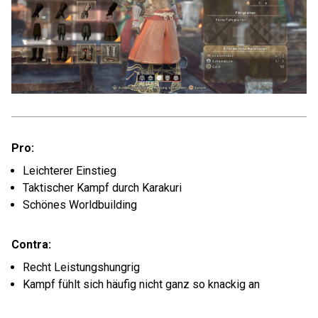
Pro:
Leichterer Einstieg
Taktischer Kampf durch Karakuri
Schönes Worldbuilding
Contra:
Recht Leistungshungrig
Kampf fühlt sich häufig nicht ganz so knackig an