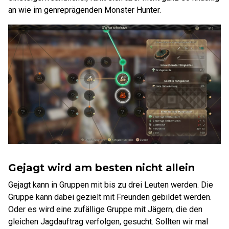
an wie im genreprägenden Monster Hunter.
Gejagt wird am besten nicht allein
Gejagt kann in Gruppen mit bis zu drei Leuten werden. Die
Gruppe kann dabei gezielt mit Freunden gebildet werden.
Oder es wird eine zufällige Gruppe mit Jägern, die den
gleichen Jagdauftrag verfolgen, gesucht. Sollten wir mal