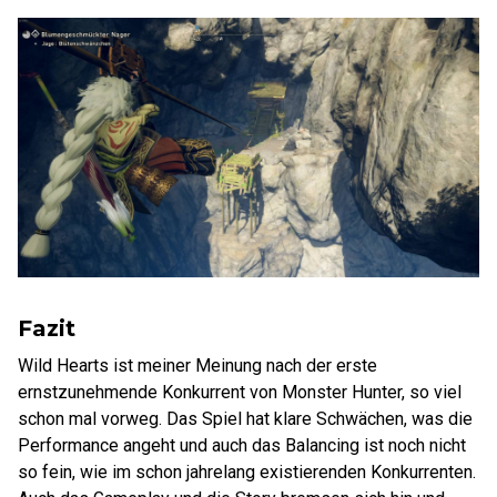
Fazit
Wild Hearts ist meiner Meinung nach der erste
ernstzunehmende Konkurrent von Monster Hunter, so viel
schon mal vorweg. Das Spiel hat klare Schwächen, was die
Performance angeht und auch das Balancing ist noch nicht
so fein, wie im schon jahrelang existierenden Konkurrenten.