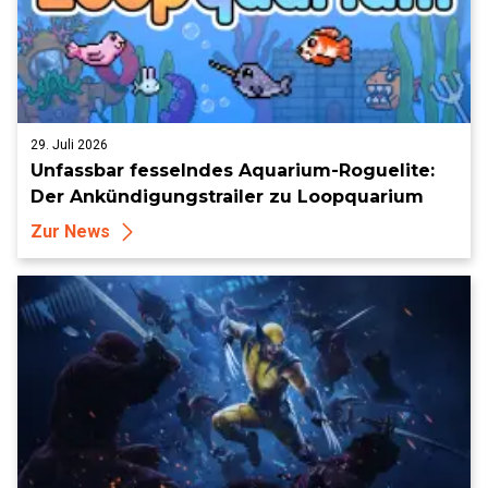
29. Juli 2026
Unfassbar fesselndes Aquarium-Roguelite:
Der Ankündigungstrailer zu Loopquarium
Zur News