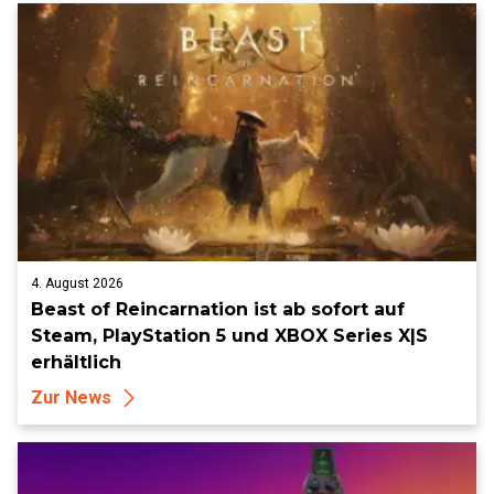
4. August 2026
Beast of Reincarnation ist ab sofort auf
Steam, PlayStation 5 und XBOX Series X|S
erhältlich
Zur News