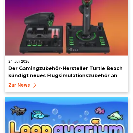
24. Juli 2026
Der Gamingzubehör-Hersteller Turtle Beach
kündigt neues Flugsimulationszubehör an
Zur News