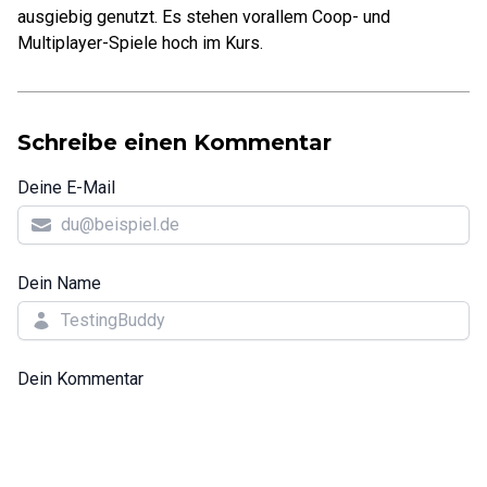
ausgiebig genutzt. Es stehen vorallem Coop- und
Multiplayer-Spiele hoch im Kurs.
Schreibe einen Kommentar
Deine E-Mail
Dein Name
Dein Kommentar