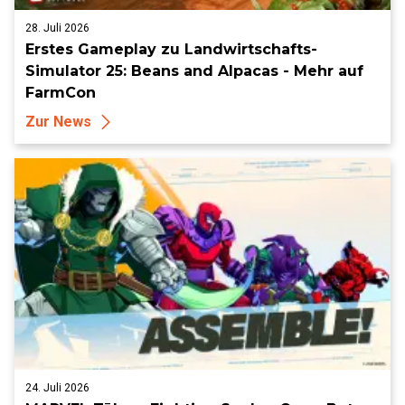
28. Juli 2026
Erstes Gameplay zu Landwirtschafts-
Simulator 25: Beans and Alpacas - Mehr auf
FarmCon
Zur News
24. Juli 2026