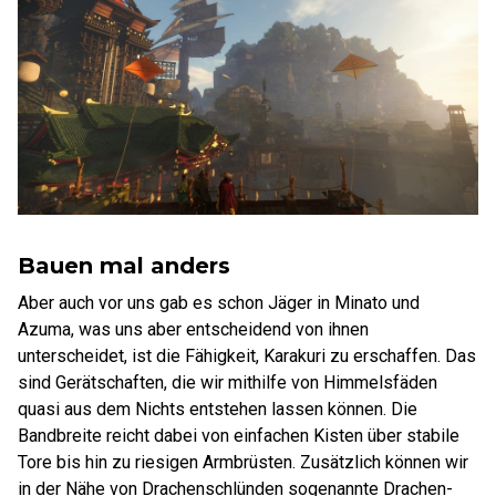
Bauen mal anders
Aber auch vor uns gab es schon Jäger in Minato und
Azuma, was uns aber entscheidend von ihnen
unterscheidet, ist die Fähigkeit, Karakuri zu erschaffen. Das
sind Gerätschaften, die wir mithilfe von Himmelsfäden
quasi aus dem Nichts entstehen lassen können. Die
Bandbreite reicht dabei von einfachen Kisten über stabile
Tore bis hin zu riesigen Armbrüsten. Zusätzlich können wir
in der Nähe von Drachenschlünden sogenannte Drachen-