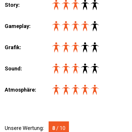
Story:
Gameplay:
Grafik:
Sound:
Atmosphäre:
Unsere Wertung:
8
/ 10