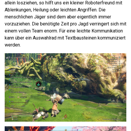
allein losziehen, so hilft uns ein kleiner Roboterfreund mit
Ablenkungen, Heilung oder leichten Angriffen. Die
menschlichen Jäger sind dem aber eigentlich immer
vorzuziehen. Die benötigte Zeit pro Jagd verringert sich mit
einem vollen Team enorm. Für eine leichte Kommunikation
kann über ein Auswahlrad mit Textbausteinen kommuniziert
werden.