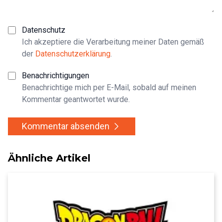
Datenschutz
Ich akzeptiere die Verarbeitung meiner Daten gemäß
der
Datenschutzerklärung
.
Benachrichtigungen
Benachrichtige mich per E-Mail, sobald auf meinen
Kommentar geantwortet wurde.
Kommentar absenden
Ähnliche Artikel