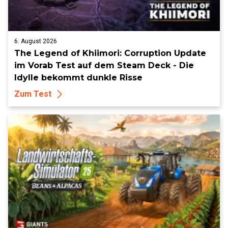
6. August 2026
The Legend of Khiimori: Corruption Update
im Vorab Test auf dem Steam Deck - Die
Idylle bekommt dunkle Risse
Zum Test