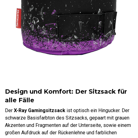
Design und Komfort: Der Sitzsack für
alle Fälle
Der
X-Ray Gamingsitzsack
ist optisch ein Hingucker. Der
schwarze Basisfarbton des Sitzsacks, gepaart mit grauen
Akzenten und Fragmenten auf der Unterseite, sowie einem
großen Aufdruck auf der Rückenlehne und farblichen