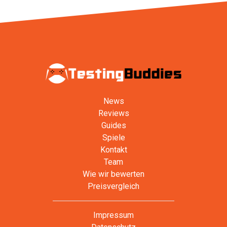
News
Reviews
Guides
Spiele
Kontakt
Team
Wie wir bewerten
Preisvergleich
Impressum