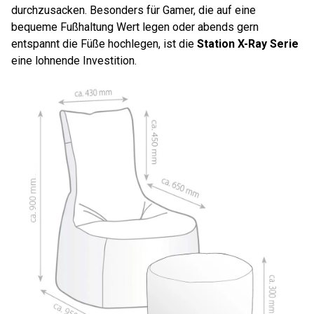
durchzusacken. Besonders für Gamer, die auf eine
bequeme Fußhaltung Wert legen oder abends gern
entspannt die Füße hochlegen, ist die
Station X-Ray Serie
eine lohnende Investition.