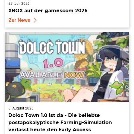
29. Juli 2026
XBOX auf der gamescom 2026
Zur News
6. August 2026
Doloc Town 1.0 ist da - Die beliebte
postapokalyptische Farming-Simulation
verlässt heute den Early Access