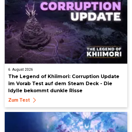
6. August 2026
The Legend of Khiimori: Corruption Update
im Vorab Test auf dem Steam Deck - Die
Idylle bekommt dunkle Risse
Zum Test