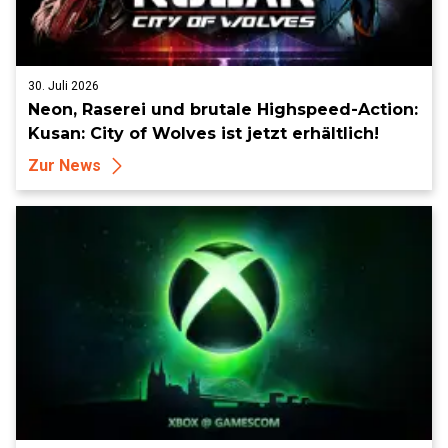
30. Juli 2026
Neon, Raserei und brutale Highspeed-Action:
Kusan: City of Wolves ist jetzt erhältlich!
Zur News