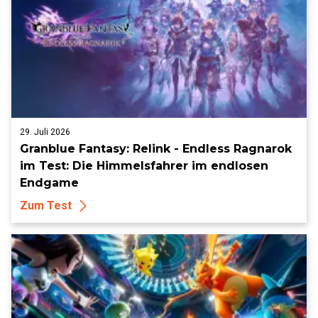
29. Juli 2026
Granblue Fantasy: Relink - Endless Ragnarok
im Test: Die Himmelsfahrer im endlosen
Endgame
Zum Test