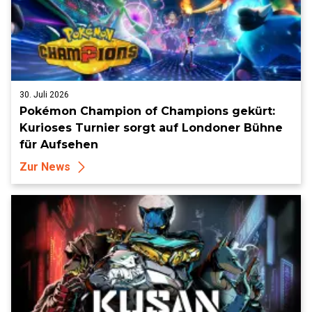
30. Juli 2026
Pokémon Champion of Champions gekürt:
Kurioses Turnier sorgt auf Londoner Bühne
für Aufsehen
Zur News