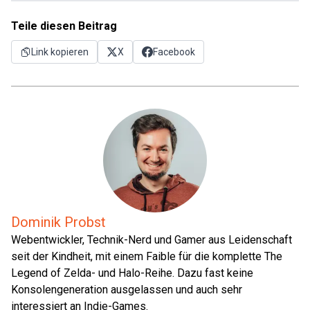
Teile diesen Beitrag
Link kopieren
X
Facebook
Dominik Probst
Webentwickler, Technik-Nerd und Gamer aus Leidenschaft
seit der Kindheit, mit einem Faible für die komplette The
Legend of Zelda- und Halo-Reihe. Dazu fast keine
Konsolengeneration ausgelassen und auch sehr
interessiert an Indie-Games.