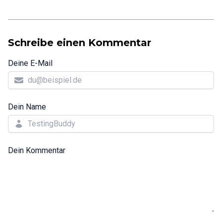
Schreibe einen Kommentar
Deine E-Mail
Dein Name
Dein Kommentar