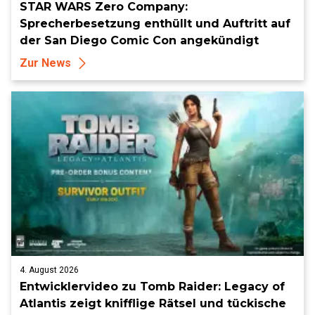
STAR WARS Zero Company:
Sprecherbesetzung enthüllt und Auftritt auf
der San Diego Comic Con angekündigt
Zur News
4. August 2026
Entwicklervideo zu Tomb Raider: Legacy of
Atlantis zeigt knifflige Rätsel und tückische