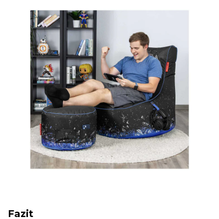
Fazit