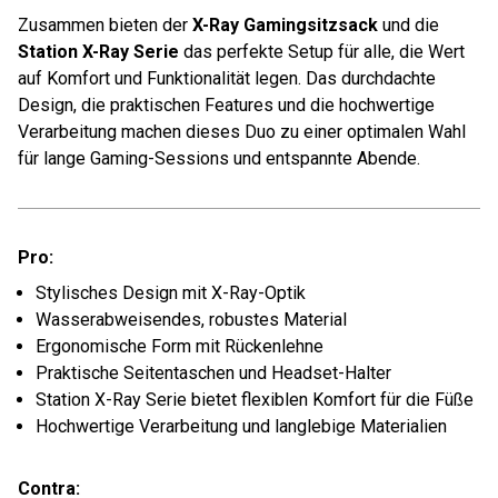
Zusammen bieten der
X-Ray Gamingsitzsack
und die
Station X-Ray Serie
das perfekte Setup für alle, die Wert
auf Komfort und Funktionalität legen. Das durchdachte
Design, die praktischen Features und die hochwertige
Verarbeitung machen dieses Duo zu einer optimalen Wahl
für lange Gaming-Sessions und entspannte Abende.
Pro:
Stylisches Design mit X-Ray-Optik
Wasserabweisendes, robustes Material
Ergonomische Form mit Rückenlehne
Praktische Seitentaschen und Headset-Halter
Station X-Ray Serie bietet flexiblen Komfort für die Füße
Hochwertige Verarbeitung und langlebige Materialien
Contra: