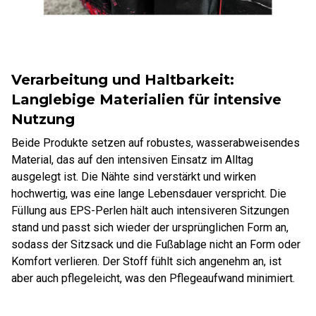
Verarbeitung und Haltbarkeit:
Langlebige Materialien für intensive
Nutzung
Beide Produkte setzen auf robustes, wasserabweisendes
Material, das auf den intensiven Einsatz im Alltag
ausgelegt ist. Die Nähte sind verstärkt und wirken
hochwertig, was eine lange Lebensdauer verspricht. Die
Füllung aus EPS-Perlen hält auch intensiveren Sitzungen
stand und passt sich wieder der ursprünglichen Form an,
sodass der Sitzsack und die Fußablage nicht an Form oder
Komfort verlieren. Der Stoff fühlt sich angenehm an, ist
aber auch pflegeleicht, was den Pflegeaufwand minimiert.