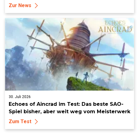
Zur News
30. Juli 2026
Echoes of Aincrad im Test: Das beste SAO-
Spiel bisher, aber weit weg vom Meisterwerk
Zum Test