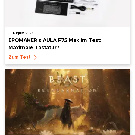
6. August 2026
EPOMAKER x AULA F75 Max im Test:
Maximale Tastatur?
Zum Test