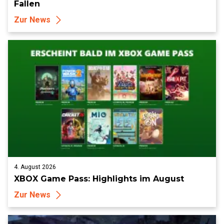
Fallen
Zur News
4. August 2026
XBOX Game Pass: Highlights im August
Zur News