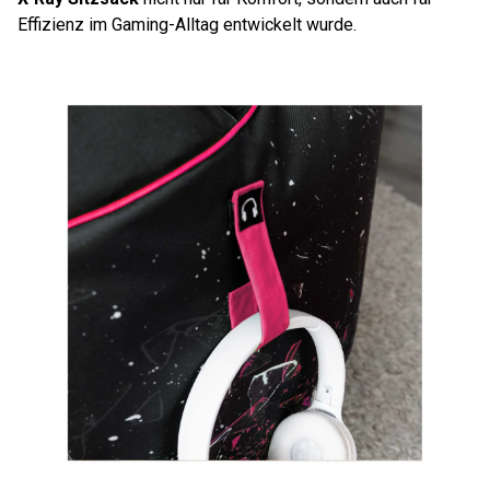
Effizienz im Gaming-Alltag entwickelt wurde.