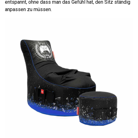
entspannt, ohne dass man das Gefühl hat, den Sitz ständig
anpassen zu müssen.