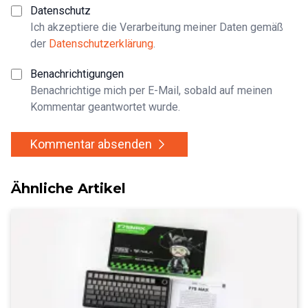
Datenschutz
Ich akzeptiere die Verarbeitung meiner Daten gemäß
der
Datenschutzerklärung
.
Benachrichtigungen
Benachrichtige mich per E-Mail, sobald auf meinen
Kommentar geantwortet wurde.
Kommentar absenden
Ähnliche Artikel