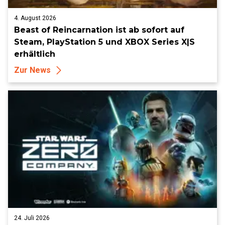
4. August 2026
Beast of Reincarnation ist ab sofort auf
Steam, PlayStation 5 und XBOX Series X|S
erhältlich
Zur News
24. Juli 2026