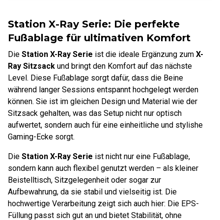
Station X-Ray Serie: Die perfekte
Fußablage für ultimativen Komfort
Die
Station X-Ray Serie
ist die ideale Ergänzung zum
X-
Ray Sitzsack
und bringt den Komfort auf das nächste
Level. Diese Fußablage sorgt dafür, dass die Beine
während langer Sessions entspannt hochgelegt werden
können. Sie ist im gleichen Design und Material wie der
Sitzsack gehalten, was das Setup nicht nur optisch
aufwertet, sondern auch für eine einheitliche und stylishe
Gaming-Ecke sorgt.
Die
Station X-Ray Serie
ist nicht nur eine Fußablage,
sondern kann auch flexibel genutzt werden – als kleiner
Beistelltisch, Sitzgelegenheit oder sogar zur
Aufbewahrung, da sie stabil und vielseitig ist. Die
hochwertige Verarbeitung zeigt sich auch hier: Die EPS-
Füllung passt sich gut an und bietet Stabilität, ohne