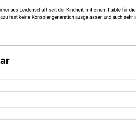
mer aus Leidenschaft seit der Kindheit, mit einem Faible für di
azu fast keine Konsolengeneration ausgelassen und auch sehr in
ar