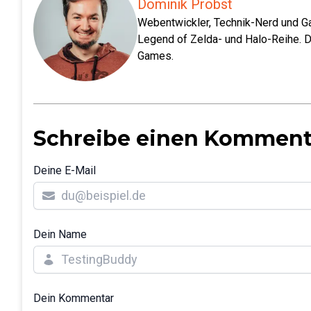
Dominik Probst
Webentwickler, Technik-Nerd und Ga
Legend of Zelda- und Halo-Reihe. D
Games.
Schreibe einen Komment
Deine E-Mail
Dein Name
Dein Kommentar