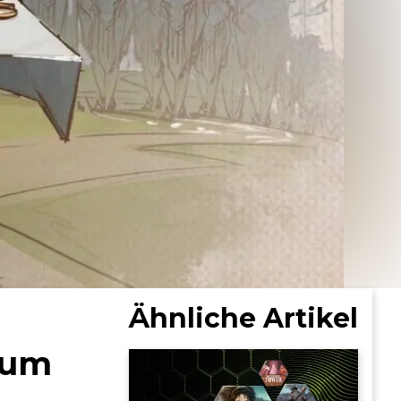
Ähnliche Artikel
 um