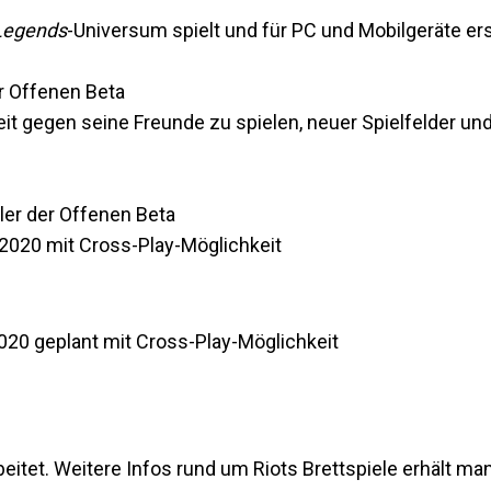
Legends
-Universum spielt und für PC und Mobilgeräte er
r Offenen Beta
it gegen seine Freunde zu spielen, neuer Spielfelder u
ler der Offenen Beta
2020 mit Cross-Play-Möglichkeit
020 geplant mit Cross-Play-Möglichkeit
rbeitet. Weitere Infos rund um Riots Brettspiele erhält m