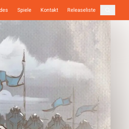
des
Spiele
Kontakt
Releaseliste