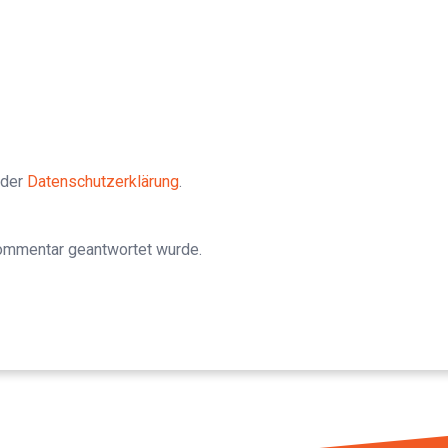
 der
Datenschutzerklärung
.
Kommentar geantwortet wurde.