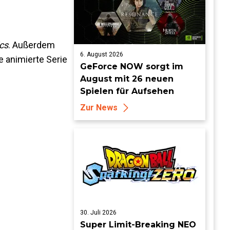
cs
. Außerdem
6. August 2026
e animierte Serie
GeForce NOW sorgt im
August mit 26 neuen
Spielen für Aufsehen
Zur News
30. Juli 2026
Super Limit-Breaking NEO