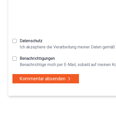
Datenschutz
Ich akzeptiere die Verarbeitung meiner Daten gemäß
Benachrichtigungen
Benachrichtige mich per E-Mail, sobald auf meinen 
Kommentar absenden