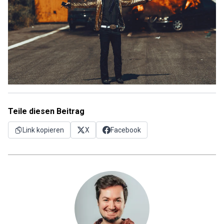
Teile diesen Beitrag
Link kopieren
X
Facebook