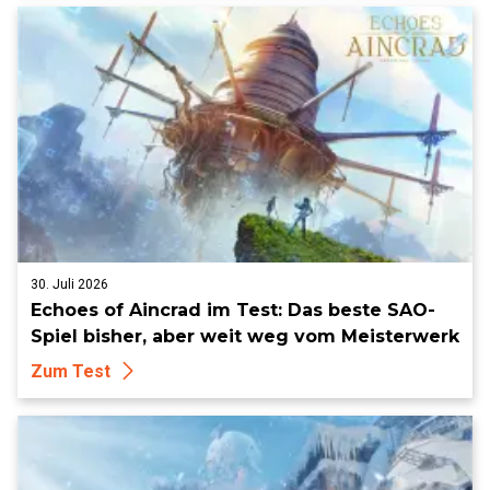
30. Juli 2026
Echoes of Aincrad im Test: Das beste SAO-
Spiel bisher, aber weit weg vom Meisterwerk
Zum Test