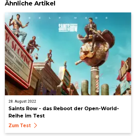
Ähnliche Artikel
28. August 2022
Saints Row - das Reboot der Open-World-
Reihe im Test
Zum Test