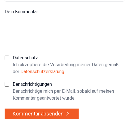
Dein Kommentar
Datenschutz
Ich akzeptiere die Verarbeitung meiner Daten gemäß
der
Datenschutzerklärung
.
Benachrichtigungen
Benachrichtige mich per E-Mail, sobald auf meinen
Kommentar geantwortet wurde.
Kommentar absenden