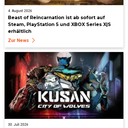
4. August 2026
Beast of Reincarnation ist ab sofort auf
Steam, PlayStation 5 und XBOX Series X|S
erhältlich
Zur News
30. Juli 2026