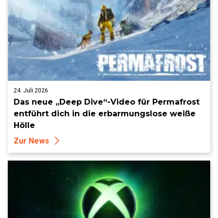
24. Juli 2026
Das neue „Deep Dive“-Video für Permafrost
entführt dich in die erbarmungslose weiße
Hölle
Zur News