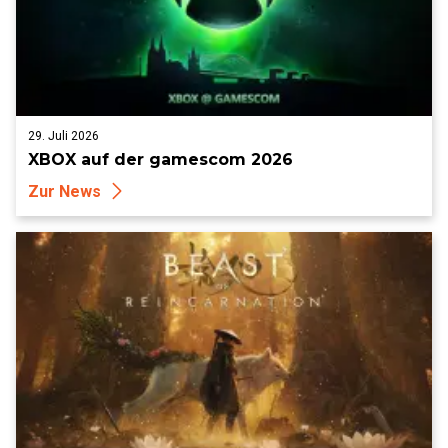
29. Juli 2026
XBOX auf der gamescom 2026
Zur News