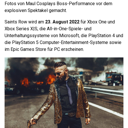
Fotos von Maul Cosplays Boss-Performance vor dem
explosiven Spektakel gemacht.
Saints Row wird am
23. August 2022
für Xbox One und
Xbox Series X|S, die All-in-One-Spiele- und
Unterhaltungssysteme von Microsoft, die PlayStation 4 und
die PlayStation 5 Computer-Entertainment-Systeme sowie
im Epic Games Store für PC erscheinen.