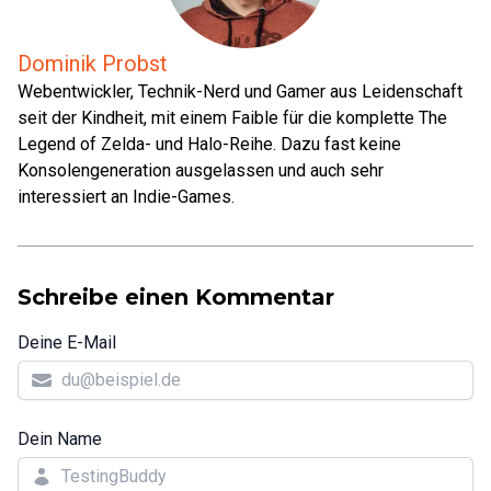
Dominik Probst
Webentwickler, Technik-Nerd und Gamer aus Leidenschaft
seit der Kindheit, mit einem Faible für die komplette The
Legend of Zelda- und Halo-Reihe. Dazu fast keine
Konsolengeneration ausgelassen und auch sehr
interessiert an Indie-Games.
Schreibe einen Kommentar
Deine E-Mail
Dein Name