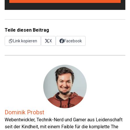
Teile diesen Beitrag
Link kopieren
X
Facebook
Dominik Probst
Webentwickler, Technik-Nerd und Gamer aus Leidenschaft
seit der Kindheit, mit einem Faible für die komplette The