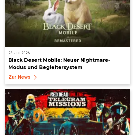
28. Juli 2026
Black Desert Mobile: Neuer Nightmare-
Modus und Begleitersystem
Zur News