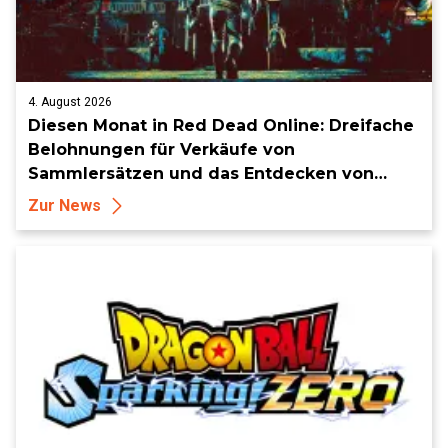
4. August 2026
Diesen Monat in Red Dead Online: Dreifache
Belohnungen für Verkäufe von
Sammlersätzen und das Entdecken von
Sammlerstücken, in Telegramm-Missionen
Zur News
und mehr