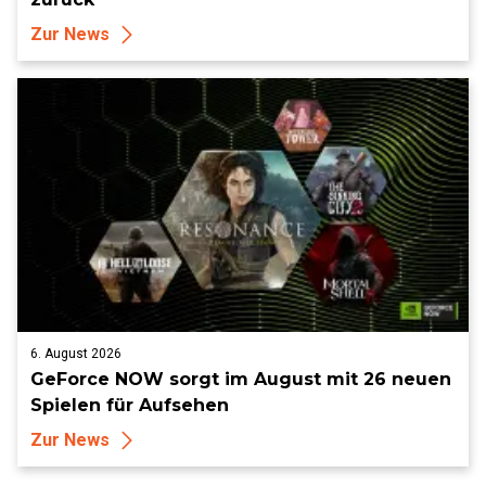
Zur News
6. August 2026
GeForce NOW sorgt im August mit 26 neuen
Spielen für Aufsehen
Zur News