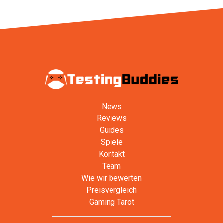
News
Reviews
Guides
Spiele
Kontakt
Team
Wie wir bewerten
Preisvergleich
Gaming Tarot