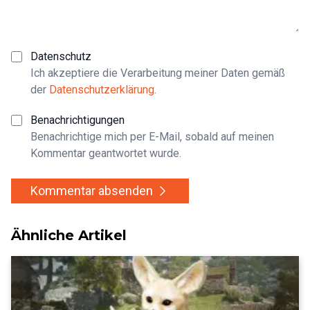
Datenschutz
Ich akzeptiere die Verarbeitung meiner Daten gemäß
der
Datenschutzerklärung
.
Benachrichtigungen
Benachrichtige mich per E-Mail, sobald auf meinen
Kommentar geantwortet wurde.
Kommentar absenden
Ähnliche Artikel