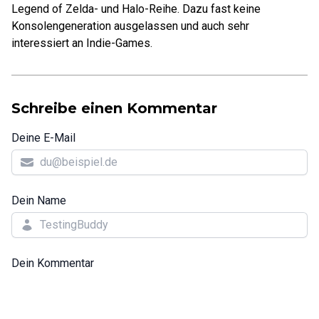
Legend of Zelda- und Halo-Reihe. Dazu fast keine
Konsolengeneration ausgelassen und auch sehr
interessiert an Indie-Games.
Schreibe einen Kommentar
Deine E-Mail
Dein Name
Dein Kommentar