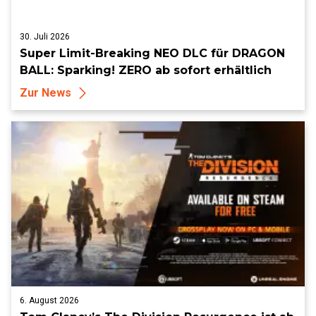
30. Juli 2026
Super Limit-Breaking NEO DLC für DRAGON
BALL: Sparking! ZERO ab sofort erhältlich
Zur News
6. August 2026