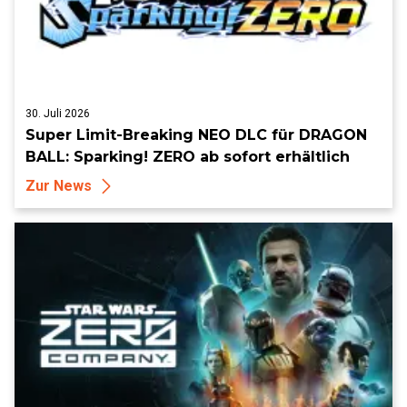
30. Juli 2026
Super Limit-Breaking NEO DLC für DRAGON
BALL: Sparking! ZERO ab sofort erhältlich
Zur News