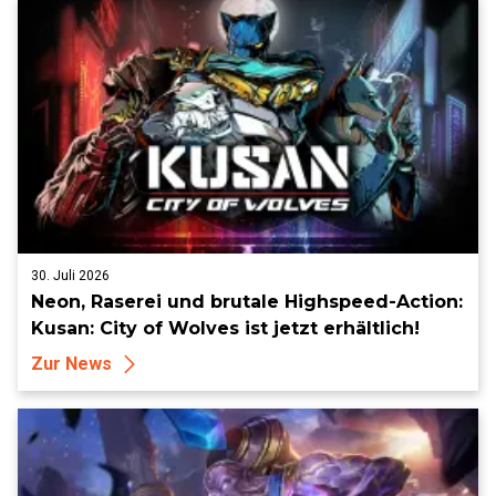
30. Juli 2026
Neon, Raserei und brutale Highspeed-Action:
Kusan: City of Wolves ist jetzt erhältlich!
Zur News