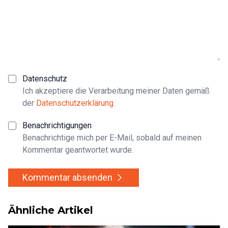
Datenschutz
Ich akzeptiere die Verarbeitung meiner Daten gemäß
der
Datenschutzerklärung
.
Benachrichtigungen
Benachrichtige mich per E-Mail, sobald auf meinen
Kommentar geantwortet wurde.
Kommentar absenden
Ähnliche Artikel