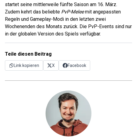
startet seine mittlerweile fünfte Saison am 16. März.
Zudem kehrt das beliebte
PvP-Melee
mit angepassten
Regeln und Gameplay-Modi in den letzten zwei
Wochenenden des Monats zurück. Die PvP-Events sind nur
in der globalen Version des Spiels verfügbar.
Teile diesen Beitrag
Link kopieren
X
Facebook