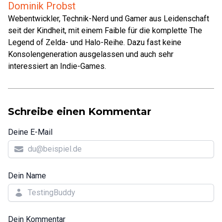
Dominik Probst
Webentwickler, Technik-Nerd und Gamer aus Leidenschaft
seit der Kindheit, mit einem Faible für die komplette The
Legend of Zelda- und Halo-Reihe. Dazu fast keine
Konsolengeneration ausgelassen und auch sehr
interessiert an Indie-Games.
Schreibe einen Kommentar
Deine E-Mail
Dein Name
Dein Kommentar