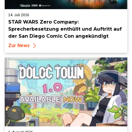
24. Juli 2026
STAR WARS Zero Company:
Sprecherbesetzung enthüllt und Auftritt auf
der San Diego Comic Con angekündigt
Zur News