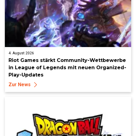
4. August 2026
Riot Games stärkt Community-Wettbewerbe
in League of Legends mit neuen Organized-
Play-Updates
Zur News