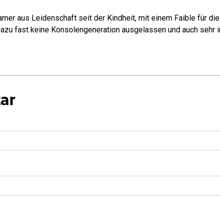
mer aus Leidenschaft seit der Kindheit, mit einem Faible für di
azu fast keine Konsolengeneration ausgelassen und auch sehr in
ar