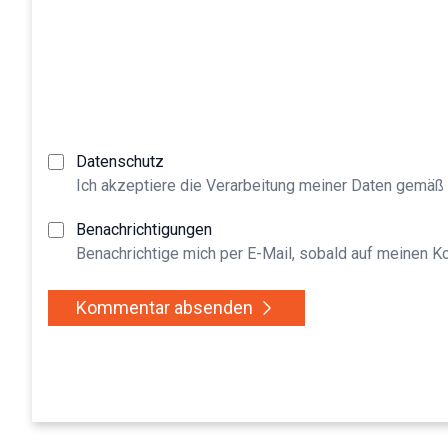
Datenschutz
Ich akzeptiere die Verarbeitung meiner Daten gemäß
Benachrichtigungen
Benachrichtige mich per E-Mail, sobald auf meinen 
Kommentar absenden