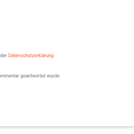
 der
Datenschutzerklärung
.
Kommentar geantwortet wurde.