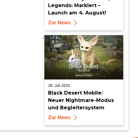
Legends: Markiert –
Launch am 4. August!
Zur News
28. Juli 2026
Black Desert Mobile:
Neuer Nightmare-Modus
und Begleitersystem
Zur News