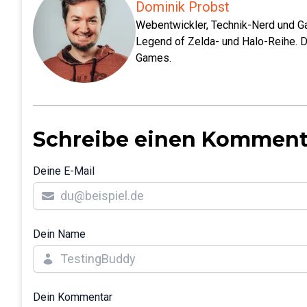
Dominik Probst
Webentwickler, Technik-Nerd und Ga
Legend of Zelda- und Halo-Reihe. D
Games.
Schreibe einen Komment
Deine E-Mail
Dein Name
Dein Kommentar