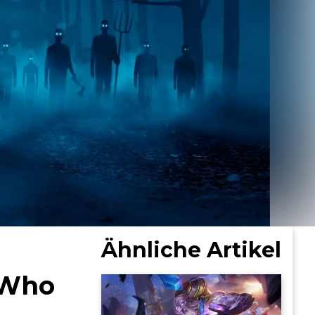
Ähnliche Artikel
 Who