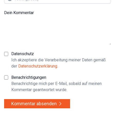
Dein Kommentar
Datenschutz
Ich akzeptiere die Verarbeitung meiner Daten gemäß
der
Datenschutzerklärung
.
Benachrichtigungen
Benachrichtige mich per E-Mail, sobald auf meinen
Kommentar geantwortet wurde.
Kommentar absenden