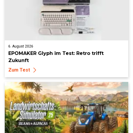
6. August 2026
EPOMAKER Glyph im Test: Retro trifft
Zukunft
Zum Test