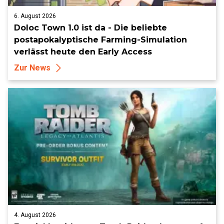
6. August 2026
Doloc Town 1.0 ist da - Die beliebte
postapokalyptische Farming-Simulation
verlässt heute den Early Access
Zur News
4. August 2026