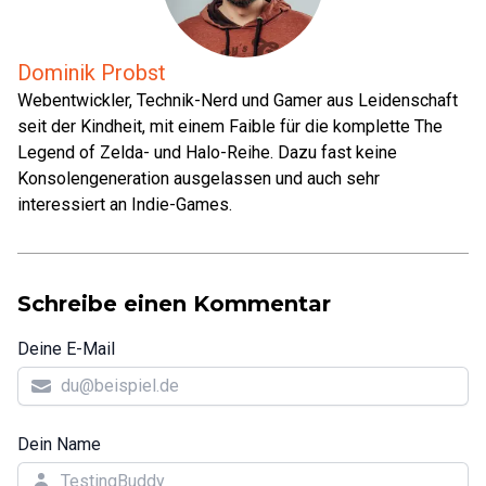
Dominik Probst
Webentwickler, Technik-Nerd und Gamer aus Leidenschaft
seit der Kindheit, mit einem Faible für die komplette The
Legend of Zelda- und Halo-Reihe. Dazu fast keine
Konsolengeneration ausgelassen und auch sehr
interessiert an Indie-Games.
Schreibe einen Kommentar
Deine E-Mail
Dein Name