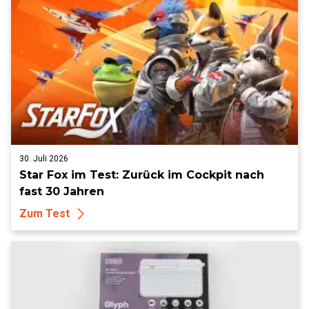
30. Juli 2026
Star Fox im Test: Zurück im Cockpit nach
fast 30 Jahren
Zum Test