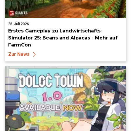
28. Juli 2026
Erstes Gameplay zu Landwirtschafts-
Simulator 25: Beans and Alpacas - Mehr auf
FarmCon
Zur News