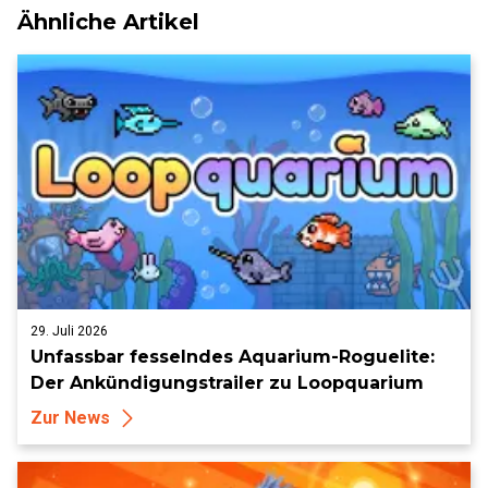
Ähnliche Artikel
29. Juli 2026
Unfassbar fesselndes Aquarium-Roguelite:
Der Ankündigungstrailer zu Loopquarium
Zur News