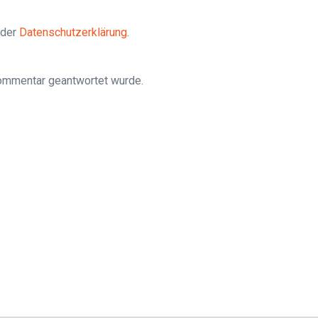
 der
Datenschutzerklärung
.
Kommentar geantwortet wurde.