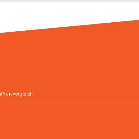
n
Preisvergleich