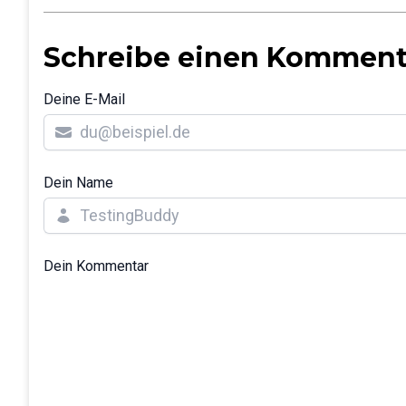
Schreibe einen Komment
Deine E-Mail
Dein Name
Dein Kommentar