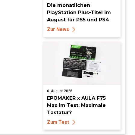
Die monatlichen
PlayStation Plus-Titel im
August für PS5 und PS4
Zur News
6. August 2026
EPOMAKER x AULA F75
Max im Test: Maximale
Tastatur?
Zum Test