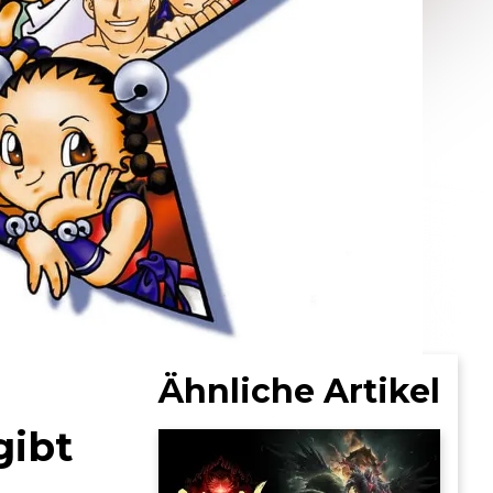
Ähnliche Artikel
gibt