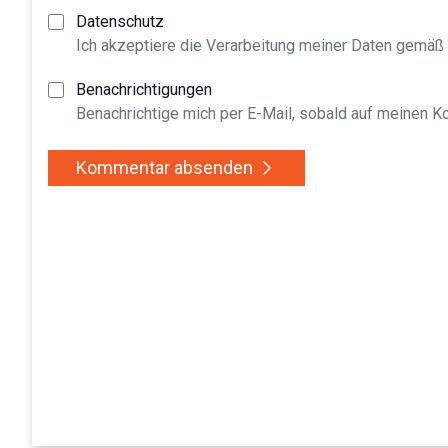
Datenschutz
Ich akzeptiere die Verarbeitung meiner Daten gemäß
Benachrichtigungen
Benachrichtige mich per E-Mail, sobald auf meinen 
Kommentar absenden