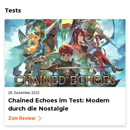
Tests
28. Dezember 2022
Chained Echoes im Test: Modern
durch die Nostalgie
Zum Review