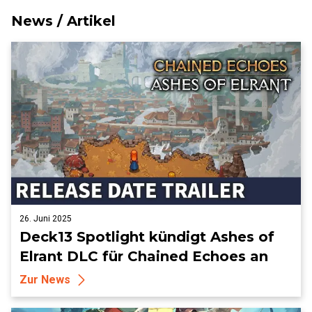
News / Artikel
26. Juni 2025
Deck13 Spotlight kündigt Ashes of
Elrant DLC für Chained Echoes an
Zur News