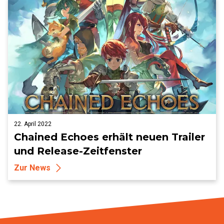
22. April 2022
Chained Echoes erhält neuen Trailer
und Release-Zeitfenster
Zur News