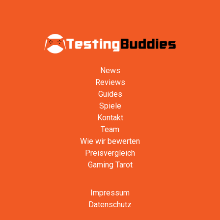
News
Reviews
Guides
Spiele
Kontakt
Team
Wie wir bewerten
Preisvergleich
Gaming Tarot
Impressum
Datenschutz