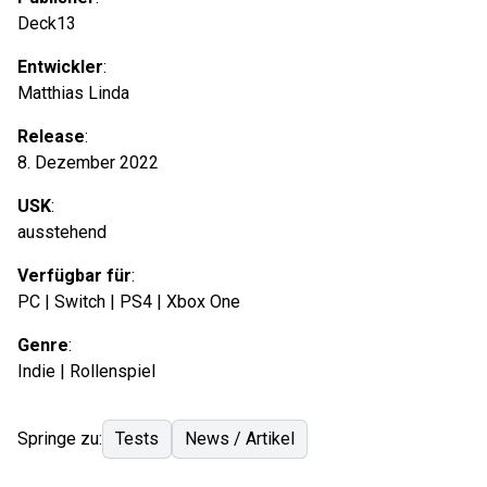
Deck13
Entwickler
:
Matthias Linda
Release
:
8. Dezember 2022
USK
:
ausstehend
Verfügbar für
:
PC | Switch | PS4 | Xbox One
Genre
:
Indie | Rollenspiel
Springe zu:
Tests
News / Artikel