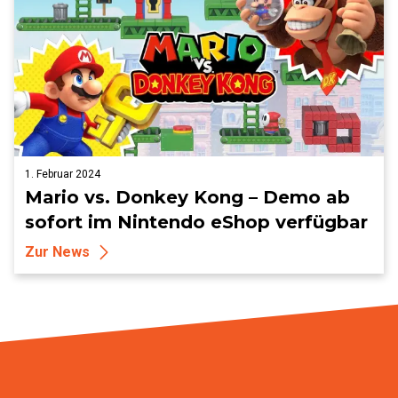
1. Februar 2024
Mario vs. Donkey Kong – Demo ab
sofort im Nintendo eShop verfügbar
Zur News