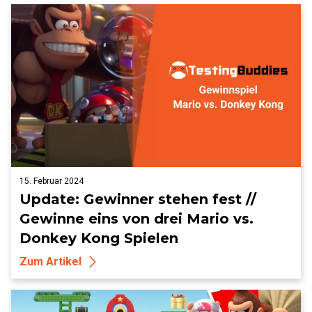
15. Februar 2024
Update: Gewinner stehen fest //
Gewinne eins von drei Mario vs.
Donkey Kong Spielen
Zum Artikel