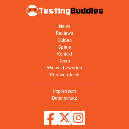
News
Reviews
Guides
Spiele
Kontakt
Team
Wie wir bewerten
Preisvergleich
Impressum
Datenschutz