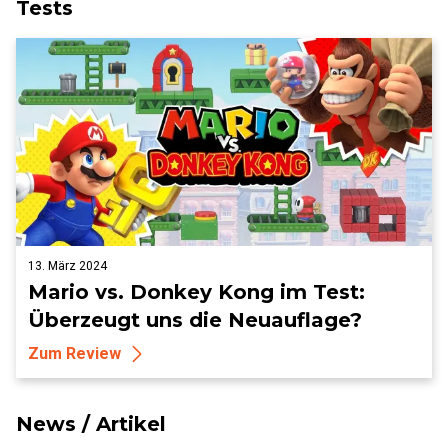
Tests
13. März 2024
Mario vs. Donkey Kong im Test:
Überzeugt uns die Neuauflage?
Zum Review
News / Artikel