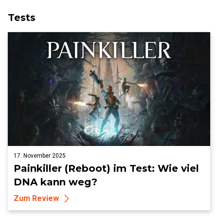
Tests
17. November 2025
Painkiller (Reboot) im Test: Wie viel
DNA kann weg?
Zum Review