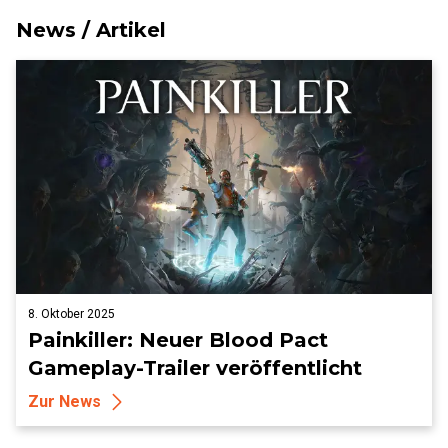
News / Artikel
8. Oktober 2025
Painkiller: Neuer Blood Pact
Gameplay-Trailer veröffentlicht
Zur News