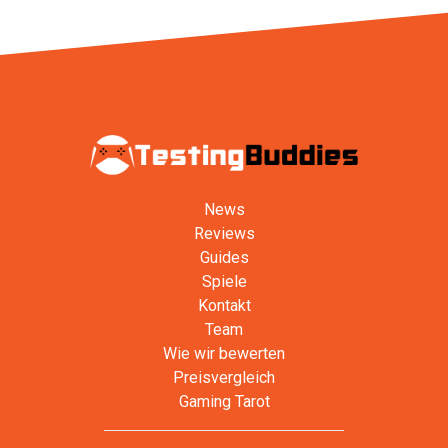
News
Reviews
Guides
Spiele
Kontakt
Team
Wie wir bewerten
Preisvergleich
Gaming Tarot