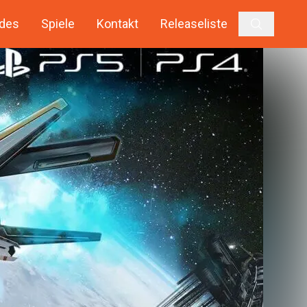
des
Spiele
Kontakt
Releaseliste