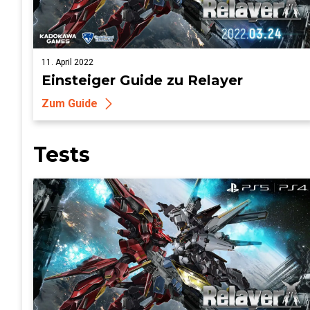
11. April 2022
Einsteiger Guide zu Relayer
Zum Guide
Tests