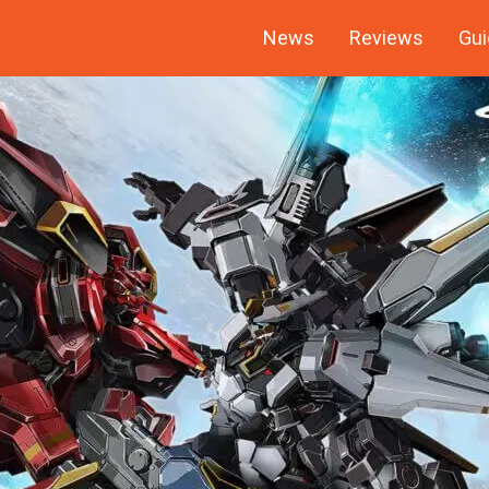
News
Reviews
Gui