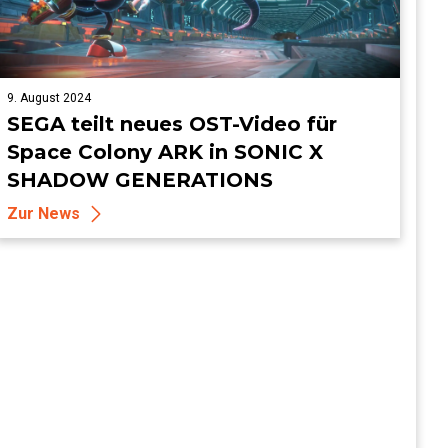
9. August 2024
SEGA teilt neues OST-Video für
Space Colony ARK in SONIC X
SHADOW GENERATIONS
Zur News