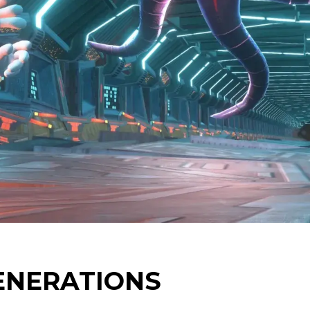
ENERATIONS