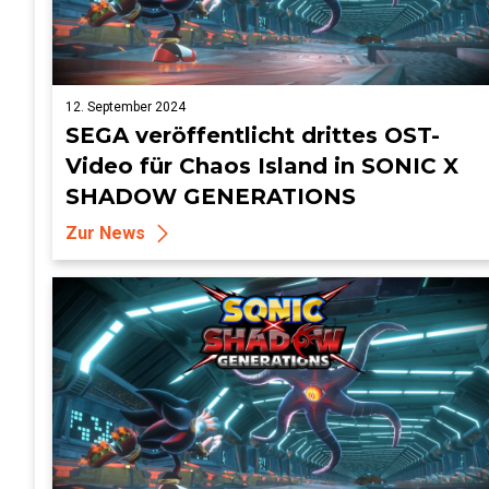
12. September 2024
SEGA veröffentlicht drittes OST-
Video für Chaos Island in SONIC X
SHADOW GENERATIONS
Zur News