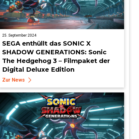
25. September 2024
SEGA enthüllt das SONIC X
SHADOW GENERATIONS: Sonic
The Hedgehog 3 – Filmpaket der
Digital Deluxe Edition
Zur News