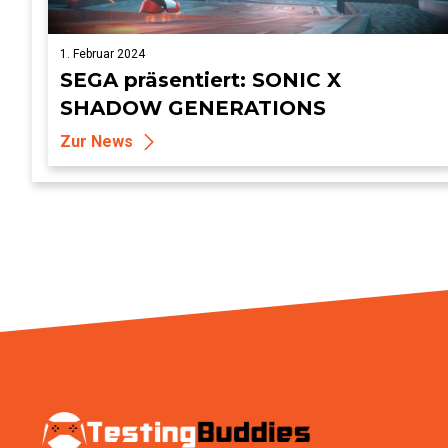
1. Februar 2024
SEGA präsentiert: SONIC X
SHADOW GENERATIONS
Zur News