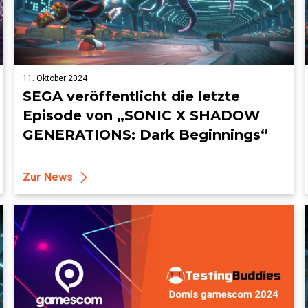
11. Oktober 2024
SEGA veröffentlicht die letzte
Episode von „SONIC X SHADOW
GENERATIONS: Dark Beginnings“
Zur News