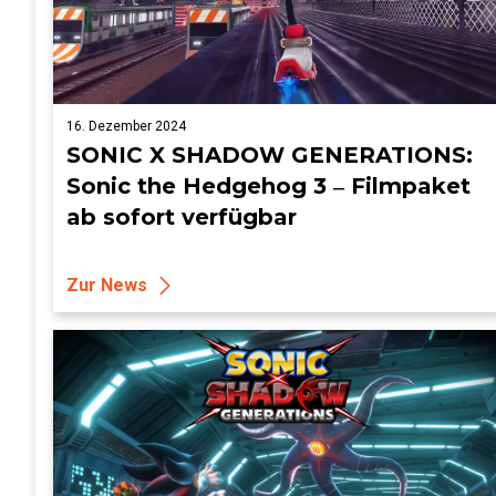
16. Dezember 2024
SONIC X SHADOW GENERATIONS:
Sonic the Hedgehog 3 ‒ Filmpaket
ab sofort verfügbar
Zur News