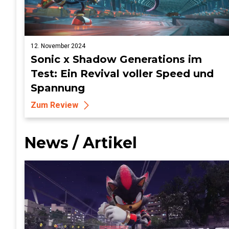
12. November 2024
Sonic x Shadow Generations im
Test: Ein Revival voller Speed und
Spannung
Zum Review
News / Artikel