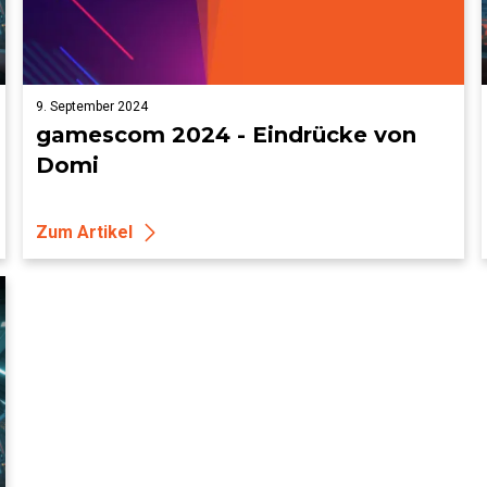
9. September 2024
gamescom 2024 - Eindrücke von
Domi
Zum Artikel