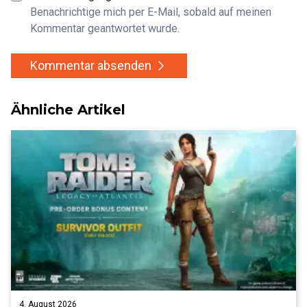
Benachrichtige mich per E-Mail, sobald auf meinen
Kommentar geantwortet wurde.
Kommentar absenden
Ähnliche Artikel
4. August 2026