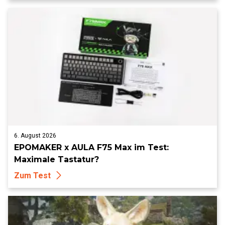
6. August 2026
EPOMAKER x AULA F75 Max im Test:
Maximale Tastatur?
Zum Test