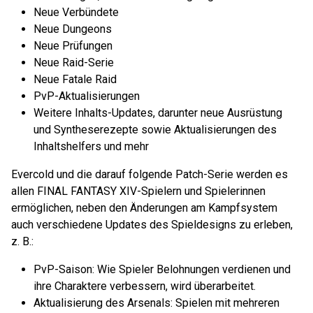
Neue Verbündete
Neue Dungeons
Neue Prüfungen
Neue Raid-Serie
Neue Fatale Raid
PvP-Aktualisierungen
Weitere Inhalts-Updates, darunter neue Ausrüstung
und Syntheserezepte sowie Aktualisierungen des
Inhaltshelfers und mehr
Evercold und die darauf folgende Patch-Serie werden es
allen FINAL FANTASY XIV-Spielern und Spielerinnen
ermöglichen, neben den Änderungen am Kampfsystem
auch verschiedene Updates des Spieldesigns zu erleben,
z. B.:
PvP-Saison: Wie Spieler Belohnungen verdienen und
ihre Charaktere verbessern, wird überarbeitet.
Aktualisierung des Arsenals: Spielen mit mehreren