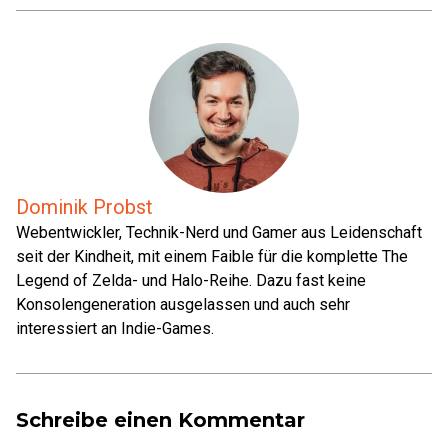
Dominik Probst
Webentwickler, Technik-Nerd und Gamer aus Leidenschaft
seit der Kindheit, mit einem Faible für die komplette The
Legend of Zelda- und Halo-Reihe. Dazu fast keine
Konsolengeneration ausgelassen und auch sehr
interessiert an Indie-Games.
Schreibe einen Kommentar