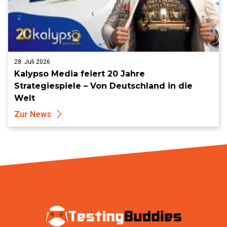
28. Juli 2026
Kalypso Media feiert 20 Jahre
Strategiespiele – Von Deutschland in die
Welt
Zur News