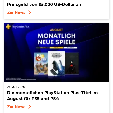
Preisgeld von 95.000 US-Dollar an
Zur News
28. Juli 2026
Die monatlichen PlayStation Plus-Titel im
August für PS5 und PS4
Zur News