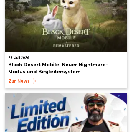
28. Juli 2026
Black Desert Mobile: Neuer Nightmare-
Modus und Begleitersystem
Zur News