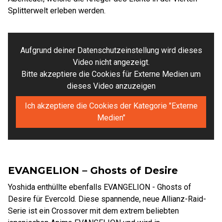
Splitterwelt erleben werden.
Aufgrund deiner Datenschutzeinstellung wird dieses
Video nicht angezeigt.
Bitte akzeptiere die Cookies für Externe Medien um
dieses Video anzuzeigen
Ich akzeptiere die Cookies der Kategorie "Externe
Medien"
EVANGELION – Ghosts of Desire
Yoshida enthüllte ebenfalls EVANGELION - Ghosts of
Desire für Evercold. Diese spannende, neue Allianz-Raid-
Serie ist ein Crossover mit dem extrem beliebten