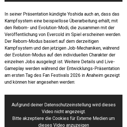
In seiner Präsentation kündigte Yoshida auch an, dass das
Kampfsystem eine beispiellose Überarbeitung erhält, mit
den Reborn- und Evolution-Modi, die zusammen mit der
Veröffentlichung von Evercold im Spiel erscheinen werden.
Der Reborn-Modus basiert auf dem derzeitigen
Kampfsystem und den jetzigen Job-Mechaniken, während
der Evolution-Modus auf den individuellen Charakter der
einzelnen Jobs ausgelegt ist. Weitere Details und Live-
Gameplay werden während der Entwicklungs-Präsentation
am ersten Tag des Fan Festivals 2026 in Anaheim gezeigt
und können hier angesehen werden:
Aufgrund deiner Datenschutzeinstellung wird dieses
Video nicht angezeigt.
Bitte akzeptiere die Cookies für Externe Medien um
dieses Video anzuzeigen