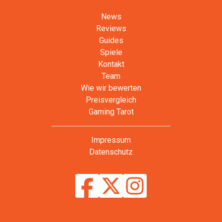
News
Reviews
Guides
Spiele
Kontakt
Team
Wie wir bewerten
Preisvergleich
Gaming Tarot
Impressum
Datenschutz