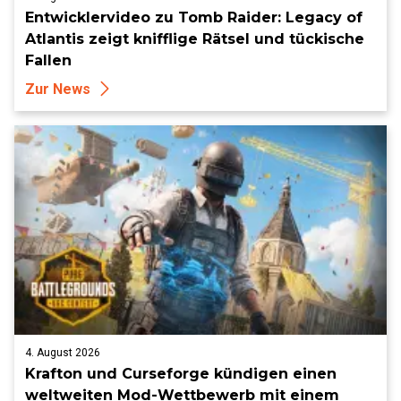
Entwicklervideo zu Tomb Raider: Legacy of
Atlantis zeigt knifflige Rätsel und tückische
Fallen
Zur News
4. August 2026
Krafton und Curseforge kündigen einen
weltweiten Mod-Wettbewerb mit einem