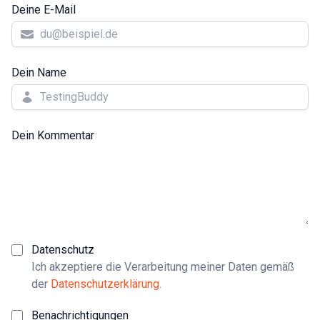
Deine E-Mail
Dein Name
Dein Kommentar
Datenschutz
Ich akzeptiere die Verarbeitung meiner Daten gemäß
der
Datenschutzerklärung
.
Benachrichtigungen