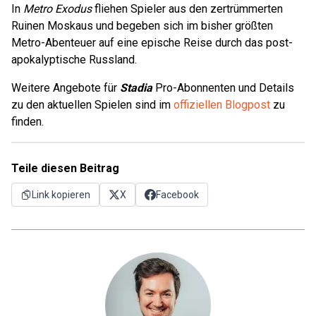
In
Metro Exodus
fliehen Spieler aus den zertrümmerten
Ruinen Moskaus und begeben sich im bisher größten
Metro-Abenteuer auf eine epische Reise durch das post-
apokalyptische Russland.
Weitere Angebote für
Stadia
Pro-Abonnenten und Details
zu den aktuellen Spielen sind im
offiziellen Blogpost
zu
finden.
Teile diesen Beitrag
Link kopieren
X
Facebook