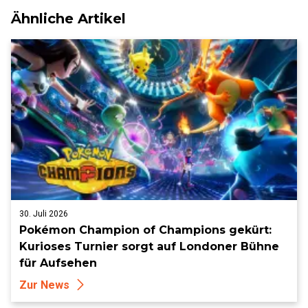
Ähnliche Artikel
30. Juli 2026
Pokémon Champion of Champions gekürt:
Kurioses Turnier sorgt auf Londoner Bühne
für Aufsehen
Zur News