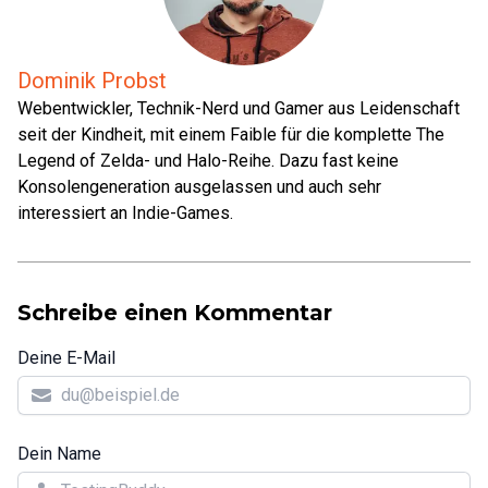
Dominik Probst
Webentwickler, Technik-Nerd und Gamer aus Leidenschaft
seit der Kindheit, mit einem Faible für die komplette The
Legend of Zelda- und Halo-Reihe. Dazu fast keine
Konsolengeneration ausgelassen und auch sehr
interessiert an Indie-Games.
Schreibe einen Kommentar
Deine E-Mail
Dein Name