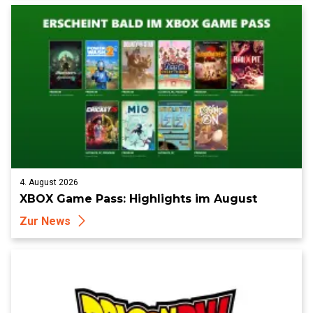
4. August 2026
XBOX Game Pass: Highlights im August
Zur News