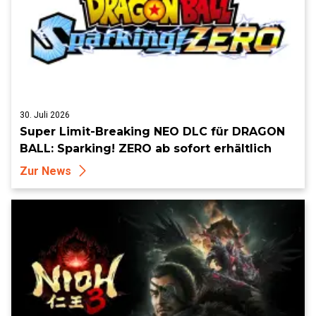
30. Juli 2026
Super Limit-Breaking NEO DLC für DRAGON
BALL: Sparking! ZERO ab sofort erhältlich
Zur News