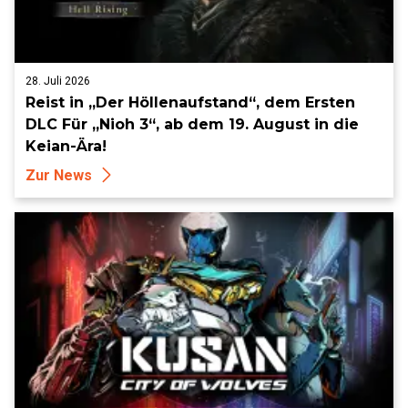
28. Juli 2026
Reist in „Der Höllenaufstand“, dem Ersten
DLC Für „Nioh 3“, ab dem 19. August in die
Keian-Ära!
Zur News