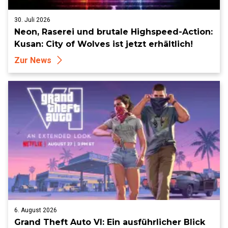
30. Juli 2026
Neon, Raserei und brutale Highspeed-Action:
Kusan: City of Wolves ist jetzt erhältlich!
Zur News
6. August 2026
Grand Theft Auto VI: Ein ausführlicher Blick