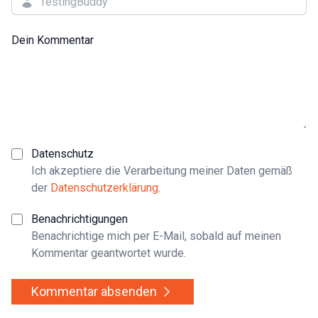
Dein Kommentar
Datenschutz
Ich akzeptiere die Verarbeitung meiner Daten gemäß
der
Datenschutzerklärung
.
Benachrichtigungen
Benachrichtige mich per E-Mail, sobald auf meinen
Kommentar geantwortet wurde.
Kommentar absenden