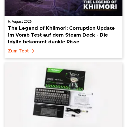
6. August 2026
The Legend of Khiimori: Corruption Update
im Vorab Test auf dem Steam Deck - Die
Idylle bekommt dunkle Risse
Zum Test