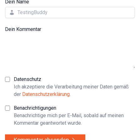
Dein Name
Dein Kommentar
Datenschutz
Ich akzeptiere die Verarbeitung meiner Daten gemäß
der
Datenschutzerklärung
.
Benachrichtigungen
Benachrichtige mich per E-Mail, sobald auf meinen
Kommentar geantwortet wurde.
Kommentar absenden