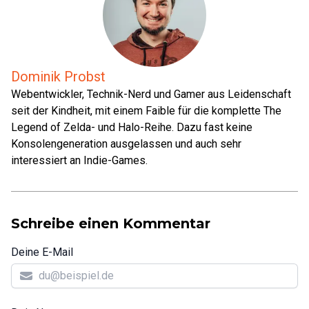
Dominik Probst
Webentwickler, Technik-Nerd und Gamer aus Leidenschaft
seit der Kindheit, mit einem Faible für die komplette The
Legend of Zelda- und Halo-Reihe. Dazu fast keine
Konsolengeneration ausgelassen und auch sehr
interessiert an Indie-Games.
Schreibe einen Kommentar
Deine E-Mail