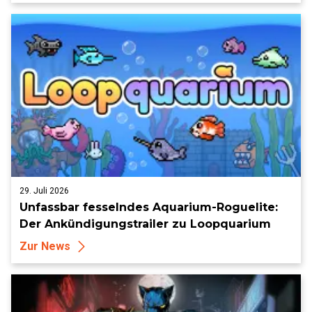
29. Juli 2026
Unfassbar fesselndes Aquarium-Roguelite:
Der Ankündigungstrailer zu Loopquarium
Zur News