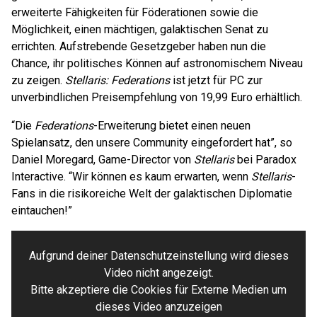
erweiterte Fähigkeiten für Föderationen sowie die
Möglichkeit, einen mächtigen, galaktischen Senat zu
errichten. Aufstrebende Gesetzgeber haben nun die
Chance, ihr politisches Können auf astronomischem Niveau
zu zeigen.
Stellaris: Federations
ist jetzt für PC zur
unverbindlichen Preisempfehlung von 19,99 Euro erhältlich.
“Die
Federations
-Erweiterung bietet einen neuen
Spielansatz, den unsere Community eingefordert hat”, so
Daniel Moregard, Game-Director von
Stellaris
bei Paradox
Interactive. “Wir können es kaum erwarten, wenn
Stellaris
-
Fans in die risikoreiche Welt der galaktischen Diplomatie
eintauchen!”
Aufgrund deiner Datenschutzeinstellung wird dieses
Video nicht angezeigt.
Bitte akzeptiere die Cookies für Externe Medien um
dieses Video anzuzeigen