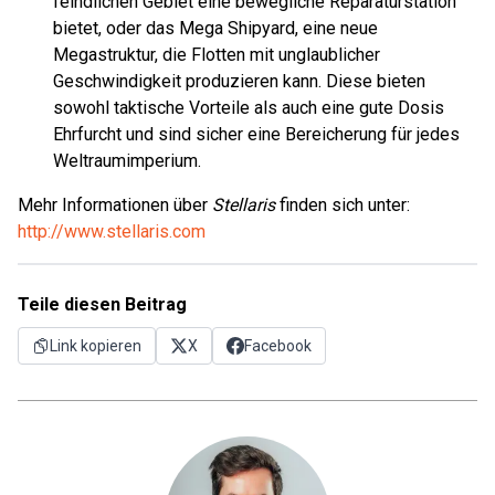
feindlichen Gebiet eine bewegliche Reparaturstation
bietet, oder das Mega Shipyard, eine neue
Megastruktur, die Flotten mit unglaublicher
Geschwindigkeit produzieren kann. Diese bieten
sowohl taktische Vorteile als auch eine gute Dosis
Ehrfurcht und sind sicher eine Bereicherung für jedes
Weltraumimperium.
Mehr Informationen über
Stellaris
finden sich unter:
http://www.stellaris.com
Teile diesen Beitrag
Link kopieren
X
Facebook