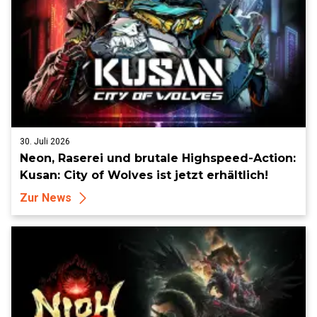
30. Juli 2026
Neon, Raserei und brutale Highspeed-Action:
Kusan: City of Wolves ist jetzt erhältlich!
Zur News