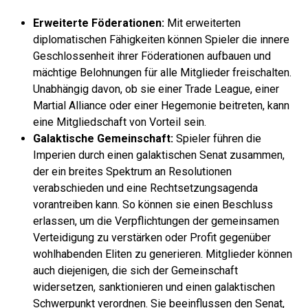
Erweiterte Föderationen:
Mit erweiterten
diplomatischen Fähigkeiten können Spieler die innere
Geschlossenheit ihrer Föderationen aufbauen und
mächtige Belohnungen für alle Mitglieder freischalten.
Unabhängig davon, ob sie einer Trade League, einer
Martial Alliance oder einer Hegemonie beitreten, kann
eine Mitgliedschaft von Vorteil sein.
Galaktische Gemeinschaft:
Spieler führen die
Imperien durch einen galaktischen Senat zusammen,
der ein breites Spektrum an Resolutionen
verabschieden und eine Rechtsetzungsagenda
vorantreiben kann. So können sie einen Beschluss
erlassen, um die Verpflichtungen der gemeinsamen
Verteidigung zu verstärken oder Profit gegenüber
wohlhabenden Eliten zu generieren. Mitglieder können
auch diejenigen, die sich der Gemeinschaft
widersetzen, sanktionieren und einen galaktischen
Schwerpunkt verordnen. Sie beeinflussen den Senat,