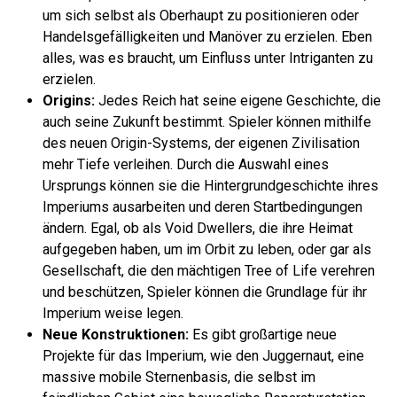
um sich selbst als Oberhaupt zu positionieren oder
Handelsgefälligkeiten und Manöver zu erzielen. Eben
alles, was es braucht, um Einfluss unter Intriganten zu
erzielen.
Origins:
Jedes Reich hat seine eigene Geschichte, die
auch seine Zukunft bestimmt. Spieler können mithilfe
des neuen Origin-Systems, der eigenen Zivilisation
mehr Tiefe verleihen. Durch die Auswahl eines
Ursprungs können sie die Hintergrundgeschichte ihres
Imperiums ausarbeiten und deren Startbedingungen
ändern. Egal, ob als Void Dwellers, die ihre Heimat
aufgegeben haben, um im Orbit zu leben, oder gar als
Gesellschaft, die den mächtigen Tree of Life verehren
und beschützen, Spieler können die Grundlage für ihr
Imperium weise legen.
Neue Konstruktionen:
Es gibt großartige neue
Projekte für das Imperium, wie den Juggernaut, eine
massive mobile Sternenbasis, die selbst im