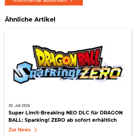
Ähnliche Artikel
30. Juli 2026
Super Limit-Breaking NEO DLC für DRAGON
BALL: Sparking! ZERO ab sofort erhältlich
Zur News