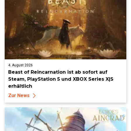
4. August 2026
Beast of Reincarnation ist ab sofort auf
Steam, PlayStation 5 und XBOX Series X|S
erhältlich
Zur News