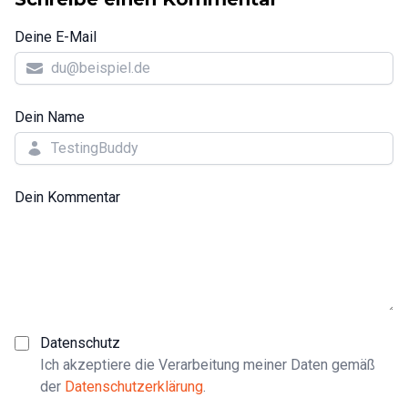
Deine E-Mail
Dein Name
Dein Kommentar
Datenschutz
Ich akzeptiere die Verarbeitung meiner Daten gemäß
der
Datenschutzerklärung
.