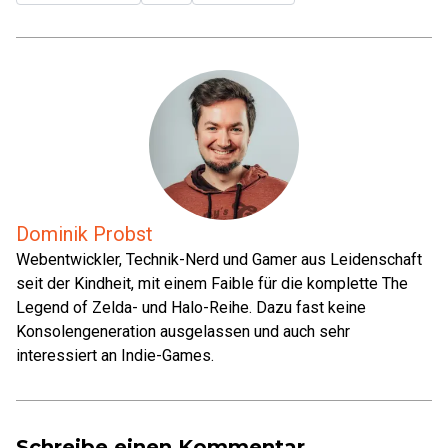
Dominik Probst
Webentwickler, Technik-Nerd und Gamer aus Leidenschaft
seit der Kindheit, mit einem Faible für die komplette The
Legend of Zelda- und Halo-Reihe. Dazu fast keine
Konsolengeneration ausgelassen und auch sehr
interessiert an Indie-Games.
Schreibe einen Kommentar