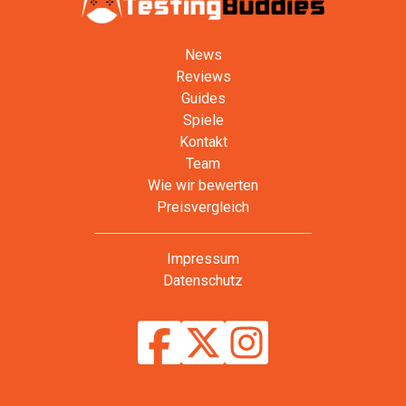
News
Reviews
Guides
Spiele
Kontakt
Team
Wie wir bewerten
Preisvergleich
Impressum
Datenschutz