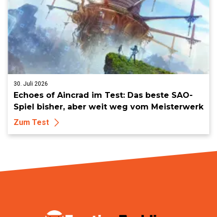
30. Juli 2026
Echoes of Aincrad im Test: Das beste SAO-
Spiel bisher, aber weit weg vom Meisterwerk
Zum Test