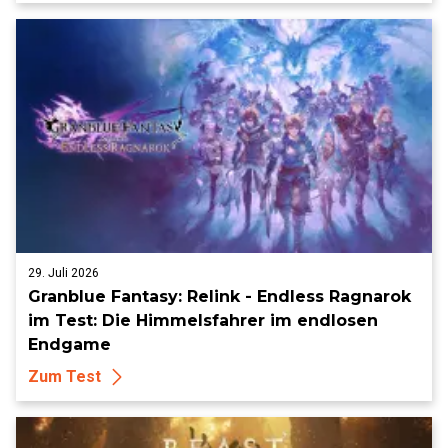
29. Juli 2026
Granblue Fantasy: Relink - Endless Ragnarok
im Test: Die Himmelsfahrer im endlosen
Endgame
Zum Test