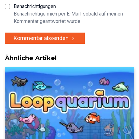
Benachrichtigungen
Benachrichtige mich per E-Mail, sobald auf meinen
Kommentar geantwortet wurde.
Kommentar absenden
Ähnliche Artikel