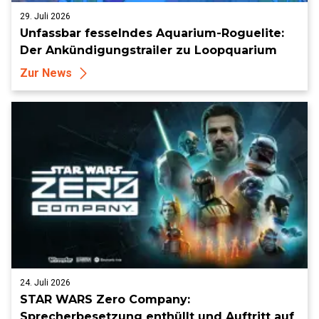
29. Juli 2026
Unfassbar fesselndes Aquarium-Roguelite:
Der Ankündigungstrailer zu Loopquarium
Zur News
24. Juli 2026
STAR WARS Zero Company:
Sprecherbesetzung enthüllt und Auftritt auf