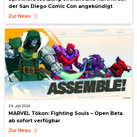
der San Diego Comic Con angekündigt
Zur News
24. Juli 2026
MARVEL Tōkon: Fighting Souls – Open Beta
ab sofort verfügbar
Zur News