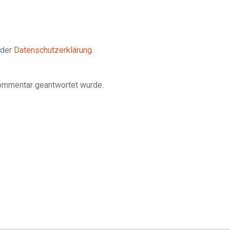
 der
Datenschutzerklärung
.
Kommentar geantwortet wurde.