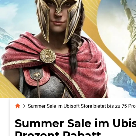
Home
Summer Sale im Ubisoft Store bietet bis zu 75 Pro
Summer Sale im Ubiso
Prozent Rabatt