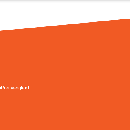
n
Preisvergleich