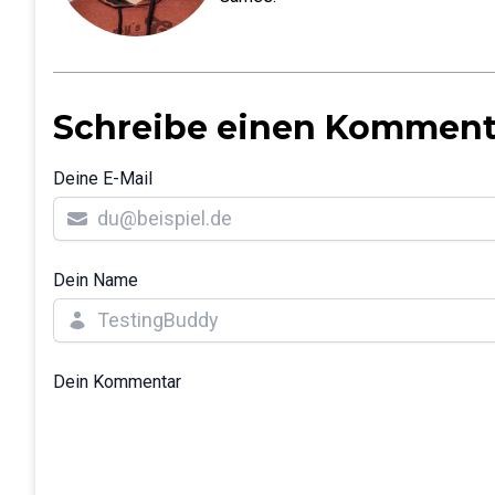
Schreibe einen Komment
Deine E-Mail
Dein Name
Dein Kommentar