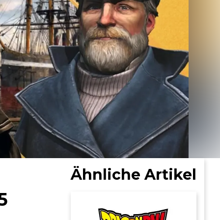
Ähnliche Artikel
5