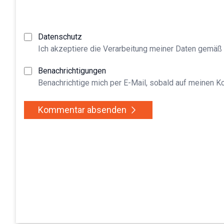
Datenschutz
Ich akzeptiere die Verarbeitung meiner Daten gemäß
Benachrichtigungen
Benachrichtige mich per E-Mail, sobald auf meinen 
Kommentar absenden