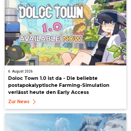
6. August 2026
Doloc Town 1.0 ist da - Die beliebte
postapokalyptische Farming-Simulation
verlässt heute den Early Access
Zur News