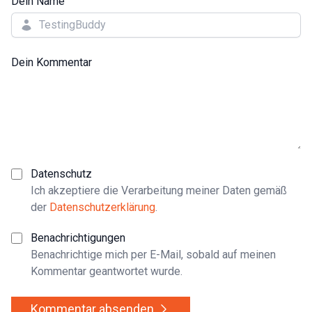
Dein Name
Dein Kommentar
Datenschutz
Ich akzeptiere die Verarbeitung meiner Daten gemäß
der
Datenschutzerklärung
.
Benachrichtigungen
Benachrichtige mich per E-Mail, sobald auf meinen
Kommentar geantwortet wurde.
Kommentar absenden