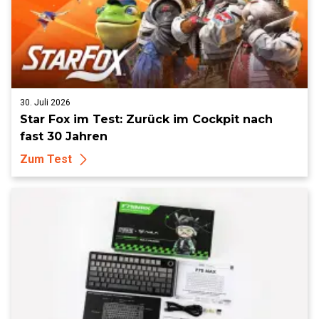
30. Juli 2026
Star Fox im Test: Zurück im Cockpit nach
fast 30 Jahren
Zum Test