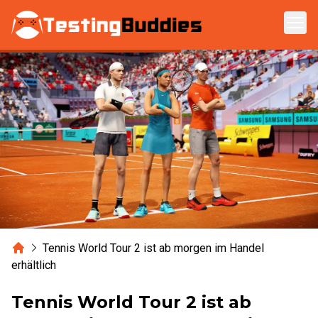
Zum Hauptinhalt springen
Home
Tennis World Tour 2 ist ab morgen im Handel
erhältlich
Tennis World Tour 2 ist ab