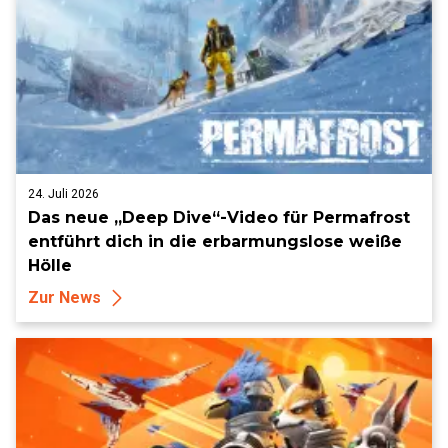
24. Juli 2026
Das neue „Deep Dive“-Video für Permafrost
entführt dich in die erbarmungslose weiße
Hölle
Zur News