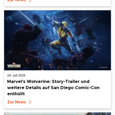
24. Juli 2026
Marvel’s Wolverine: Story-Trailer und
weitere Details auf San Diego Comic-Con
enthüllt
Zur News