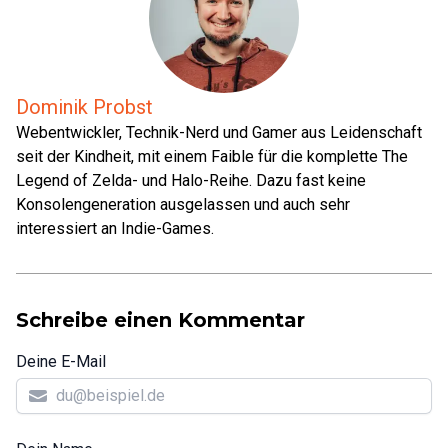
Dominik Probst
Webentwickler, Technik-Nerd und Gamer aus Leidenschaft
seit der Kindheit, mit einem Faible für die komplette The
Legend of Zelda- und Halo-Reihe. Dazu fast keine
Konsolengeneration ausgelassen und auch sehr
interessiert an Indie-Games.
Schreibe einen Kommentar
Deine E-Mail