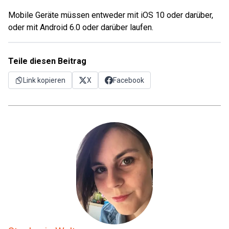
Mobile Geräte müssen entweder mit iOS 10 oder darüber,
oder mit Android 6.0 oder darüber laufen.
Teile diesen Beitrag
Link kopieren
X
Facebook