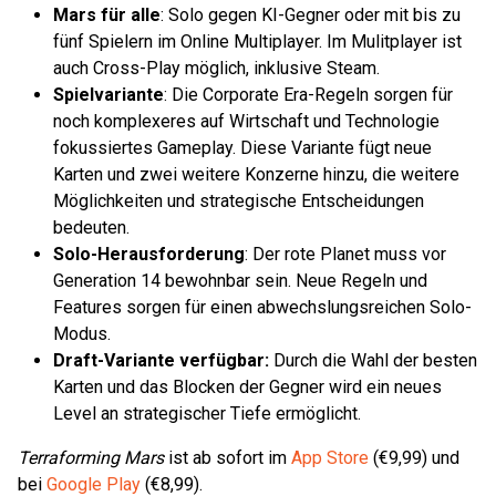
Mars für alle
: Solo gegen KI-Gegner oder mit bis zu
fünf Spielern im Online Multiplayer. Im Mulitplayer ist
auch Cross-Play möglich, inklusive Steam.
Spielvariante
: Die Corporate Era-Regeln sorgen für
noch komplexeres auf Wirtschaft und Technologie
fokussiertes Gameplay. Diese Variante fügt neue
Karten und zwei weitere Konzerne hinzu, die weitere
Möglichkeiten und strategische Entscheidungen
bedeuten.
Solo-Herausforderung
: Der rote Planet muss vor
Generation 14 bewohnbar sein. Neue Regeln und
Features sorgen für einen abwechslungsreichen Solo-
Modus.
Draft-Variante verfügbar:
Durch die Wahl der besten
Karten und das Blocken der Gegner wird ein neues
Level an strategischer Tiefe ermöglicht.
Terraforming Mars
ist ab sofort im
App Store
(€9,99) und
bei
Google Play
(€8,99).