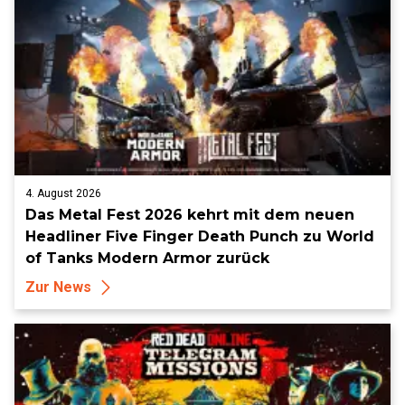
4. August 2026
Das Metal Fest 2026 kehrt mit dem neuen
Headliner Five Finger Death Punch zu World
of Tanks Modern Armor zurück
Zur News