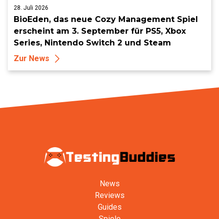
28. Juli 2026
BioEden, das neue Cozy Management Spiel
erscheint am 3. September für PS5, Xbox
Series, Nintendo Switch 2 und Steam
Zur News
News
Reviews
Guides
Spiele