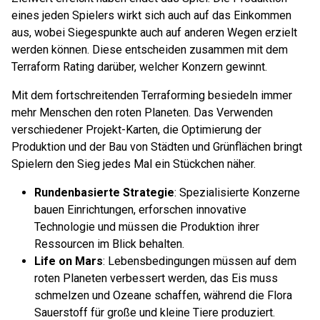
eines jeden Spielers wirkt sich auch auf das Einkommen
aus, wobei Siegespunkte auch auf anderen Wegen erzielt
werden können. Diese entscheiden zusammen mit dem
Terraform Rating darüber, welcher Konzern gewinnt.
Mit dem fortschreitenden Terraforming besiedeln immer
mehr Menschen den roten Planeten. Das Verwenden
verschiedener Projekt-Karten, die Optimierung der
Produktion und der Bau von Städten und Grünflächen bringt
Spielern den Sieg jedes Mal ein Stückchen näher.
Rundenbasierte Strategie
: Spezialisierte Konzerne
bauen Einrichtungen, erforschen innovative
Technologie und müssen die Produktion ihrer
Ressourcen im Blick behalten.
Life on Mars
: Lebensbedingungen müssen auf dem
roten Planeten verbessert werden, das Eis muss
schmelzen und Ozeane schaffen, während die Flora
Sauerstoff für große und kleine Tiere produziert.