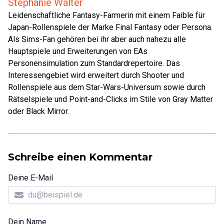
Stephanie Walter
Leidenschaftliche Fantasy-Farmerin mit einem Faible für
Japan-Rollenspiele der Marke Final Fantasy oder Persona.
Als Sims-Fan gehören bei ihr aber auch nahezu alle
Hauptspiele und Erweiterungen von EAs
Personensimulation zum Standardrepertoire. Das
Interessengebiet wird erweitert durch Shooter und
Rollenspiele aus dem Star-Wars-Universum sowie durch
Rätselspiele und Point-and-Clicks im Stile von Gray Matter
oder Black Mirror.
Schreibe einen Kommentar
Deine E-Mail
Dein Name