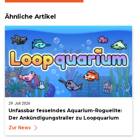
Ähnliche Artikel
29. Juli 2026
Unfassbar fesselndes Aquarium-Roguelite:
Der Ankündigungstrailer zu Loopquarium
Zur News