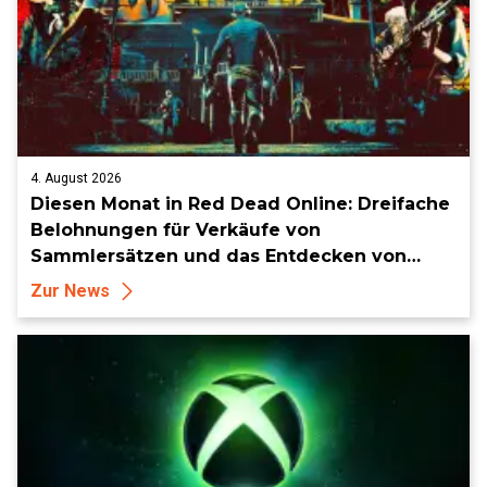
4. August 2026
Diesen Monat in Red Dead Online: Dreifache
Belohnungen für Verkäufe von
Sammlersätzen und das Entdecken von
Sammlerstücken, in Telegramm-Missionen
Zur News
und mehr