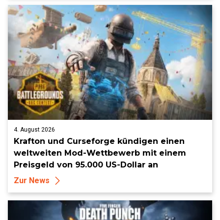
4. August 2026
Krafton und Curseforge kündigen einen
weltweiten Mod-Wettbewerb mit einem
Preisgeld von 95.000 US-Dollar an
Zur News