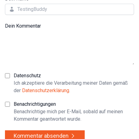
Dein Kommentar
Datenschutz
Ich akzeptiere die Verarbeitung meiner Daten gemäß
der
Datenschutzerklärung
.
Benachrichtigungen
Benachrichtige mich per E-Mail, sobald auf meinen
Kommentar geantwortet wurde.
Kommentar absenden