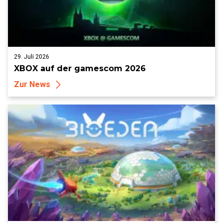
29. Juli 2026
XBOX auf der gamescom 2026
Zur News