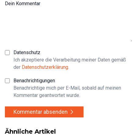
Dein Kommentar
Datenschutz
Ich akzeptiere die Verarbeitung meiner Daten gemäß
der
Datenschutzerklärung
.
Benachrichtigungen
Benachrichtige mich per E-Mail, sobald auf meinen
Kommentar geantwortet wurde.
Kommentar absenden
Ähnliche Artikel