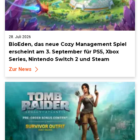
28. Juli 2026
BioEden, das neue Cozy Management Spiel
erscheint am 3. September für PS5, Xbox
Series, Nintendo Switch 2 und Steam
Zur News