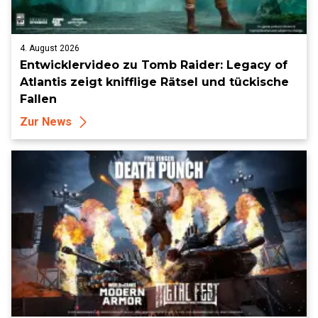
4. August 2026
Entwicklervideo zu Tomb Raider: Legacy of
Atlantis zeigt knifflige Rätsel und tückische
Fallen
Zur News