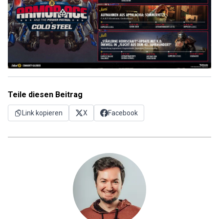
Teile diesen Beitrag
Link kopieren
X
Facebook