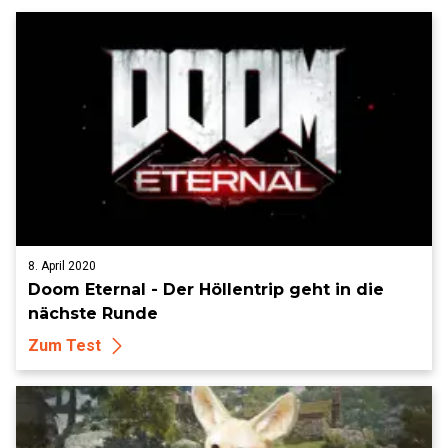
8. April 2020
Doom Eternal - Der Höllentrip geht in die
nächste Runde
Zum Test