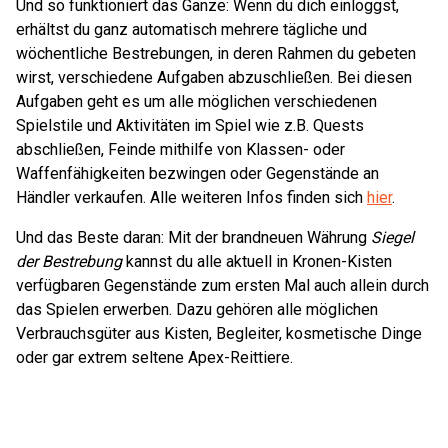
Und so funktioniert das Ganze: Wenn du dich einloggst,
erhältst du ganz automatisch mehrere tägliche und
wöchentliche Bestrebungen, in deren Rahmen du gebeten
wirst, verschiedene Aufgaben abzuschließen. Bei diesen
Aufgaben geht es um alle möglichen verschiedenen
Spielstile und Aktivitäten im Spiel wie z.B. Quests
abschließen, Feinde mithilfe von Klassen- oder
Waffenfähigkeiten bezwingen oder Gegenstände an
Händler verkaufen. Alle weiteren Infos finden sich
hier
.
Und das Beste daran: Mit der brandneuen Währung
Siegel
der Bestrebung
kannst du alle aktuell in Kronen-Kisten
verfügbaren Gegenstände zum ersten Mal auch allein durch
das Spielen erwerben. Dazu gehören alle möglichen
Verbrauchsgüter aus Kisten, Begleiter, kosmetische Dinge
oder gar extrem seltene Apex-Reittiere.