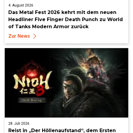
4. August 2026
Das Metal Fest 2026 kehrt mit dem neuen
Headliner Five Finger Death Punch zu World
of Tanks Modern Armor zurück
Zur News
28. Juli 2026
Reist in „Der Höllenaufstand“, dem Ersten