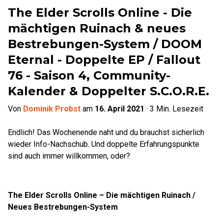
The Elder Scrolls Online - Die
mächtigen Ruinach & neues
Bestrebungen-System / DOOM
Eternal - Doppelte EP / Fallout
76 - Saison 4, Community-
Kalender & Doppelter S.C.O.R.E.
Von
Dominik Probst
am
16. April 2021
·
3
Min. Lesezeit
Endlich! Das Wochenende naht und du brauchst sicherlich
wieder Info-Nachschub. Und doppelte Erfahrungspunkte
sind auch immer willkommen, oder?
The Elder Scrolls Online – Die mächtigen Ruinach /
Neues Bestrebungen-System