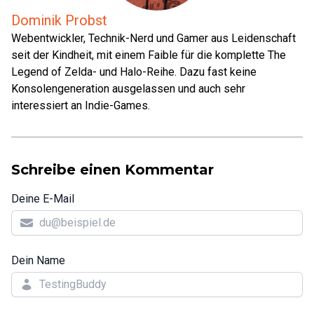
Dominik Probst
Webentwickler, Technik-Nerd und Gamer aus Leidenschaft
seit der Kindheit, mit einem Faible für die komplette The
Legend of Zelda- und Halo-Reihe. Dazu fast keine
Konsolengeneration ausgelassen und auch sehr
interessiert an Indie-Games.
Schreibe einen Kommentar
Deine E-Mail
Dein Name