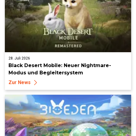
28. Juli 2026
Black Desert Mobile: Neuer Nightmare-
Modus und Begleitersystem
Zur News