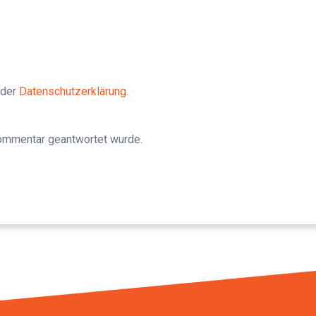
 der
Datenschutzerklärung
.
Kommentar geantwortet wurde.