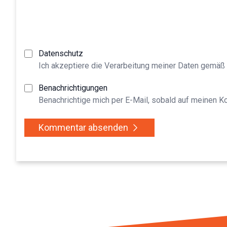
Datenschutz
Ich akzeptiere die Verarbeitung meiner Daten gemäß
Benachrichtigungen
Benachrichtige mich per E-Mail, sobald auf meinen 
Kommentar absenden