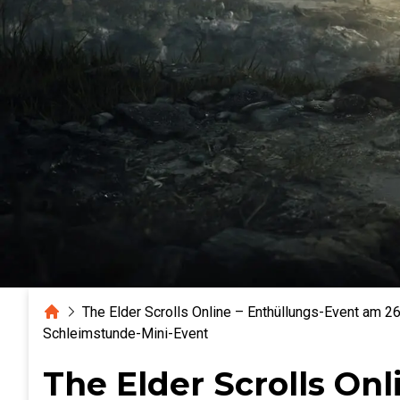
Home
The Elder Scrolls Online – Enthüllungs-Event am 26
Schleimstunde-Mini-Event
The Elder Scrolls On