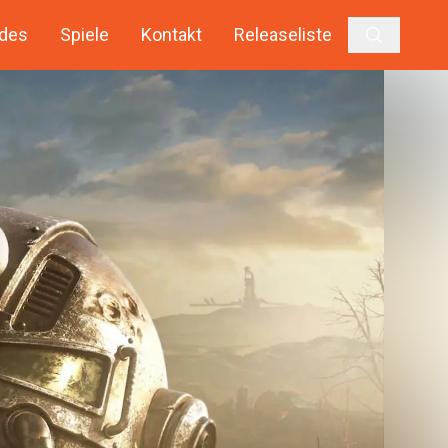
des
Spiele
Kontakt
Releaseliste