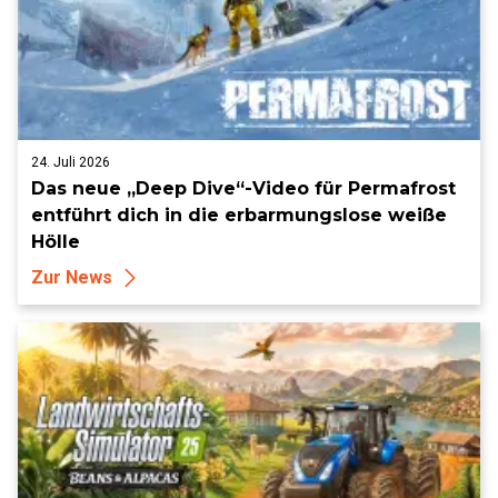
24. Juli 2026
Das neue „Deep Dive“-Video für Permafrost
entführt dich in die erbarmungslose weiße
Hölle
Zur News