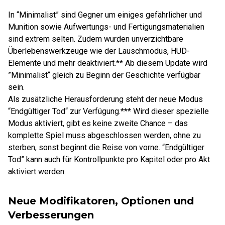
In “Minimalist” sind Gegner um einiges gefährlicher und
Munition sowie Aufwertungs- und Fertigungsmaterialien
sind extrem selten. Zudem wurden unverzichtbare
Überlebenswerkzeuge wie der Lauschmodus, HUD-
Elemente und mehr deaktiviert.** Ab diesem Update wird
”Minimalist“ gleich zu Beginn der Geschichte verfügbar
sein.
Als zusätzliche Herausforderung steht der neue Modus
“Endgültiger Tod“ zur Verfügung.*** Wird dieser spezielle
Modus aktiviert, gibt es keine zweite Chance – das
komplette Spiel muss abgeschlossen werden, ohne zu
sterben, sonst beginnt die Reise von vorne. “Endgültiger
Tod” kann auch für Kontrollpunkte pro Kapitel oder pro Akt
aktiviert werden.
Neue Modifikatoren, Optionen und
Verbesserungen