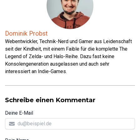
Dominik Probst
Webentwickler, Technik-Nerd und Gamer aus Leidenschaft
seit der Kindheit, mit einem Faible für die komplette The
Legend of Zelda- und Halo-Reihe. Dazu fast keine
Konsolengeneration ausgelassen und auch sehr
interessiert an Indie-Games.
Schreibe einen Kommentar
Deine E-Mail