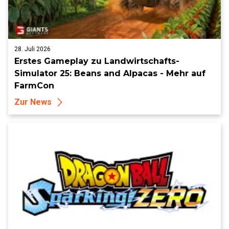
28. Juli 2026
Erstes Gameplay zu Landwirtschafts-
Simulator 25: Beans and Alpacas - Mehr auf
FarmCon
Zur News