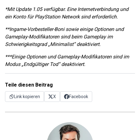
*Mit Update 1.05 verfügbar. Eine Internetverbindung und
ein Konto für PlayStation Network sind erforderlich.
**Ingame-Vorbesteller-Boni sowie einige Optionen und
Gameplay-Modifikatoren sind beim Gameplay im
Schwierigkeitsgrad „Minimalist“ deaktiviert.
***Einige Optionen und Gameplay-Modifikatoren sind im
Modus „Endgültiger Tod“ deaktiviert.
Teile diesen Beitrag
Link kopieren
X
Facebook