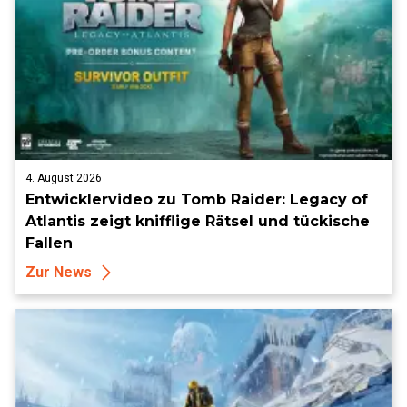
4. August 2026
Entwicklervideo zu Tomb Raider: Legacy of
Atlantis zeigt knifflige Rätsel und tückische
Fallen
Zur News