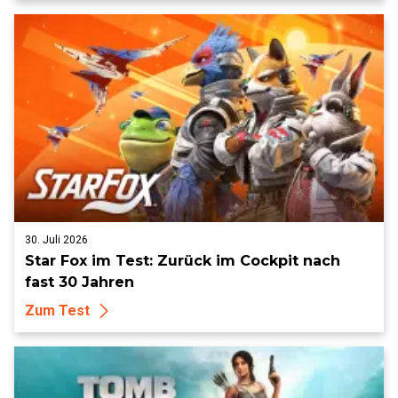
30. Juli 2026
Star Fox im Test: Zurück im Cockpit nach
fast 30 Jahren
Zum Test