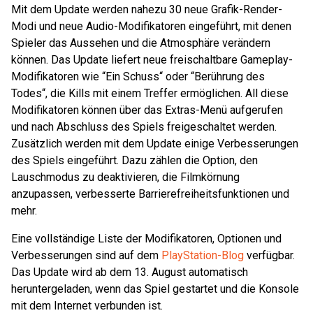
Mit dem Update werden nahezu 30 neue Grafik-Render-
Modi und neue Audio-Modifikatoren eingeführt, mit denen
Spieler das Aussehen und die Atmosphäre verändern
können. Das Update liefert neue freischaltbare Gameplay-
Modifikatoren wie “Ein Schuss“ oder “Berührung des
Todes“, die Kills mit einem Treffer ermöglichen. All diese
Modifikatoren können über das Extras-Menü aufgerufen
und nach Abschluss des Spiels freigeschaltet werden.
Zusätzlich werden mit dem Update einige Verbesserungen
des Spiels eingeführt. Dazu zählen die Option, den
Lauschmodus zu deaktivieren, die Filmkörnung
anzupassen, verbesserte Barrierefreiheitsfunktionen und
mehr.
Eine vollständige Liste der Modifikatoren, Optionen und
Verbesserungen sind auf dem
PlayStation-Blog
verfügbar.
Das Update wird ab dem 13. August automatisch
heruntergeladen, wenn das Spiel gestartet und die Konsole
mit dem Internet verbunden ist.