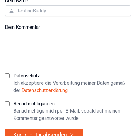
Dein Name
Dein Kommentar
Datenschutz
Ich akzeptiere die Verarbeitung meiner Daten gemäß
der
Datenschutzerklärung
.
Benachrichtigungen
Benachrichtige mich per E-Mail, sobald auf meinen
Kommentar geantwortet wurde.
Kommentar absenden