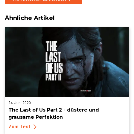
Ähnliche Artikel
24. Juni 2020
The Last of Us Part 2 - düstere und
grausame Perfektion
Zum Test