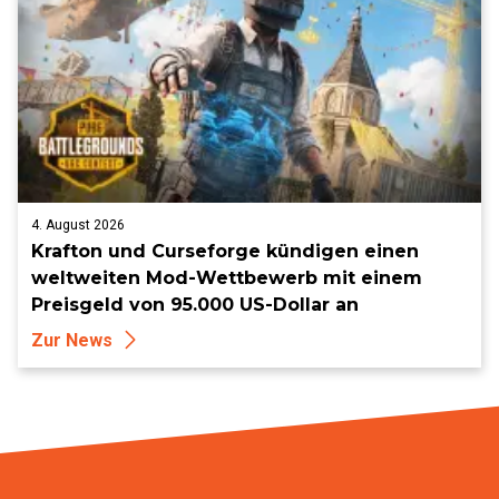
4. August 2026
Krafton und Curseforge kündigen einen
weltweiten Mod-Wettbewerb mit einem
Preisgeld von 95.000 US-Dollar an
Zur News