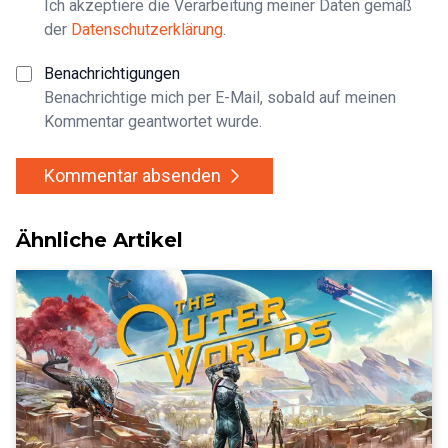
Ich akzeptiere die Verarbeitung meiner Daten gemäß
der
Datenschutzerklärung
.
Benachrichtigungen
Benachrichtige mich per E-Mail, sobald auf meinen
Kommentar geantwortet wurde.
Kommentar absenden
Ähnliche Artikel