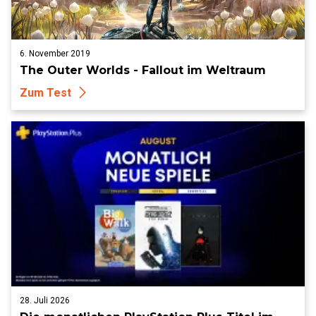
6. November 2019
The Outer Worlds - Fallout im Weltraum
Zum Test
28. Juli 2026