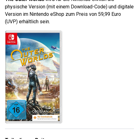
physische Version (mit einem Download-Code) und digitale
Version im Nintendo eShop zum Preis von 59,99 Euro
(UVP) erhältlich sein.