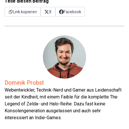
Teile diesen Beitrag
Link kopieren
X
Facebook
Dominik Probst
Webentwickler, Technik-Nerd und Gamer aus Leidenschaft
seit der Kindheit, mit einem Faible für die komplette The
Legend of Zelda- und Halo-Reihe. Dazu fast keine
Konsolengeneration ausgelassen und auch sehr
interessiert an Indie-Games.