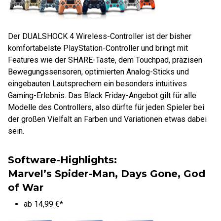
Der DUALSHOCK 4 Wireless-Controller ist der bisher
komfortabelste PlayStation-Controller und bringt mit
Features wie der SHARE-Taste, dem Touchpad, präzisen
Bewegungssensoren, optimierten Analog-Sticks und
eingebauten Lautsprechern ein besonders intuitives
Gaming-Erlebnis. Das Black Friday-Angebot gilt für alle
Modelle des Controllers, also dürfte für jeden Spieler bei
der großen Vielfalt an Farben und Variationen etwas dabei
sein.
Software-Highlights:
Marvel’s Spider-Man, Days Gone, God
of War
ab 14,99 €*