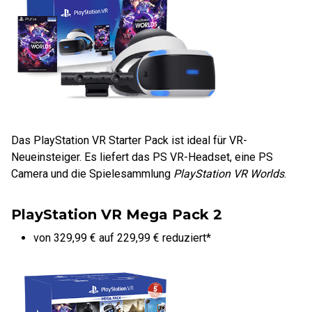
Das PlayStation VR Starter Pack ist ideal für VR-
Neueinsteiger. Es liefert das PS VR-Headset, eine PS
Camera und die Spielesammlung
PlayStation VR Worlds
.
PlayStation VR Mega Pack 2
von 329,99 € auf 229,99 € reduziert*