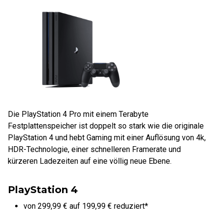
Die PlayStation 4 Pro mit einem Terabyte
Festplattenspeicher ist doppelt so stark wie die originale
PlayStation 4 und hebt Gaming mit einer Auflösung von 4k,
HDR-Technologie, einer schnelleren Framerate und
kürzeren Ladezeiten auf eine völlig neue Ebene.
PlayStation 4
von 299,99 € auf 199,99 € reduziert*