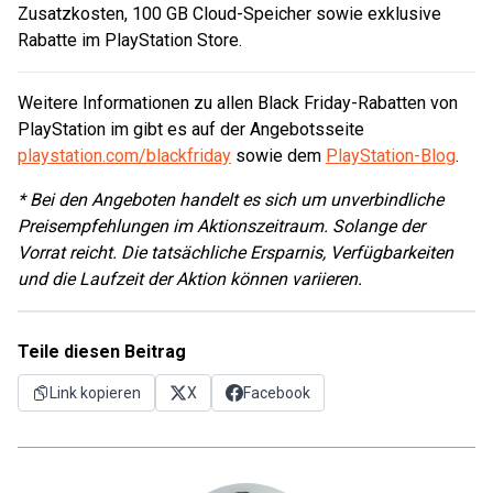
Zusatzkosten, 100 GB Cloud-Speicher sowie exklusive
Rabatte im PlayStation Store.
Weitere Informationen zu allen Black Friday-Rabatten von
PlayStation im gibt es auf der Angebotsseite
playstation.com/blackfriday
sowie dem
PlayStation-Blog
.
* Bei den Angeboten handelt es sich um unverbindliche
Preisempfehlungen im Aktionszeitraum. Solange der
Vorrat reicht. Die tatsächliche Ersparnis, Verfügbarkeiten
und die Laufzeit der Aktion können variieren.
Teile diesen Beitrag
Link kopieren
X
Facebook