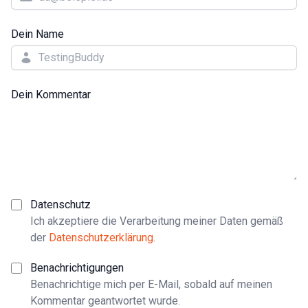
Dein Name
Dein Kommentar
Datenschutz
Ich akzeptiere die Verarbeitung meiner Daten gemäß
der
Datenschutzerklärung
.
Benachrichtigungen
Benachrichtige mich per E-Mail, sobald auf meinen
Kommentar geantwortet wurde.