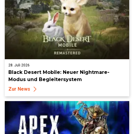
28. Juli 2026
Black Desert Mobile: Neuer Nightmare-
Modus und Begleitersystem
Zur News