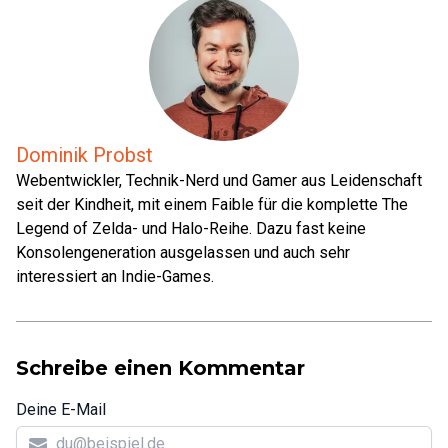
Dominik Probst
Webentwickler, Technik-Nerd und Gamer aus Leidenschaft
seit der Kindheit, mit einem Faible für die komplette The
Legend of Zelda- und Halo-Reihe. Dazu fast keine
Konsolengeneration ausgelassen und auch sehr
interessiert an Indie-Games.
Schreibe einen Kommentar
Deine E-Mail