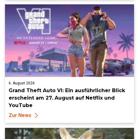
6. August 2026
Grand Theft Auto VI: Ein ausführlicher Blick
erscheint am 27. August auf Netflix und
YouTube
Zur News