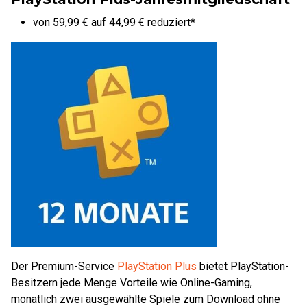
von 59,99 € auf 44,99 € reduziert*
Der Premium-Service
PlayStation Plus
bietet PlayStation-
Besitzern jede Menge Vorteile wie Online-Gaming,
monatlich zwei ausgewählte Spiele zum Download ohne