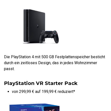
Die PlayStation 4 mit 500 GB Festplattenspeicher besticht
durch ein zeitloses Design, das in jedes Wohnzimmer
passt.
PlayStation VR Starter Pack
von 299,99 € auf 199,99 € reduziert*