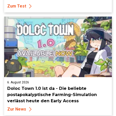
Zum Test
6. August 2026
Doloc Town 1.0 ist da - Die beliebte
postapokalyptische Farming-Simulation
verlässt heute den Early Access
Zur News