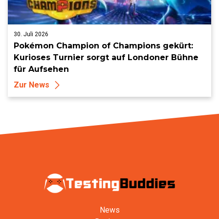
30. Juli 2026
Pokémon Champion of Champions gekürt:
Kurioses Turnier sorgt auf Londoner Bühne
für Aufsehen
Zur News
News