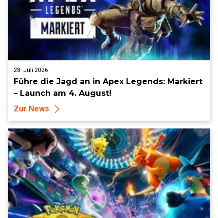
28. Juli 2026
Führe die Jagd an in Apex Legends: Markiert
– Launch am 4. August!
Zur News