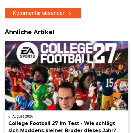
Kommentar absenden
Ähnliche Artikel
6. August 2026
College Football 27 im Test - Wie schlägt
sich Maddens kleiner Bruder dieses Jahr?