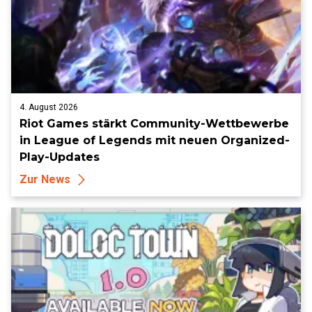
4. August 2026
Riot Games stärkt Community-Wettbewerbe
in League of Legends mit neuen Organized-
Play-Updates
Zur News