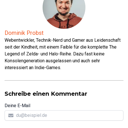
Dominik Probst
Webentwickler, Technik-Nerd und Gamer aus Leidenschaft
seit der Kindheit, mit einem Faible für die komplette The
Legend of Zelda- und Halo-Reihe. Dazu fast keine
Konsolengeneration ausgelassen und auch sehr
interessiert an Indie-Games.
Schreibe einen Kommentar
Deine E-Mail