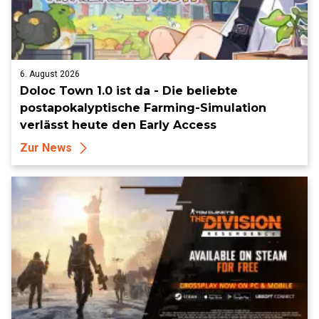
6. August 2026
Doloc Town 1.0 ist da - Die beliebte
postapokalyptische Farming-Simulation
verlässt heute den Early Access
Zur News