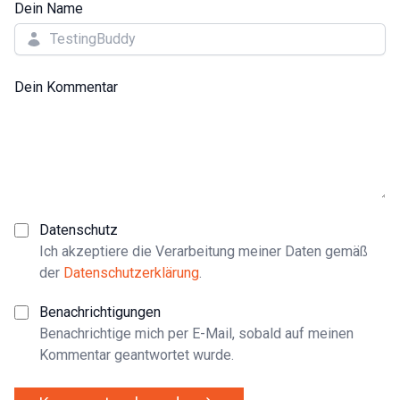
Dein Name
Dein Kommentar
Datenschutz
Ich akzeptiere die Verarbeitung meiner Daten gemäß
der
Datenschutzerklärung
.
Benachrichtigungen
Benachrichtige mich per E-Mail, sobald auf meinen
Kommentar geantwortet wurde.