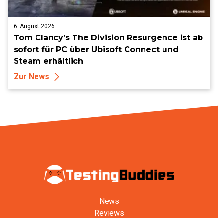
6. August 2026
Tom Clancy’s The Division Resurgence ist ab
sofort für PC über Ubisoft Connect und
Steam erhältlich
Zur News
News
Reviews