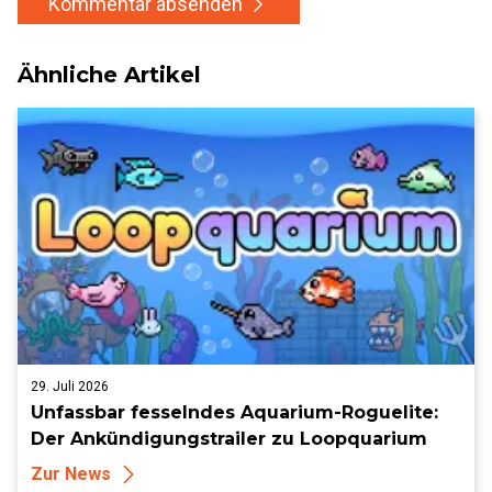
Kommentar absenden
Ähnliche Artikel
29. Juli 2026
Unfassbar fesselndes Aquarium-Roguelite:
Der Ankündigungstrailer zu Loopquarium
Zur News