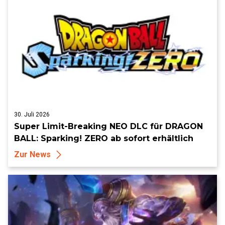
30. Juli 2026
Super Limit-Breaking NEO DLC für DRAGON
BALL: Sparking! ZERO ab sofort erhältlich
Zur News