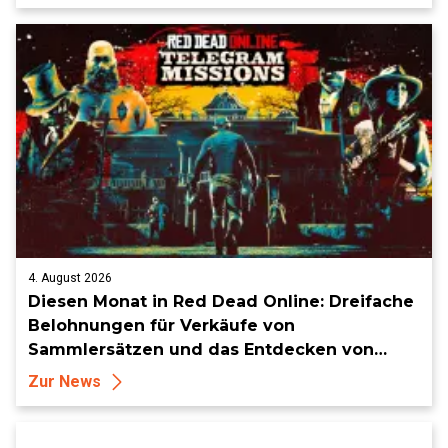
4. August 2026
Diesen Monat in Red Dead Online: Dreifache
Belohnungen für Verkäufe von
Sammlersätzen und das Entdecken von
Sammlerstücken, in Telegramm-Missionen
Zur News
und mehr