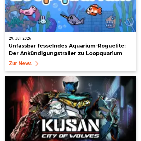
29. Juli 2026
Unfassbar fesselndes Aquarium-Roguelite:
Der Ankündigungstrailer zu Loopquarium
Zur News