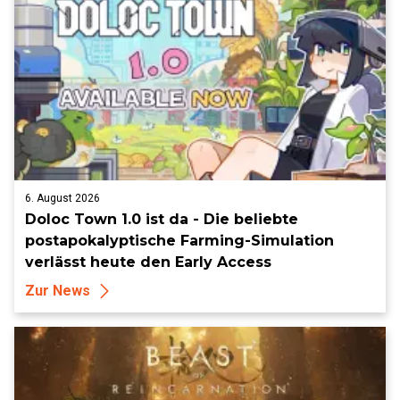
6. August 2026
Doloc Town 1.0 ist da - Die beliebte
postapokalyptische Farming-Simulation
verlässt heute den Early Access
Zur News