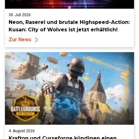
30. Juli 2026
Neon, Raserei und brutale Highspeed-Action:
Kusan: City of Wolves ist jetzt erhältlich!
Zur News
4. August 2026
Krafton und Curseforge kündigen einen