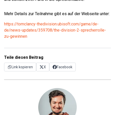
Mehr Details zur Teilnahme gibt es auf der Webseite unter:
https://tomclancy-thedivision.ubisoft.com/game/de-
de/news-updates/359708/the-division-2-sprecherrolle-
zu-gewinnen
Teile diesen Beitrag
Link kopieren
X
Facebook