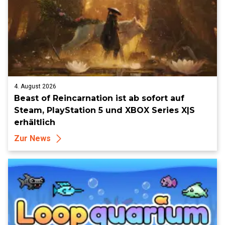
4. August 2026
Beast of Reincarnation ist ab sofort auf
Steam, PlayStation 5 und XBOX Series X|S
erhältlich
Zur News