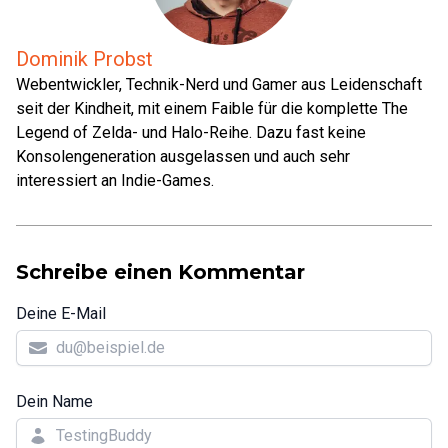
Dominik Probst
Webentwickler, Technik-Nerd und Gamer aus Leidenschaft
seit der Kindheit, mit einem Faible für die komplette The
Legend of Zelda- und Halo-Reihe. Dazu fast keine
Konsolengeneration ausgelassen und auch sehr
interessiert an Indie-Games.
Schreibe einen Kommentar
Deine E-Mail
Dein Name