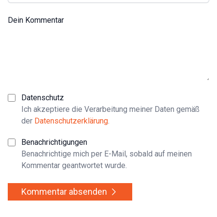
Dein Kommentar
Datenschutz
Ich akzeptiere die Verarbeitung meiner Daten gemäß
der
Datenschutzerklärung
.
Benachrichtigungen
Benachrichtige mich per E-Mail, sobald auf meinen
Kommentar geantwortet wurde.
Kommentar absenden