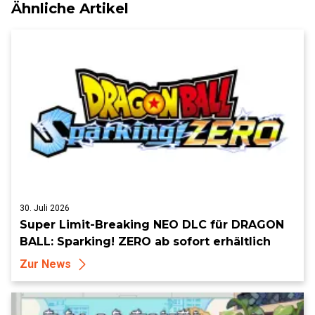
Ähnliche Artikel
30. Juli 2026
Super Limit-Breaking NEO DLC für DRAGON
BALL: Sparking! ZERO ab sofort erhältlich
Zur News