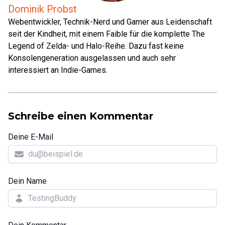
Dominik Probst
Webentwickler, Technik-Nerd und Gamer aus Leidenschaft
seit der Kindheit, mit einem Faible für die komplette The
Legend of Zelda- und Halo-Reihe. Dazu fast keine
Konsolengeneration ausgelassen und auch sehr
interessiert an Indie-Games.
Schreibe einen Kommentar
Deine E-Mail
Dein Name