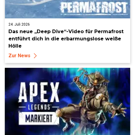
24. Juli 2026
Das neue „Deep Dive“-Video für Permafrost
entführt dich in die erbarmungslose weiße
Hölle
Zur News