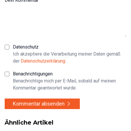
Dein Kommentar
Datenschutz
Ich akzeptiere die Verarbeitung meiner Daten gemäß
der
Datenschutzerklärung
.
Benachrichtigungen
Benachrichtige mich per E-Mail, sobald auf meinen
Kommentar geantwortet wurde.
Kommentar absenden
Ähnliche Artikel