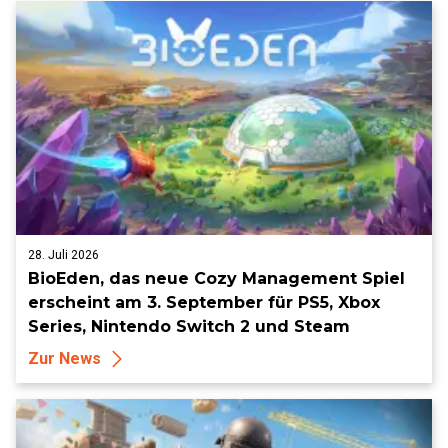
28. Juli 2026
BioEden, das neue Cozy Management Spiel
erscheint am 3. September für PS5, Xbox
Series, Nintendo Switch 2 und Steam
Zur News