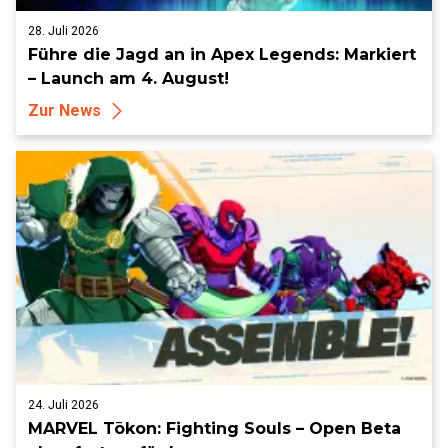
28. Juli 2026
Führe die Jagd an in Apex Legends: Markiert
– Launch am 4. August!
Zur News
24. Juli 2026
MARVEL Tōkon: Fighting Souls – Open Beta