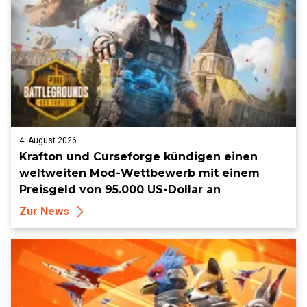
4. August 2026
Krafton und Curseforge kündigen einen
weltweiten Mod-Wettbewerb mit einem
Preisgeld von 95.000 US-Dollar an
Zur News