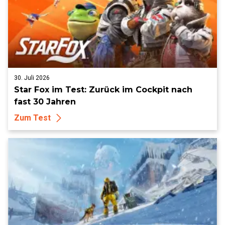
30. Juli 2026
Star Fox im Test: Zurück im Cockpit nach
fast 30 Jahren
Zum Test