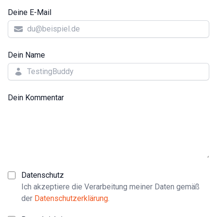
Deine E-Mail
Dein Name
Dein Kommentar
Datenschutz
Ich akzeptiere die Verarbeitung meiner Daten gemäß
der
Datenschutzerklärung
.