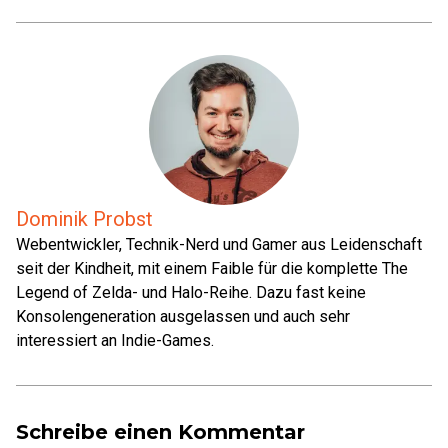
Dominik Probst
Webentwickler, Technik-Nerd und Gamer aus Leidenschaft
seit der Kindheit, mit einem Faible für die komplette The
Legend of Zelda- und Halo-Reihe. Dazu fast keine
Konsolengeneration ausgelassen und auch sehr
interessiert an Indie-Games.
Schreibe einen Kommentar