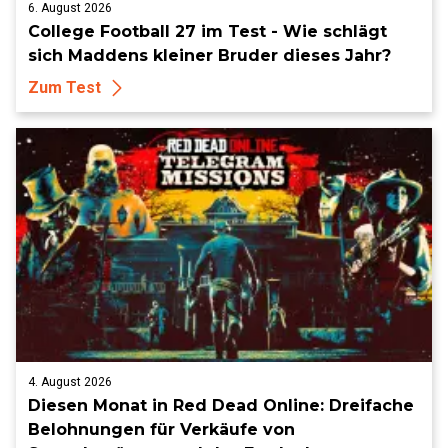
6. August 2026
College Football 27 im Test - Wie schlägt
sich Maddens kleiner Bruder dieses Jahr?
Zum Test
4. August 2026
Diesen Monat in Red Dead Online: Dreifache
Belohnungen für Verkäufe von