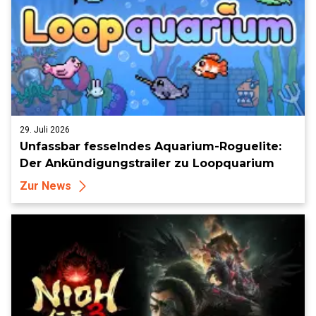
29. Juli 2026
Unfassbar fesselndes Aquarium-Roguelite:
Der Ankündigungstrailer zu Loopquarium
Zur News