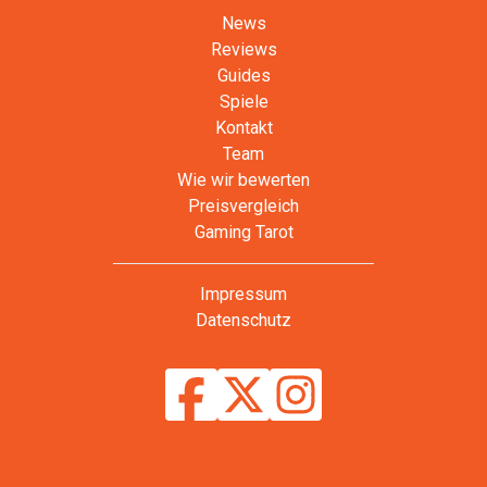
News
Reviews
Guides
Spiele
Kontakt
Team
Wie wir bewerten
Preisvergleich
Gaming Tarot
Impressum
Datenschutz