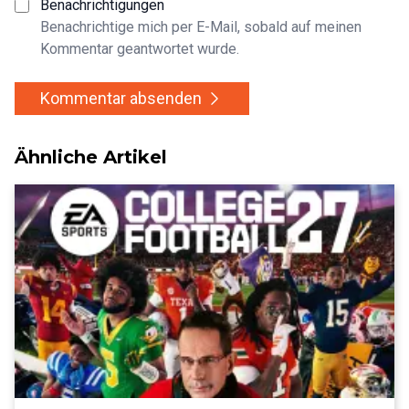
Benachrichtigungen
Benachrichtige mich per E-Mail, sobald auf meinen
Kommentar geantwortet wurde.
Kommentar absenden
Ähnliche Artikel