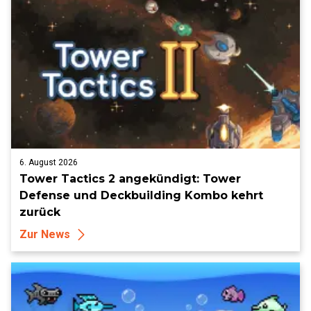
6. August 2026
Tower Tactics 2 angekündigt: Tower
Defense und Deckbuilding Kombo kehrt
zurück
Zur News