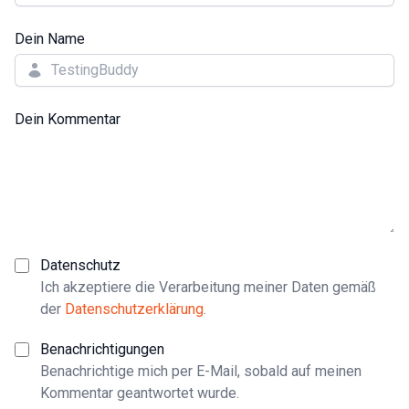
Dein Name
Dein Kommentar
Datenschutz
Ich akzeptiere die Verarbeitung meiner Daten gemäß
der
Datenschutzerklärung
.
Benachrichtigungen
Benachrichtige mich per E-Mail, sobald auf meinen
Kommentar geantwortet wurde.