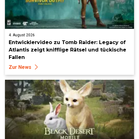
4. August 2026
Entwicklervideo zu Tomb Raider: Legacy of
Atlantis zeigt knifflige Rätsel und tückische
Fallen
Zur News