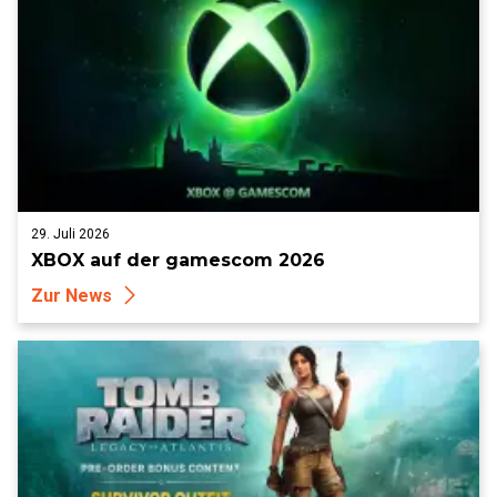
29. Juli 2026
XBOX auf der gamescom 2026
Zur News