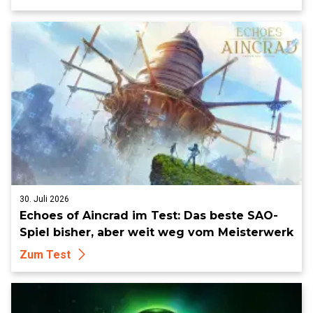
30. Juli 2026
Echoes of Aincrad im Test: Das beste SAO-
Spiel bisher, aber weit weg vom Meisterwerk
Zum Test