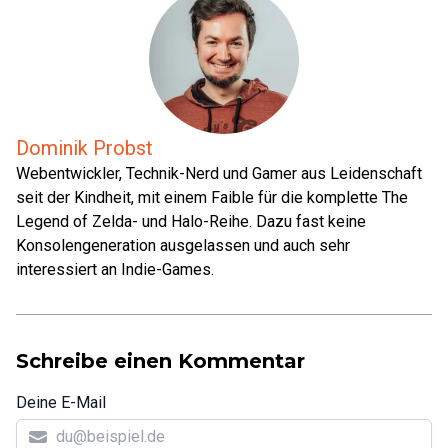
Dominik Probst
Webentwickler, Technik-Nerd und Gamer aus Leidenschaft
seit der Kindheit, mit einem Faible für die komplette The
Legend of Zelda- und Halo-Reihe. Dazu fast keine
Konsolengeneration ausgelassen und auch sehr
interessiert an Indie-Games.
Schreibe einen Kommentar
Deine E-Mail