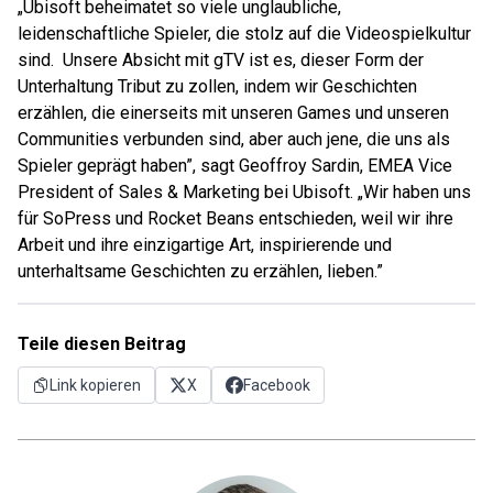
„Ubisoft beheimatet so viele unglaubliche,
leidenschaftliche Spieler, die stolz auf die Videospielkultur
sind. Unsere Absicht mit gTV ist es, dieser Form der
Unterhaltung Tribut zu zollen, indem wir Geschichten
erzählen, die einerseits mit unseren Games und unseren
Communities verbunden sind, aber auch jene, die uns als
Spieler geprägt haben”, sagt Geoffroy Sardin, EMEA Vice
President of Sales & Marketing bei Ubisoft. „Wir haben uns
für SoPress und Rocket Beans entschieden, weil wir ihre
Arbeit und ihre einzigartige Art, inspirierende und
unterhaltsame Geschichten zu erzählen, lieben.”
Teile diesen Beitrag
Link kopieren
X
Facebook