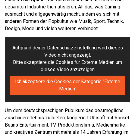
gesamten Industrie thematisieren. All das, was Gaming
ausmacht und allgegenwärtig macht, indem es sich mit
anderen Formen der Popkultur wie Musik, Sport, Technik,
Design, Mode und vielen weiteren verbindet.
Aufgrund deiner Datenschutzeinstellung wird dieses
Video nicht angezeigt.
Bitte akzeptiere die Cookies für Externe Medien um
dieses Video anzuzeigen
Ich akzeptiere die Cookies der Kategorie "Externe
Medien"
Um dem deutschsprachigen Publikum das bestmögliche
Zuschauererlebnis zu bieten, kooperiert Ubisoft mit Rocket
Beans Entertainment, TV-Produktionsfirma, Medienmarke
und kreatives Zentrum mit mehr als 14 Jahren Erfahrung im