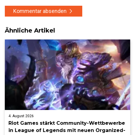
Kommentar absenden
Ähnliche Artikel
4. August 2026
Riot Games stärkt Community-Wettbewerbe
in League of Legends mit neuen Organized-