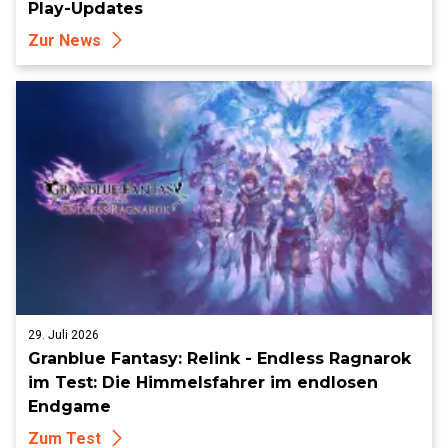
Play-Updates
Zur News
29. Juli 2026
Granblue Fantasy: Relink - Endless Ragnarok
im Test: Die Himmelsfahrer im endlosen
Endgame
Zum Test