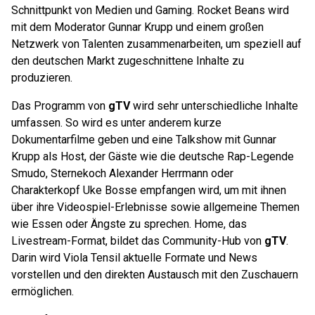
Schnittpunkt von Medien und Gaming. Rocket Beans wird
mit dem Moderator Gunnar Krupp und einem großen
Netzwerk von Talenten zusammenarbeiten, um speziell auf
den deutschen Markt zugeschnittene Inhalte zu
produzieren.
Das Programm von
gTV
wird sehr unterschiedliche Inhalte
umfassen. So wird es unter anderem kurze
Dokumentarfilme geben und eine Talkshow mit Gunnar
Krupp als Host, der Gäste wie die deutsche Rap-Legende
Smudo, Sternekoch Alexander Herrmann oder
Charakterkopf Uke Bosse empfangen wird, um mit ihnen
über ihre Videospiel-Erlebnisse sowie allgemeine Themen
wie Essen oder Ängste zu sprechen. Home, das
Livestream-Format, bildet das Community-Hub von
gTV
.
Darin wird Viola Tensil aktuelle Formate und News
vorstellen und den direkten Austausch mit den Zuschauern
ermöglichen.