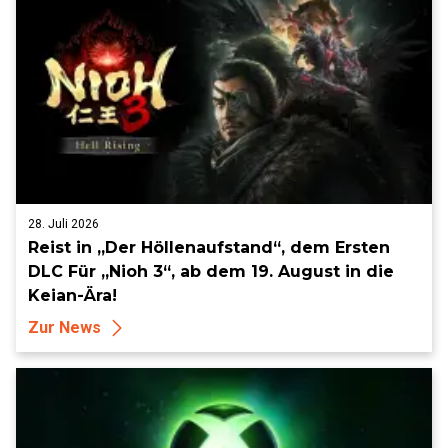
28. Juli 2026
Reist in „Der Höllenaufstand“, dem Ersten
DLC Für „Nioh 3“, ab dem 19. August in die
Keian-Ära!
Zur News