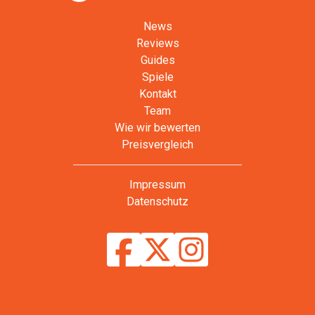
News
Reviews
Guides
Spiele
Kontakt
Team
Wie wir bewerten
Preisvergleich
Impressum
Datenschutz