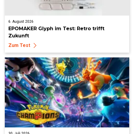
6. August 2026
EPOMAKER Glyph im Test: Retro trifft
Zukunft
Zum Test
30. Juli 2026