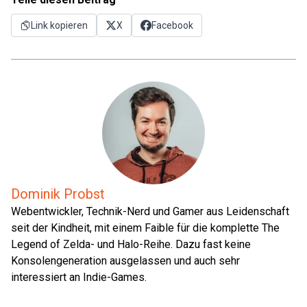
Link kopieren
X
Facebook
Dominik Probst
Webentwickler, Technik-Nerd und Gamer aus Leidenschaft
seit der Kindheit, mit einem Faible für die komplette The
Legend of Zelda- und Halo-Reihe. Dazu fast keine
Konsolengeneration ausgelassen und auch sehr
interessiert an Indie-Games.