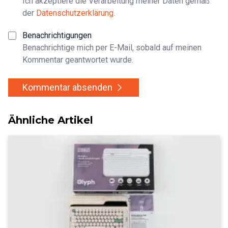
Ich akzeptiere die Verarbeitung meiner Daten gemäß
der
Datenschutzerklärung
.
Benachrichtigungen
Benachrichtige mich per E-Mail, sobald auf meinen
Kommentar geantwortet wurde.
Kommentar absenden
Ähnliche Artikel