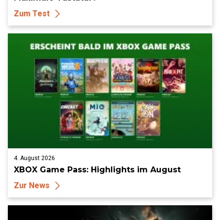
Zum Test
4. August 2026
XBOX Game Pass: Highlights im August
Zur News