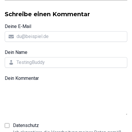
Schreibe einen Kommentar
Deine E-Mail
Dein Name
Dein Kommentar
Datenschutz