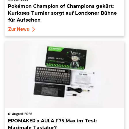
Pokémon Champion of Champions gekürt:
Kurioses Turnier sorgt auf Londoner Bühne
für Aufsehen
Zur News
6. August 2026
EPOMAKER x AULA F75 Max im Test:
Maximale Tastatur?