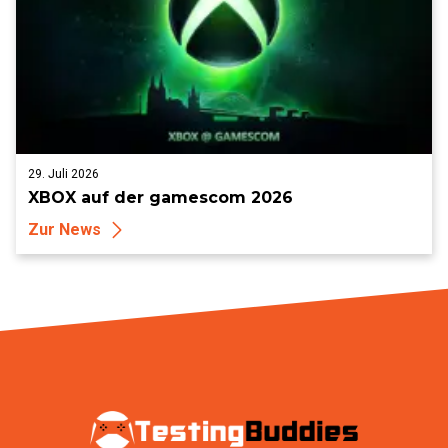
29. Juli 2026
XBOX auf der gamescom 2026
Zur News