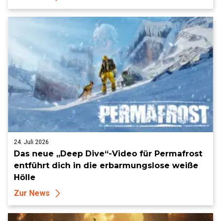
24. Juli 2026
Das neue „Deep Dive“-Video für Permafrost
entführt dich in die erbarmungslose weiße
Hölle
Zur News