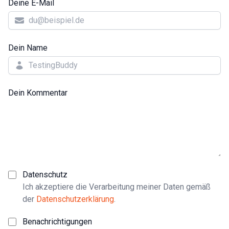
Deine E-Mail
Dein Name
Dein Kommentar
Datenschutz
Ich akzeptiere die Verarbeitung meiner Daten gemäß
der
Datenschutzerklärung
.
Benachrichtigungen