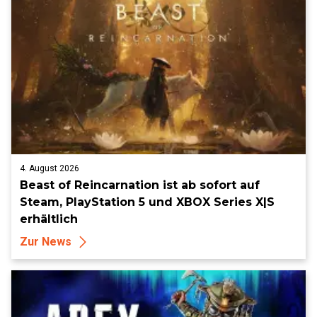
4. August 2026
Beast of Reincarnation ist ab sofort auf
Steam, PlayStation 5 und XBOX Series X|S
erhältlich
Zur News