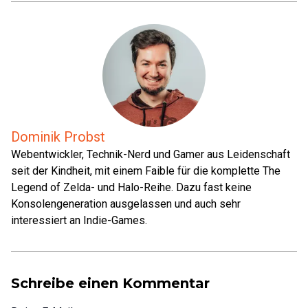
Dominik Probst
Webentwickler, Technik-Nerd und Gamer aus Leidenschaft
seit der Kindheit, mit einem Faible für die komplette The
Legend of Zelda- und Halo-Reihe. Dazu fast keine
Konsolengeneration ausgelassen und auch sehr
interessiert an Indie-Games.
Schreibe einen Kommentar