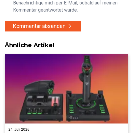
Benachrichtige mich per E-Mail, sobald auf meinen
Kommentar geantwortet wurde.
Kommentar absenden
Ähnliche Artikel
24. Juli 2026