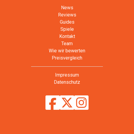
News
Reviews
Guides
Spiele
Kontakt
Team
Wie wir bewerten
Preisvergleich
Impressum
Datenschutz