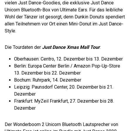
vielen Just Dance-Goodies, die exklusive Just Dance
Unicorn Bluetooth-Box von Ultimate Ears. Für das leibliche
Wohl der Tänzer ist gesorgt, denn Dunkin Donuts spendiert
allen Teilnehmern vor Ort einen Mini-Donut im Just Dance-
Style.
Die Tourdaten der
Just Dance Xmas Mall Tour
:
Oberhausen: Centro, 12. Dezember bis 13. Dezember
Berlin: Europa Center Berlin / Amazon Pop-Up-Store
13. Dezember bis 22. Dezember
Bochum: Ruhrpark, 14. Dezember
Leipzig: Paunsdorf Center, 20. Dezember bis 21.
Dezember
Frankfurt: MyZeil Frankfurt, 27. Dezember bis 28.
Dezember
Der Wonderboom 2 Unicorn Bluetooth Lautsprecher von