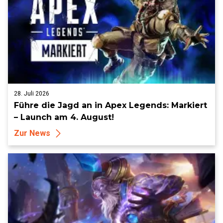
28. Juli 2026
Führe die Jagd an in Apex Legends: Markiert
– Launch am 4. August!
Zur News