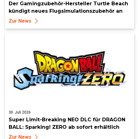
Der Gamingzubehör-Hersteller Turtle Beach
kündigt neues Flugsimulationszubehör an
Zur News
30. Juli 2026
Super Limit-Breaking NEO DLC für DRAGON
BALL: Sparking! ZERO ab sofort erhältlich
Zur News