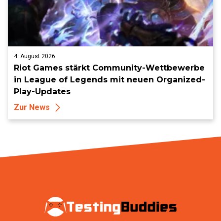
4. August 2026
Riot Games stärkt Community-Wettbewerbe
in League of Legends mit neuen Organized-
Play-Updates
Zur News