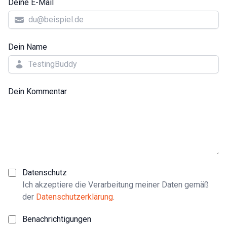
Deine E-Mail
Dein Name
Dein Kommentar
Datenschutz
Ich akzeptiere die Verarbeitung meiner Daten gemäß
der
Datenschutzerklärung
.
Benachrichtigungen