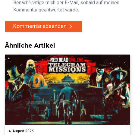
Benachrichtige mich per E-Mail, sobald auf meinen
Kommentar geantwortet wurde.
Kommentar absenden
Ähnliche Artikel
4. August 2026