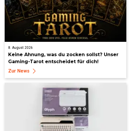
8. August 2026
Keine Ahnung, was du zocken sollst? Unser
Gaming-Tarot entscheidet für dich!
Zur News