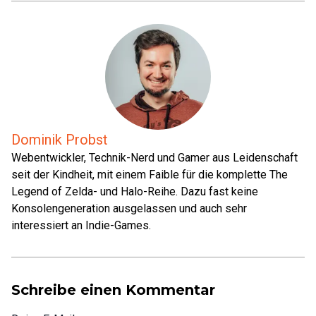
Dominik Probst
Webentwickler, Technik-Nerd und Gamer aus Leidenschaft
seit der Kindheit, mit einem Faible für die komplette The
Legend of Zelda- und Halo-Reihe. Dazu fast keine
Konsolengeneration ausgelassen und auch sehr
interessiert an Indie-Games.
Schreibe einen Kommentar