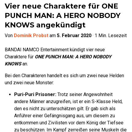
Vier neue Charaktere für ONE
PUNCH MAN: A HERO NOBODY
KNOWS angekündigt
Von
Dominik Probst
am
5. Februar 2020
·
1
Min. Lesezeit
BANDAI NAMCO Entertainment kündigt vier neue
Charaktere für
ONE PUNCH MAN: A HERO NOBODY
KNOWS
an.
Bei den Charakteren handelt es sich um zwei neue Helden
und zwei neue Monster:
Puri-Puri Prisoner
:
Trotz seiner Angewohnheit
andere Männer anzugreifen, ist er ein S-Klasse Held,
den es nicht zu unterschätzen gilt. Er gab sich als
Anführer einer Gefängnisgang aus, um diesem zu
entkommen und Zivilisten vor dem König der Tiefsee
zu beschützen. Im Kampf zerreißen seine Muskeln die