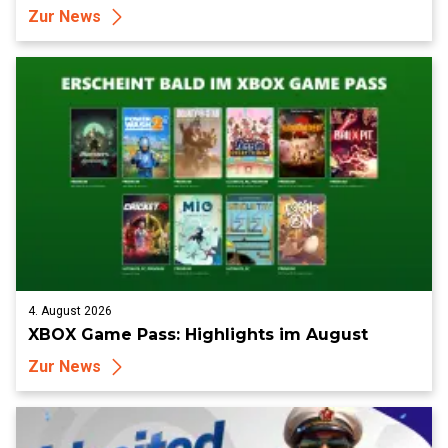
Zur News
4. August 2026
XBOX Game Pass: Highlights im August
Zur News