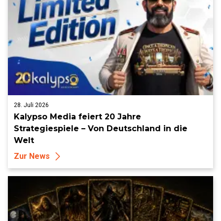
28. Juli 2026
Kalypso Media feiert 20 Jahre
Strategiespiele – Von Deutschland in die
Welt
Zur News