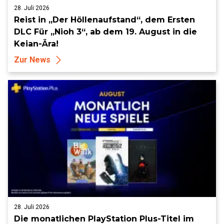
28. Juli 2026
Reist in „Der Höllenaufstand“, dem Ersten
DLC Für „Nioh 3“, ab dem 19. August in die
Keian-Ära!
Zur News
28. Juli 2026
Die monatlichen PlayStation Plus-Titel im