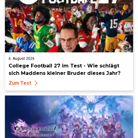
6. August 2026
College Football 27 im Test - Wie schlägt
sich Maddens kleiner Bruder dieses Jahr?
Zum Test