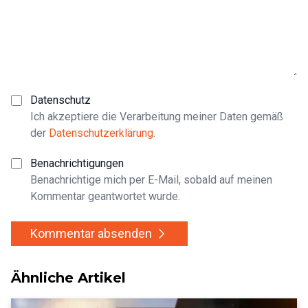
Datenschutz
Ich akzeptiere die Verarbeitung meiner Daten gemäß
der
Datenschutzerklärung
.
Benachrichtigungen
Benachrichtige mich per E-Mail, sobald auf meinen
Kommentar geantwortet wurde.
Kommentar absenden
Ähnliche Artikel