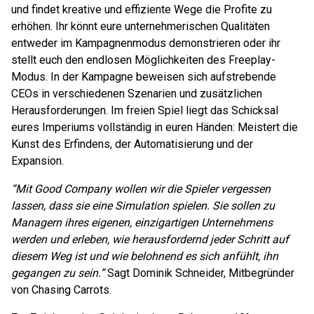
und findet kreative und effiziente Wege die Profite zu
erhöhen. Ihr könnt eure unternehmerischen Qualitäten
entweder im Kampagnenmodus demonstrieren oder ihr
stellt euch den endlosen Möglichkeiten des Freeplay-
Modus. In der Kampagne beweisen sich aufstrebende
CEOs in verschiedenen Szenarien und zusätzlichen
Herausforderungen. Im freien Spiel liegt das Schicksal
eures Imperiums vollständig in euren Händen: Meistert die
Kunst des Erfindens, der Automatisierung und der
Expansion.
“Mit Good Company wollen wir die Spieler vergessen
lassen, dass sie eine Simulation spielen. Sie sollen zu
Managern ihres eigenen, einzigartigen Unternehmens
werden und erleben, wie herausfordernd jeder Schritt auf
diesem Weg ist und wie belohnend es sich anfühlt, ihn
gegangen zu sein.”
Sagt Dominik Schneider, Mitbegründer
von Chasing Carrots.