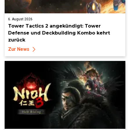
6. August 2026
Tower Tactics 2 angekündigt: Tower
Defense und Deckbuilding Kombo kehrt
zurück
Zur News