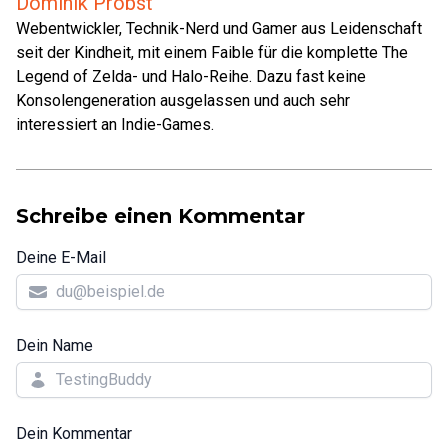
Dominik Probst
Webentwickler, Technik-Nerd und Gamer aus Leidenschaft
seit der Kindheit, mit einem Faible für die komplette The
Legend of Zelda- und Halo-Reihe. Dazu fast keine
Konsolengeneration ausgelassen und auch sehr
interessiert an Indie-Games.
Schreibe einen Kommentar
Deine E-Mail
Dein Name
Dein Kommentar