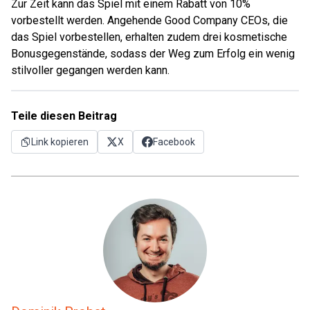
Zur Zeit kann das Spiel mit einem Rabatt von 10%
vorbestellt werden. Angehende Good Company CEOs, die
das Spiel vorbestellen, erhalten zudem drei kosmetische
Bonusgegenstände, sodass der Weg zum Erfolg ein wenig
stilvoller gegangen werden kann.
Teile diesen Beitrag
Link kopieren
X
Facebook