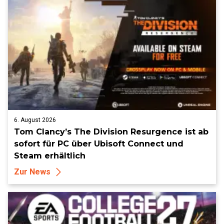
6. August 2026
Tom Clancy’s The Division Resurgence ist ab
sofort für PC über Ubisoft Connect und
Steam erhältlich
Zur News