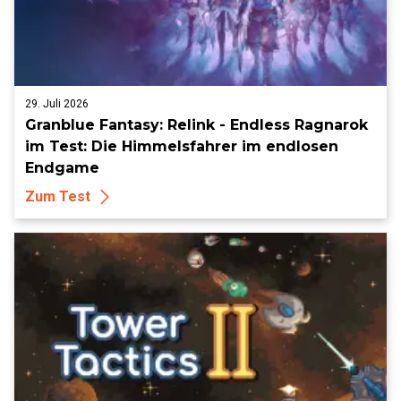
29. Juli 2026
Granblue Fantasy: Relink - Endless Ragnarok
im Test: Die Himmelsfahrer im endlosen
Endgame
Zum Test