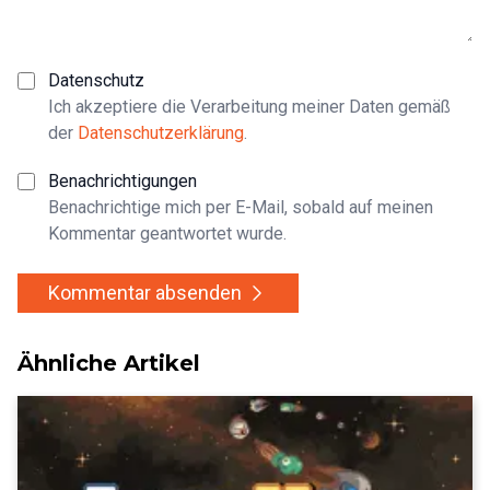
Datenschutz
Ich akzeptiere die Verarbeitung meiner Daten gemäß
der
Datenschutzerklärung
.
Benachrichtigungen
Benachrichtige mich per E-Mail, sobald auf meinen
Kommentar geantwortet wurde.
Kommentar absenden
Ähnliche Artikel