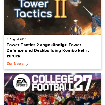
6. August 2026
Tower Tactics 2 angekündigt: Tower
Defense und Deckbuilding Kombo kehrt
zurück
Zur News