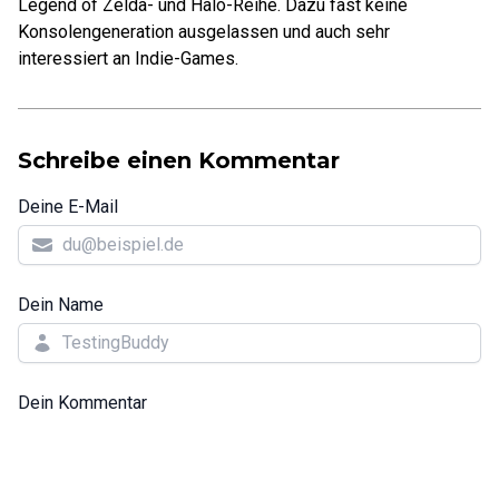
Legend of Zelda- und Halo-Reihe. Dazu fast keine
Konsolengeneration ausgelassen und auch sehr
interessiert an Indie-Games.
Schreibe einen Kommentar
Deine E-Mail
Dein Name
Dein Kommentar