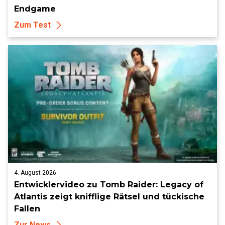
Endgame
Zum Test
4. August 2026
Entwicklervideo zu Tomb Raider: Legacy of
Atlantis zeigt knifflige Rätsel und tückische
Fallen
Zur News