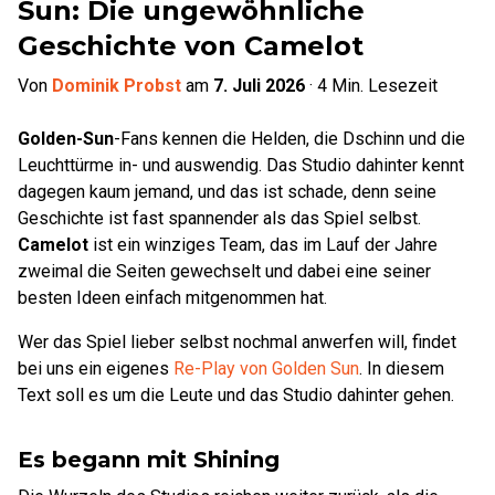
Sun: Die ungewöhnliche
Geschichte von Camelot
Von
Dominik Probst
am
7. Juli 2026
·
4
Min. Lesezeit
Golden-Sun
-Fans kennen die Helden, die Dschinn und die
Leuchttürme in- und auswendig. Das Studio dahinter kennt
dagegen kaum jemand, und das ist schade, denn seine
Geschichte ist fast spannender als das Spiel selbst.
Camelot
ist ein winziges Team, das im Lauf der Jahre
zweimal die Seiten gewechselt und dabei eine seiner
besten Ideen einfach mitgenommen hat.
Wer das Spiel lieber selbst nochmal anwerfen will, findet
bei uns ein eigenes
Re-Play von Golden Sun
. In diesem
Text soll es um die Leute und das Studio dahinter gehen.
Es begann mit Shining