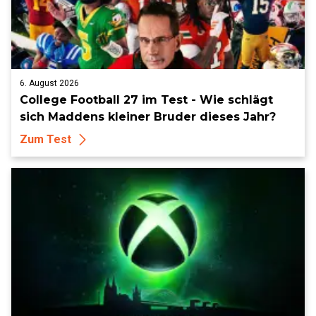
6. August 2026
College Football 27 im Test - Wie schlägt
sich Maddens kleiner Bruder dieses Jahr?
Zum Test