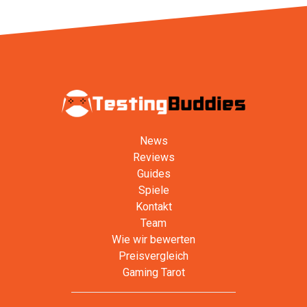
News
Reviews
Guides
Spiele
Kontakt
Team
Wie wir bewerten
Preisvergleich
Gaming Tarot