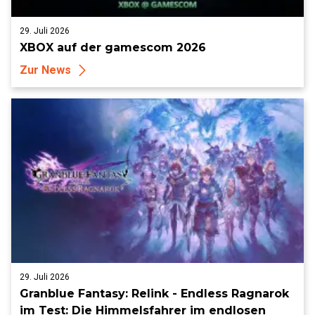
29. Juli 2026
XBOX auf der gamescom 2026
Zur News
29. Juli 2026
Granblue Fantasy: Relink - Endless Ragnarok
im Test: Die Himmelsfahrer im endlosen