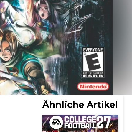
Ähnliche Artikel