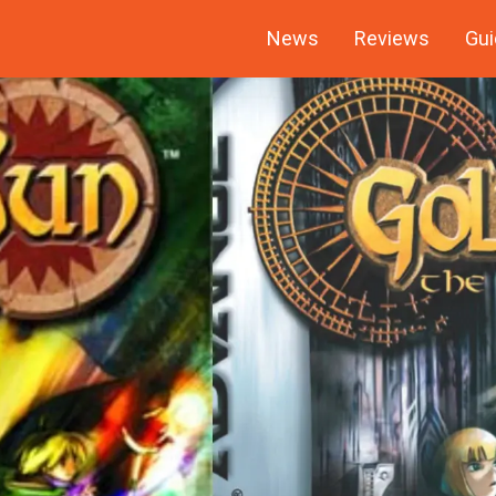
News
Reviews
Gui