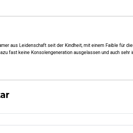
mer aus Leidenschaft seit der Kindheit, mit einem Faible für di
azu fast keine Konsolengeneration ausgelassen und auch sehr in
ar