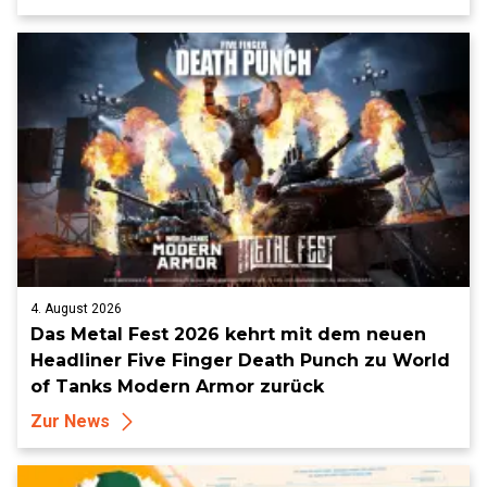
4. August 2026
Das Metal Fest 2026 kehrt mit dem neuen
Headliner Five Finger Death Punch zu World
of Tanks Modern Armor zurück
Zur News