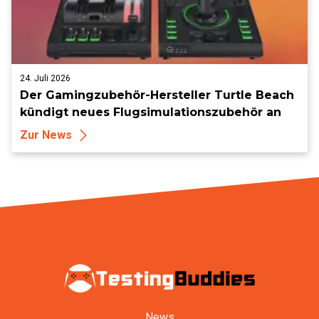
24. Juli 2026
Der Gamingzubehör-Hersteller Turtle Beach
kündigt neues Flugsimulationszubehör an
Zur News
News