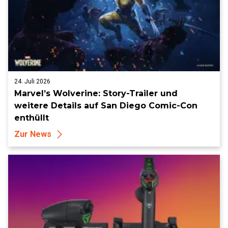
24. Juli 2026
Marvel’s Wolverine: Story-Trailer und
weitere Details auf San Diego Comic-Con
enthüllt
Zur News