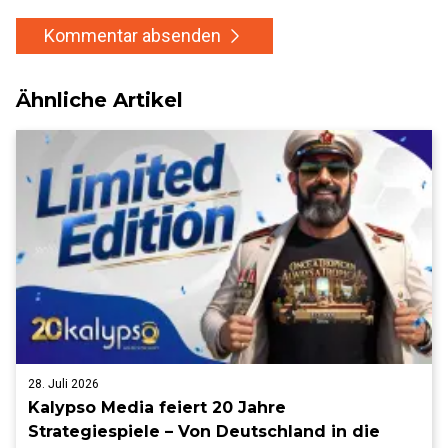
Kommentar absenden
Ähnliche Artikel
28. Juli 2026
Kalypso Media feiert 20 Jahre
Strategiespiele – Von Deutschland in die