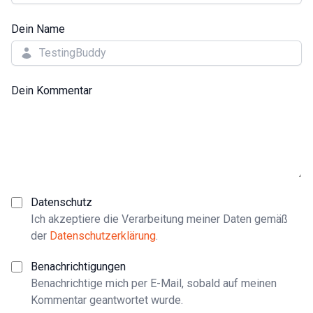
Dein Name
Dein Kommentar
Datenschutz
Ich akzeptiere die Verarbeitung meiner Daten gemäß
der
Datenschutzerklärung
.
Benachrichtigungen
Benachrichtige mich per E-Mail, sobald auf meinen
Kommentar geantwortet wurde.