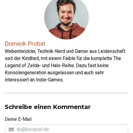
Dominik Probst
Webentwickler, Technik-Nerd und Gamer aus Leidenschaft
seit der Kindheit, mit einem Faible für die komplette The
Legend of Zelda- und Halo-Reihe. Dazu fast keine
Konsolengeneration ausgelassen und auch sehr
interessiert an Indie-Games.
Schreibe einen Kommentar
Deine E-Mail