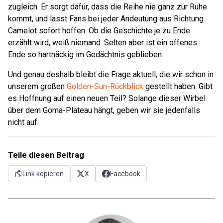
zugleich. Er sorgt dafür, dass die Reihe nie ganz zur Ruhe
kommt, und lässt Fans bei jeder Andeutung aus Richtung
Camelot sofort hoffen. Ob die Geschichte je zu Ende
erzählt wird, weiß niemand. Selten aber ist ein offenes
Ende so hartnäckig im Gedächtnis geblieben.
Und genau deshalb bleibt die Frage aktuell, die wir schon in
unserem großen
Golden-Sun-Rückblick
gestellt haben: Gibt
es Hoffnung auf einen neuen Teil? Solange dieser Wirbel
über dem Goma-Plateau hängt, geben wir sie jedenfalls
nicht auf.
Teile diesen Beitrag
Link kopieren
X
Facebook