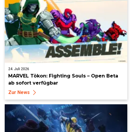
24. Juli 2026
MARVEL Tōkon: Fighting Souls – Open Beta
ab sofort verfügbar
Zur News