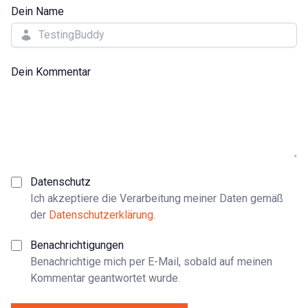
Dein Name
Dein Kommentar
Datenschutz
Ich akzeptiere die Verarbeitung meiner Daten gemäß
der
Datenschutzerklärung
.
Benachrichtigungen
Benachrichtige mich per E-Mail, sobald auf meinen
Kommentar geantwortet wurde.