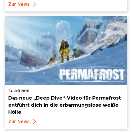
Zur News
24. Juli 2026
Das neue „Deep Dive“-Video für Permafrost
entführt dich in die erbarmungslose weiße
Hölle
Zur News