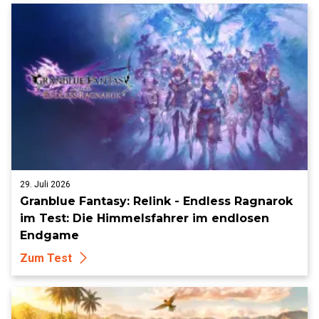
29. Juli 2026
Granblue Fantasy: Relink - Endless Ragnarok
im Test: Die Himmelsfahrer im endlosen
Endgame
Zum Test