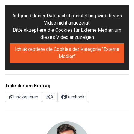
Aufgrund deiner Datenschutzeinstellung wird dieses
Video nicht angezeigt.
Bitte akzeptiere die Cookies für Externe Medien um
dieses Video anzuzeigen
Ich akzeptiere die Cookies der Kategorie "Externe
Medien"
Teile diesen Beitrag
Link kopieren
X
Facebook