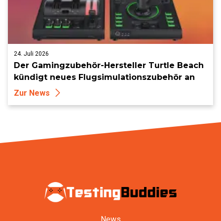
24. Juli 2026
Der Gamingzubehör-Hersteller Turtle Beach
kündigt neues Flugsimulationszubehör an
Zur News
News