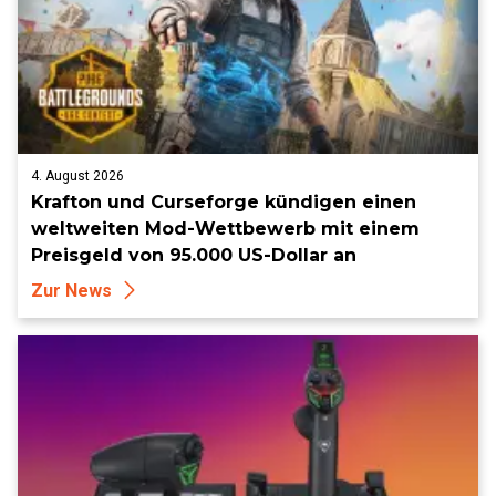
4. August 2026
Krafton und Curseforge kündigen einen
weltweiten Mod-Wettbewerb mit einem
Preisgeld von 95.000 US-Dollar an
Zur News