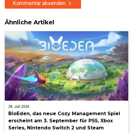
Kommentar absenden
Ähnliche Artikel
28. Juli 2026
BioEden, das neue Cozy Management Spiel
erscheint am 3. September für PS5, Xbox
Series, Nintendo Switch 2 und Steam