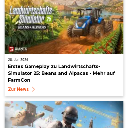
28. Juli 2026
Erstes Gameplay zu Landwirtschafts-
Simulator 25: Beans and Alpacas - Mehr auf
FarmCon
Zur News