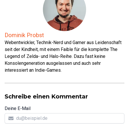
Dominik Probst
Webentwickler, Technik-Nerd und Gamer aus Leidenschaft
seit der Kindheit, mit einem Faible für die komplette The
Legend of Zelda- und Halo-Reihe. Dazu fast keine
Konsolengeneration ausgelassen und auch sehr
interessiert an Indie-Games.
Schreibe einen Kommentar
Deine E-Mail