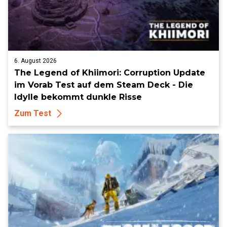
6. August 2026
The Legend of Khiimori: Corruption Update
im Vorab Test auf dem Steam Deck - Die
Idylle bekommt dunkle Risse
Zum Test