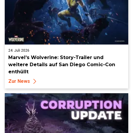
24. Juli 2026
Marvel’s Wolverine: Story-Trailer und
weitere Details auf San Diego Comic-Con
enthüllt
Zur News