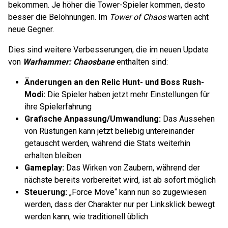
bekommen. Je höher die Tower-Spieler kommen, desto
besser die Belohnungen. Im
Tower of Chaos
warten acht
neue Gegner.
Dies sind weitere Verbesserungen, die im neuen Update
von
Warhammer: Chaosbane
enthalten sind:
Änderungen an den Relic Hunt- und Boss Rush-
Modi:
Die Spieler haben jetzt mehr Einstellungen für
ihre Spielerfahrung
Grafische Anpassung/Umwandlung:
Das Aussehen
von Rüstungen kann jetzt beliebig untereinander
getauscht werden, während die Stats weiterhin
erhalten bleiben
Gameplay:
Das Wirken von Zaubern, während der
nächste bereits vorbereitet wird, ist ab sofort möglich
Steuerung:
„Force Move“ kann nun so zugewiesen
werden, dass der Charakter nur per Linksklick bewegt
werden kann, wie traditionell üblich