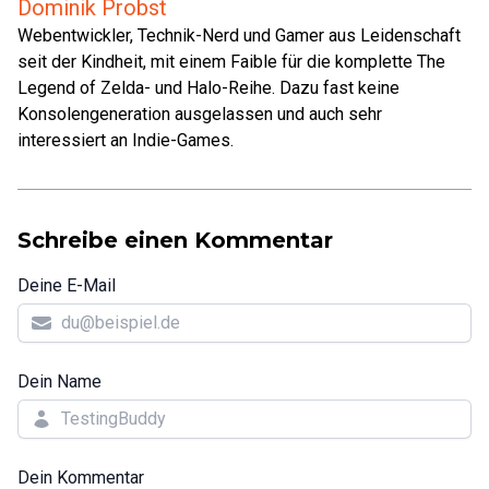
Dominik Probst
Webentwickler, Technik-Nerd und Gamer aus Leidenschaft
seit der Kindheit, mit einem Faible für die komplette The
Legend of Zelda- und Halo-Reihe. Dazu fast keine
Konsolengeneration ausgelassen und auch sehr
interessiert an Indie-Games.
Schreibe einen Kommentar
Deine E-Mail
Dein Name
Dein Kommentar