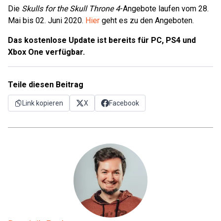
Die
Skulls for the Skull Throne 4
-Angebote laufen vom 28.
Mai bis 02. Juni 2020.
Hier
geht es zu den Angeboten.
Das kostenlose Update ist bereits für PC, PS4 und
Xbox One verfügbar.
Teile diesen Beitrag
Link kopieren
X
Facebook