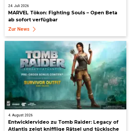
24. Juli 2026
MARVEL Tōkon: Fighting Souls – Open Beta
ab sofort verfügbar
Zur News
4. August 2026
Entwicklervideo zu Tomb Raider: Legacy of
Atlantis zeigt knifflige Rätsel und tückische