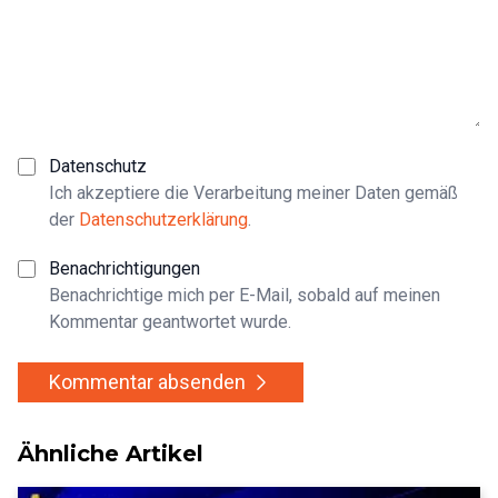
Datenschutz
Ich akzeptiere die Verarbeitung meiner Daten gemäß
der
Datenschutzerklärung
.
Benachrichtigungen
Benachrichtige mich per E-Mail, sobald auf meinen
Kommentar geantwortet wurde.
Kommentar absenden
Ähnliche Artikel