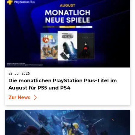
28. Juli 2026
Die monatlichen PlayStation Plus-Titel im
August für PS5 und PS4
Zur News